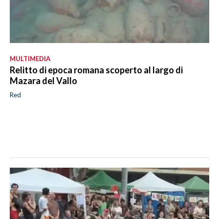
MULTIMEDIA
Relitto di epoca romana scoperto al largo di
Mazara del Vallo
Red