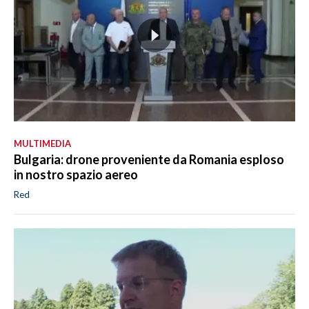
MULTIMEDIA
Bulgaria: drone proveniente da Romania esploso
in nostro spazio aereo
Red