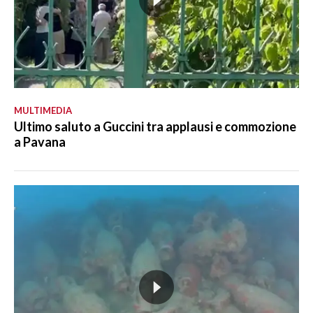
MULTIMEDIA
Ultimo saluto a Guccini tra applausi e commozione
a Pavana