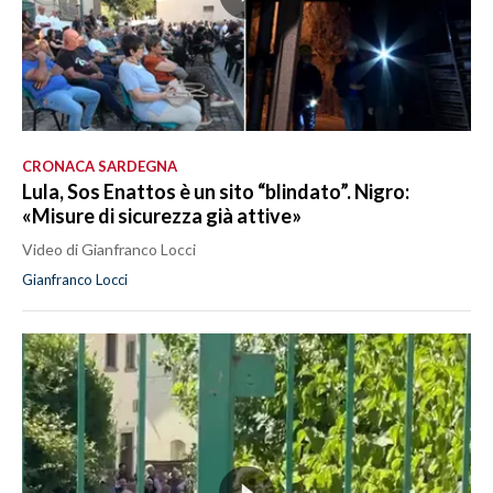
CRONACA SARDEGNA
Lula, Sos Enattos è un sito “blindato”. Nigro:
«Misure di sicurezza già attive»
Video di Gianfranco Locci
Gianfranco Locci