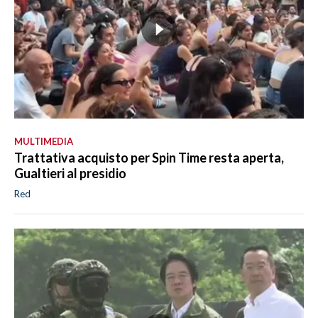
MULTIMEDIA
Trattativa acquisto per Spin Time resta aperta,
Gualtieri al presidio
Red