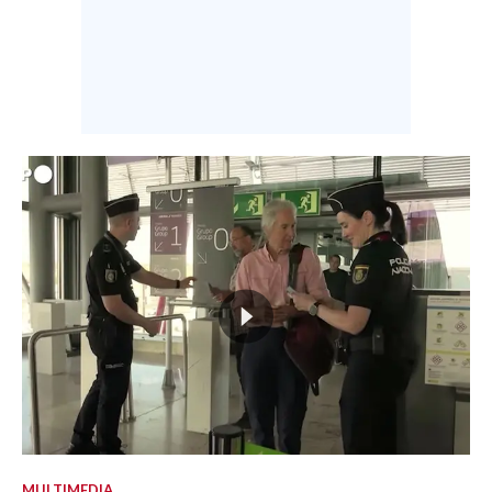
MULTIMEDIA