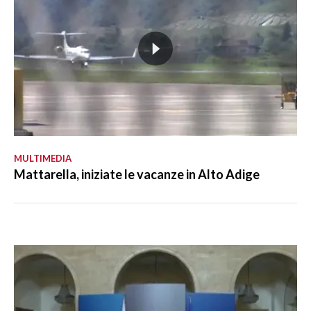
MULTIMEDIA
Mattarella, iniziate le vacanze in Alto Adige