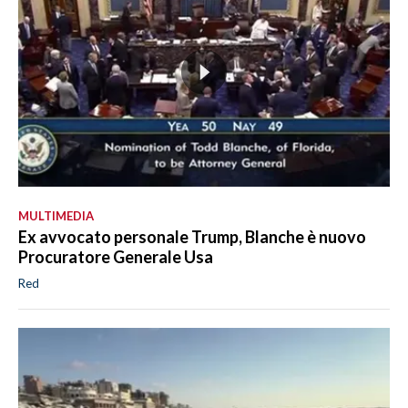
MULTIMEDIA
Ex avvocato personale Trump, Blanche è nuovo
Procuratore Generale Usa
Red