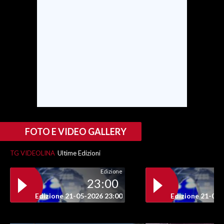
FOTO E VIDEO GALLERY
TG VIDEOLINA
Ultime Edizioni
Edizione
23:00
Edizione 21-05-2026 23:00
Edizione 21-05-