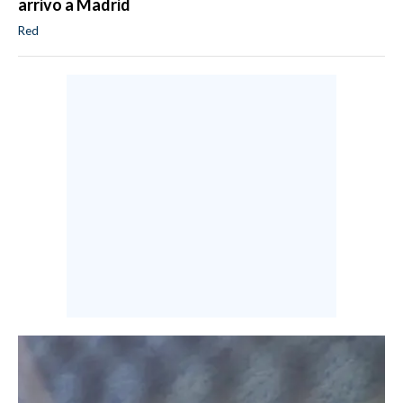
arrivo a Madrid
Red