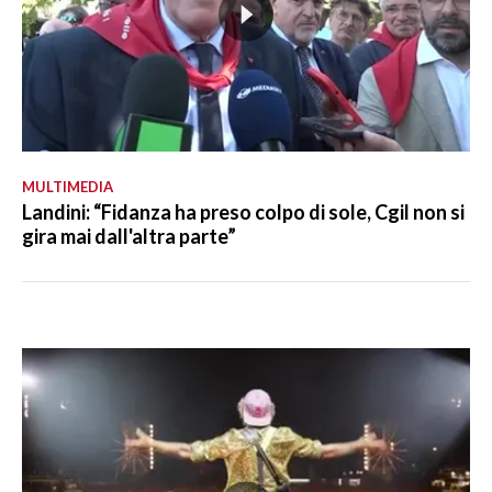
MULTIMEDIA
Landini: “Fidanza ha preso colpo di sole, Cgil non si
gira mai dall'altra parte”