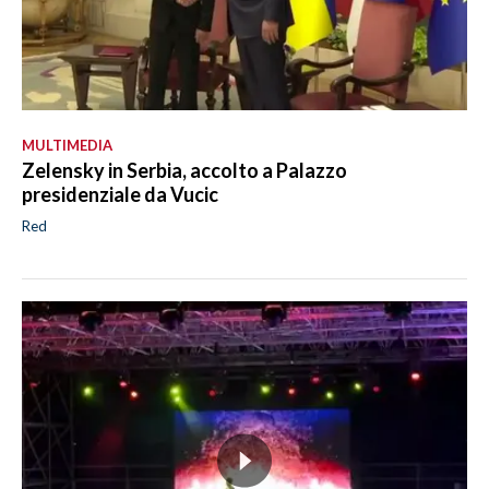
MULTIMEDIA
Zelensky in Serbia, accolto a Palazzo
presidenziale da Vucic
Red