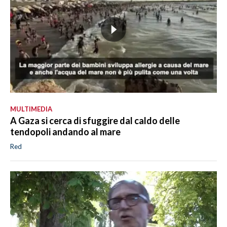
MULTIMEDIA
A Gaza si cerca di sfuggire dal caldo delle
tendopoli andando al mare
Red