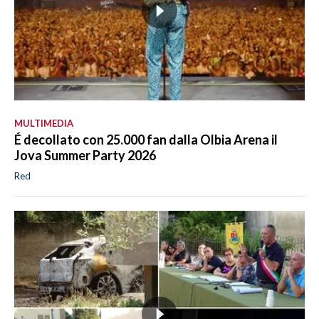
MULTIMEDIA
É decollato con 25.000 fan dalla Olbia Arena il
Jova Summer Party 2026
Red