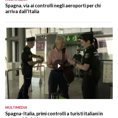
Spagna, via ai controlli negli aeroporti per chi
arriva dall'Italia
MULTIMEDIA
Spagna-Italia, primi controlli a turisti italiani in