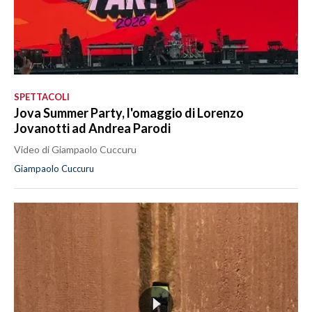
SPETTACOLI
Jova Summer Party, l'omaggio di Lorenzo
Jovanotti ad Andrea Parodi
Video di Giampaolo Cuccuru
Giampaolo Cuccuru