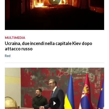
MULTIMEDIA
Ucraina, due incendi nella capitale Kiev dopo
attacco russo
Red