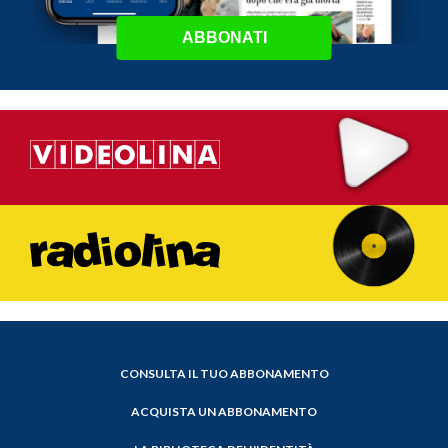
ABBONATI
CONSULTA IL TUO ABBONAMENTO
ACQUISTA UN ABBONAMENTO