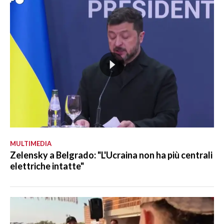
MULTIMEDIA
Zelensky a Belgrado: "L'Ucraina non ha più centrali
elettriche intatte"