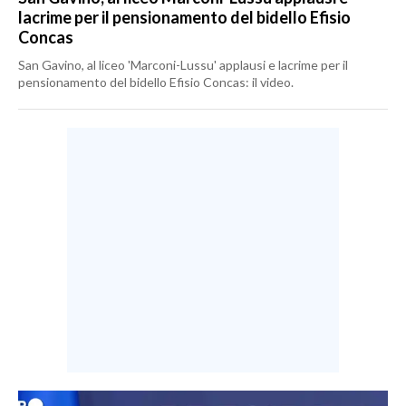
lacrime per il pensionamento del bidello Efisio
Concas
San Gavino, al liceo 'Marconi-Lussu' applausi e lacrime per il
pensionamento del bidello Efisio Concas: il video.