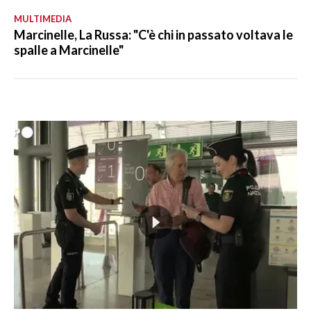
MULTIMEDIA
Marcinelle, La Russa: "C'è chi in passato voltava le
spalle a Marcinelle"