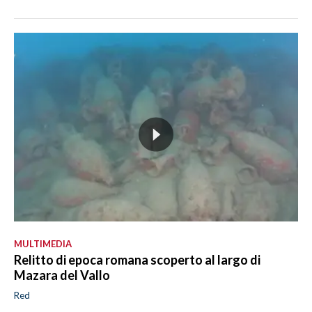
MULTIMEDIA
Relitto di epoca romana scoperto al largo di
Mazara del Vallo
Red