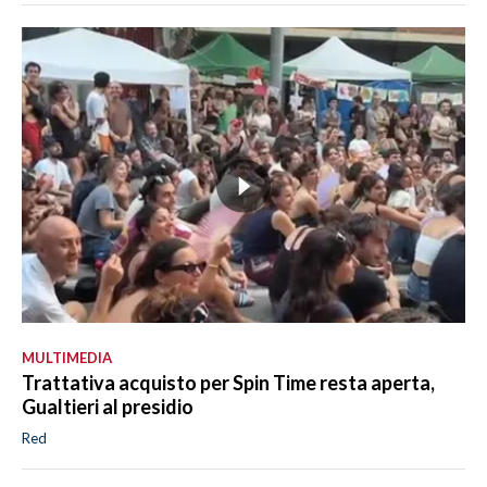
MULTIMEDIA
Trattativa acquisto per Spin Time resta aperta,
Gualtieri al presidio
Red