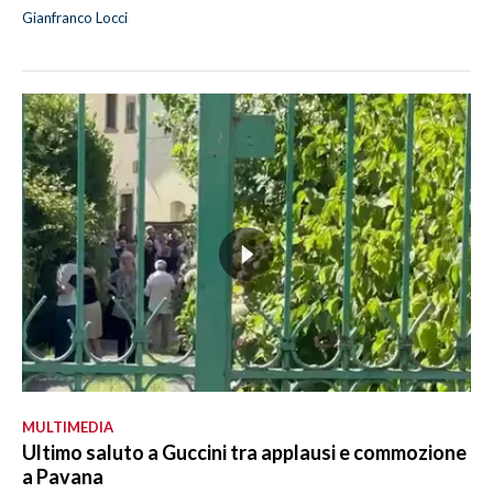
Gianfranco Locci
MULTIMEDIA
Ultimo saluto a Guccini tra applausi e commozione
a Pavana