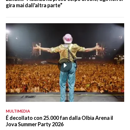
gira mai dall'altra parte”
MULTIMEDIA
É decollato con 25.000 fan dalla Olbia Arena il
Jova Summer Party 2026