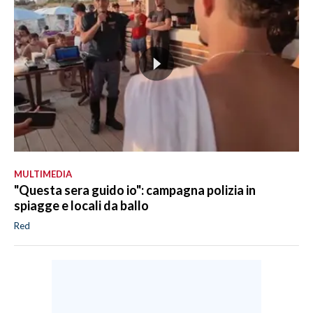
MULTIMEDIA
"Questa sera guido io": campagna polizia in
spiagge e locali da ballo
Red