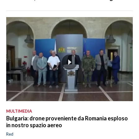
MULTIMEDIA
Bulgaria: drone proveniente da Romania esploso
in nostro spazio aereo
Red