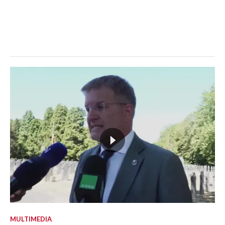
MULTIMEDIA