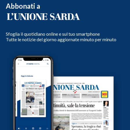
Abbonati a
Sfoglia il quotidiano online e sul tuo smartphone
Tutte le notizie del giorno aggiornate minuto per minuto