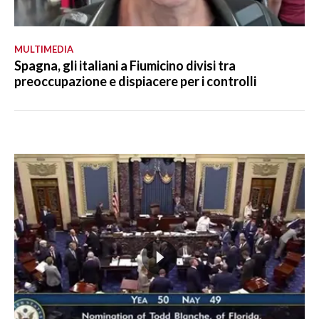
MULTIMEDIA
Spagna, gli italiani a Fiumicino divisi tra
preoccupazione e dispiacere per i controlli