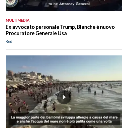
MULTIMEDIA
Ex avvocato personale Trump, Blanche è nuovo
Procuratore Generale Usa
Red