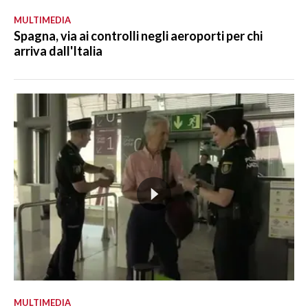
MULTIMEDIA
Spagna, via ai controlli negli aeroporti per chi
arriva dall'Italia
MULTIMEDIA