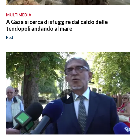
MULTIMEDIA
A Gaza si cerca di sfuggire dal caldo delle
tendopoli andando al mare
Red