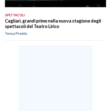
SPETTACOLI
Cagliari, grandi prime nella nuova stagione degli
spettacoli del Teatro Lirico
Teresa Piredda