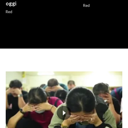
oggi
Red
Red