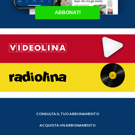
ABBONATI
CONSULTA IL TUO ABBONAMENTO
ACQUISTA UN ABBONAMENTO