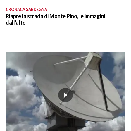
CRONACA SARDEGNA
Riapre la strada di Monte Pino, le immagini
dall'alto