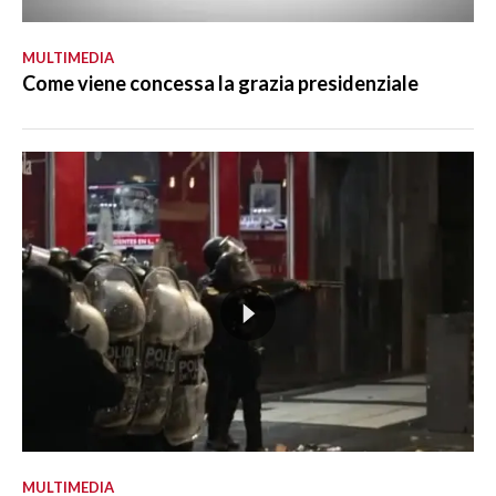
MULTIMEDIA
Come viene concessa la grazia presidenziale
MULTIMEDIA