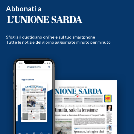
Abbonati a
Sfoglia il quotidiano online e sul tuo smartphone
Tutte le notizie del giorno aggiornate minuto per minuto