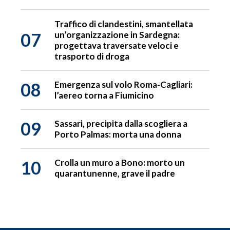
Traffico di clandestini, smantellata
07
un’organizzazione in Sardegna:
progettava traversate veloci e
trasporto di droga
08
Emergenza sul volo Roma-Cagliari:
l’aereo torna a Fiumicino
09
Sassari, precipita dalla scogliera a
Porto Palmas: morta una donna
10
Crolla un muro a Bono: morto un
quarantunenne, grave il padre