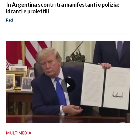
In Argentina scontri tra manifestanti e polizia:
idranti e proiettili
Red
MULTIMEDIA