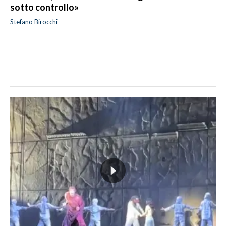
sotto controllo»
Stefano Birocchi