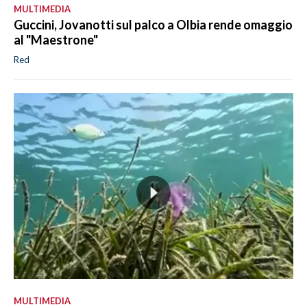
MULTIMEDIA
Guccini, Jovanotti sul palco a Olbia rende omaggio
al "Maestrone"
Red
MULTIMEDIA