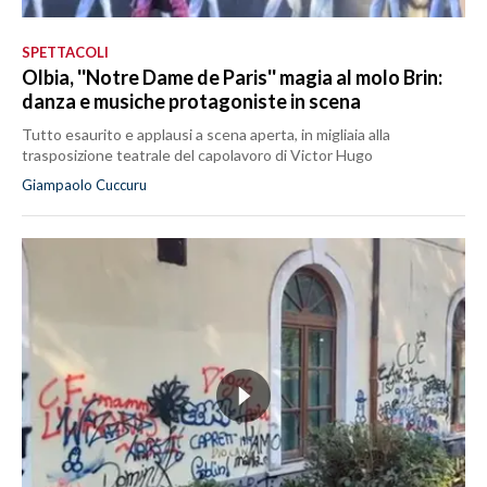
SPETTACOLI
Olbia, ''Notre Dame de Paris'' magia al molo Brin:
danza e musiche protagoniste in scena
Tutto esaurito e applausi a scena aperta, in migliaia alla
trasposizione teatrale del capolavoro di Victor Hugo
Giampaolo Cuccuru