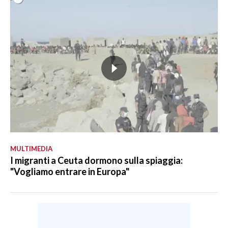
MULTIMEDIA
I migranti a Ceuta dormono sulla spiaggia:
"Vogliamo entrare in Europa"