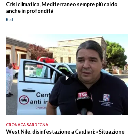
Crisi climatica, Mediterraneo sempre più caldo
anche in profondità
Red
CRONACA SARDEGNA
West Nile, disinfestazione a Cagliari: «Situazione