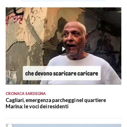
CRONACA SARDEGNA
Cagliari, emergenza parcheggi nel quartiere
Marina: le voci dei residenti