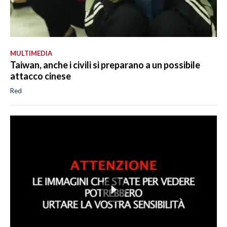
MULTIMEDIA
Taiwan, anche i civili si preparano a un possibile
attacco cinese
Red