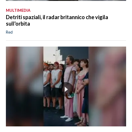
MULTIMEDIA
Detriti spaziali, il radar britannico che vigila
sull'orbita
Red