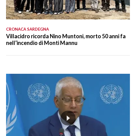
CRONACA SARDEGNA
Villacidro ricorda Nino Muntoni, morto 50 anni fa
nell’incendio di Monti Mannu