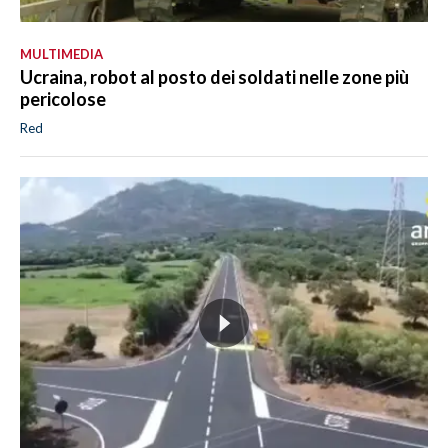
MULTIMEDIA
Ucraina, robot al posto dei soldati nelle zone più
pericolose
Red