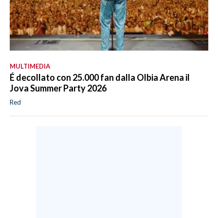
MULTIMEDIA
É decollato con 25.000 fan dalla Olbia Arena il
Jova Summer Party 2026
Red