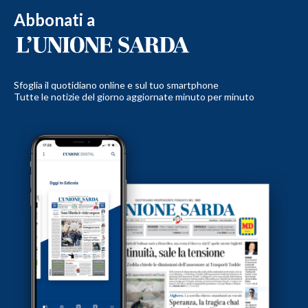
Abbonati a
Sfoglia il quotidiano online e sul tuo smartphone
Tutte le notizie del giorno aggiornate minuto per minuto