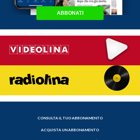
ABBONATI
CONSULTA IL TUO ABBONAMENTO
ACQUISTA UN ABBONAMENTO