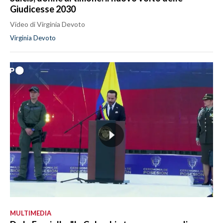
Giudicesse 2030
Video di Virginia Devoto
Virginia Devoto
MULTIMEDIA