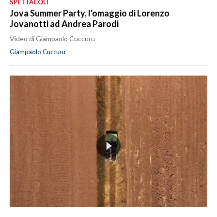
SPETTACOLI
Jova Summer Party, l'omaggio di Lorenzo
Jovanotti ad Andrea Parodi
Video di Giampaolo Cuccuru
Giampaolo Cuccuru