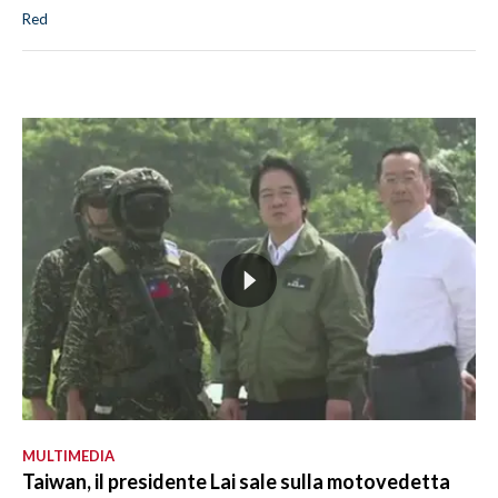
Red
MULTIMEDIA
Taiwan, il presidente Lai sale sulla motovedetta