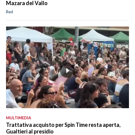
Mazara del Vallo
Red
MULTIMEDIA
Trattativa acquisto per Spin Time resta aperta,
Gualtieri al presidio