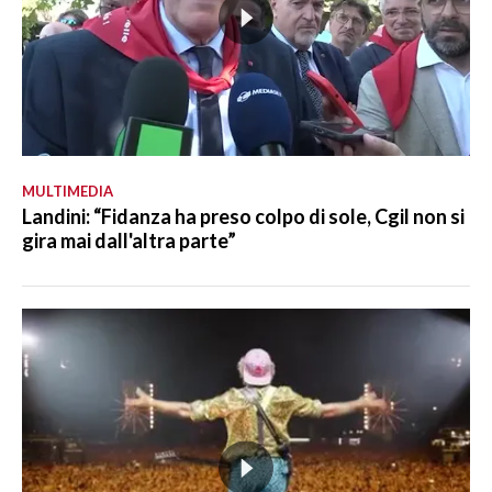
MULTIMEDIA
Landini: “Fidanza ha preso colpo di sole, Cgil non si
gira mai dall'altra parte”