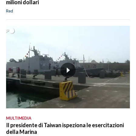
milioni dollari
Red
MULTIMEDIA
Il presidente di Taiwan ispeziona le esercitazioni
della Marina