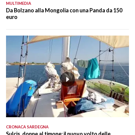
MULTIMEDIA
Da Bolzano alla Mongolia con una Panda da 150
euro
CRONACA SARDEGNA
Sulcis, donne al timone: il nuovo volto delle