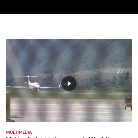
MULTIMEDIA