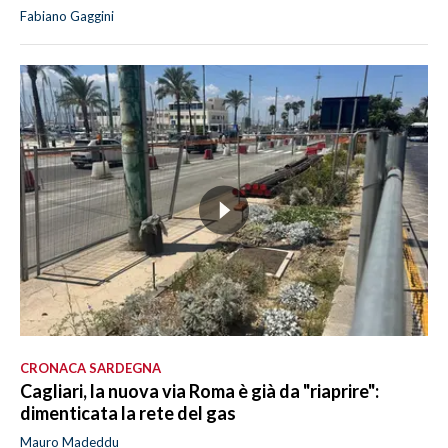
Fabiano Gaggini
CRONACA SARDEGNA
Cagliari, la nuova via Roma è già da "riaprire":
dimenticata la rete del gas
Mauro Madeddu