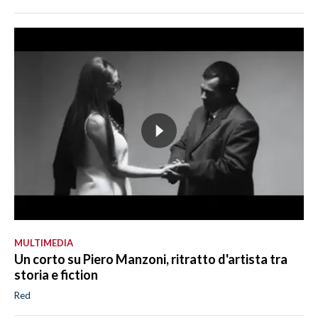
MULTIMEDIA
Un corto su Piero Manzoni, ritratto d'artista tra
storia e fiction
Red