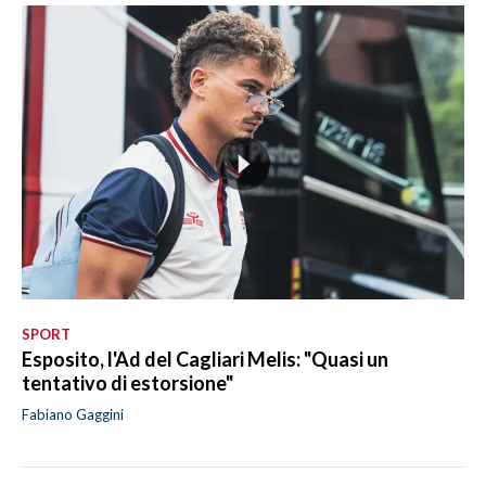
SPORT
Esposito, l'Ad del Cagliari Melis: "Quasi un
tentativo di estorsione"
Fabiano Gaggini