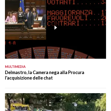
MULTIMEDIA
Delmastro, la Camera nega alla Procura
l'acquisizione delle chat