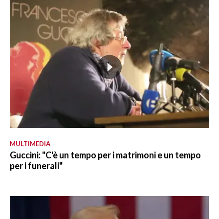
MULTIMEDIA
Guccini: "C'è un tempo per i matrimoni e un tempo
per i funerali"