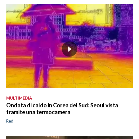
MULTIMEDIA
Ondata di caldo in Corea del Sud: Seoul vista
tramite una termocamera
Red