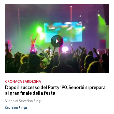
CRONACA SARDEGNA
Dopo il successo del Party ’90, Senorbì si prepara
al gran finale della festa
Video di Severino Sirigu
Severino Sirigu