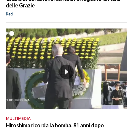
delle Grazie
Red
MULTIMEDIA
Hiroshima ricorda la bomba, 81 anni dopo