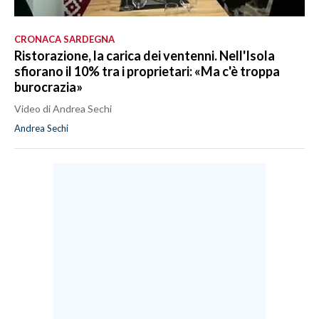
CRONACA SARDEGNA
Ristorazione, la carica dei ventenni. Nell'Isola
sfiorano il 10% tra i proprietari: «Ma c'è troppa
burocrazia»
Video di Andrea Sechi
Andrea Sechi