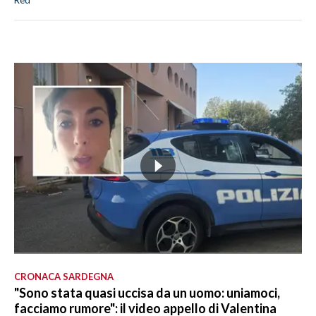
Red
CRONACA SARDEGNA
"Sono stata quasi uccisa da un uomo: uniamoci,
facciamo rumore": il video appello di Valentina