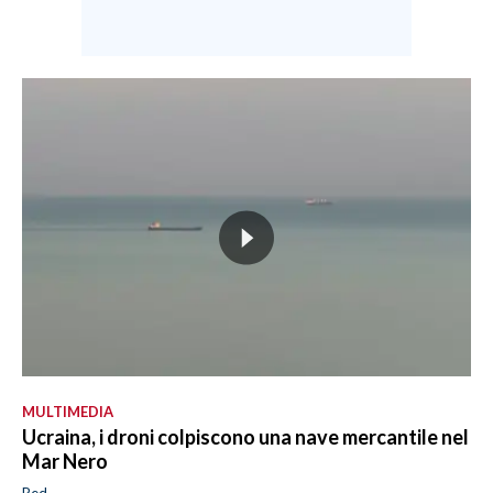
MULTIMEDIA
Ucraina, i droni colpiscono una nave mercantile nel
Mar Nero