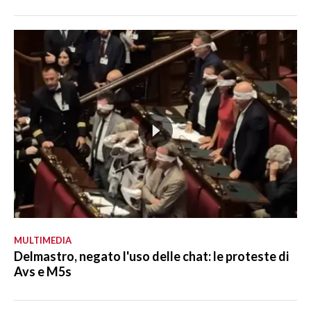
MULTIMEDIA
Delmastro, negato l'uso delle chat: le proteste di
Avs e M5s