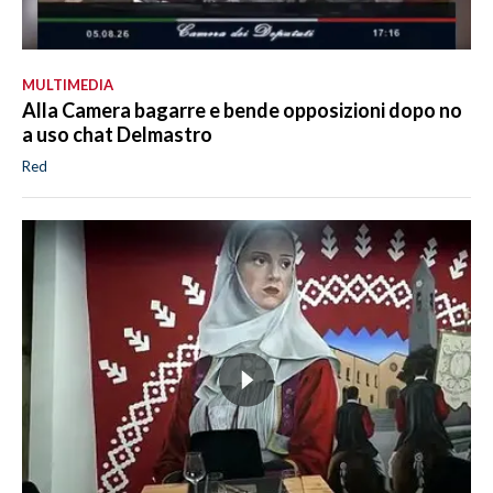
MULTIMEDIA
Alla Camera bagarre e bende opposizioni dopo no
a uso chat Delmastro
Red