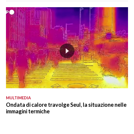
MULTIMEDIA
Ondata di calore travolge Seul, la situazione nelle
immagini termiche