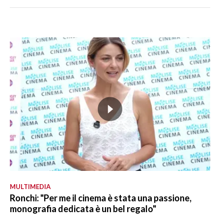
MULTIMEDIA
Ronchi: "Per me il cinema è stata una passione,
monografia dedicata è un bel regalo"