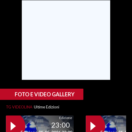
FOTO E VIDEO GALLERY
TG VIDEOLINA
Ultime Edizioni
Edizione
23:00