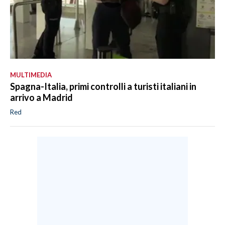
MULTIMEDIA
Spagna-Italia, primi controlli a turisti italiani in
arrivo a Madrid
Red