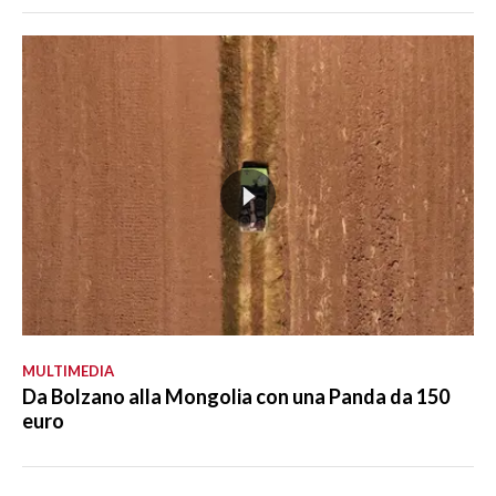
MULTIMEDIA
Da Bolzano alla Mongolia con una Panda da 150
euro