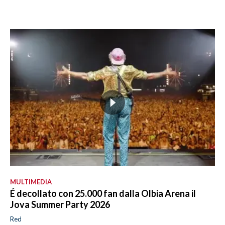
MULTIMEDIA
É decollato con 25.000 fan dalla Olbia Arena il
Jova Summer Party 2026
Red