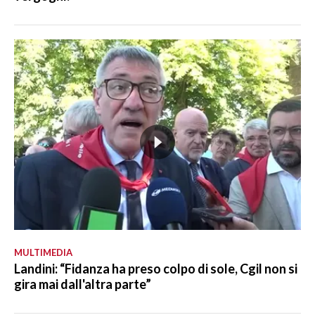
MULTIMEDIA
Landini: “Fidanza ha preso colpo di sole, Cgil non si
gira mai dall'altra parte”