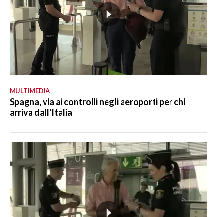
MULTIMEDIA
Spagna, via ai controlli negli aeroporti per chi
arriva dall'Italia