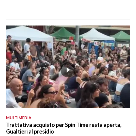
MULTIMEDIA
Trattativa acquisto per Spin Time resta aperta,
Gualtieri al presidio