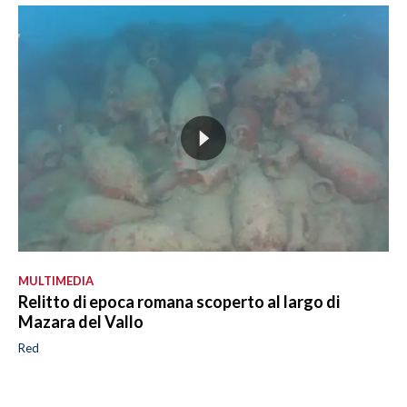
MULTIMEDIA
Relitto di epoca romana scoperto al largo di
Mazara del Vallo
Red