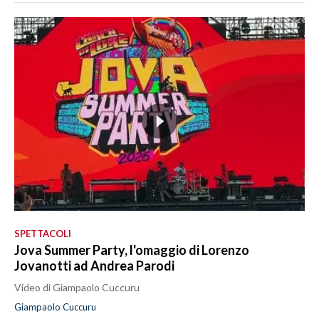
SPETTACOLI
Jova Summer Party, l'omaggio di Lorenzo
Jovanotti ad Andrea Parodi
Video di Giampaolo Cuccuru
Giampaolo Cuccuru