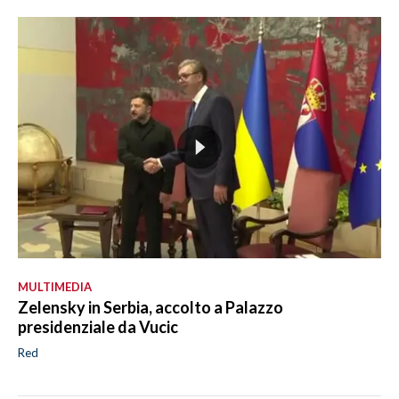
MULTIMEDIA
Zelensky in Serbia, accolto a Palazzo
presidenziale da Vucic
Red