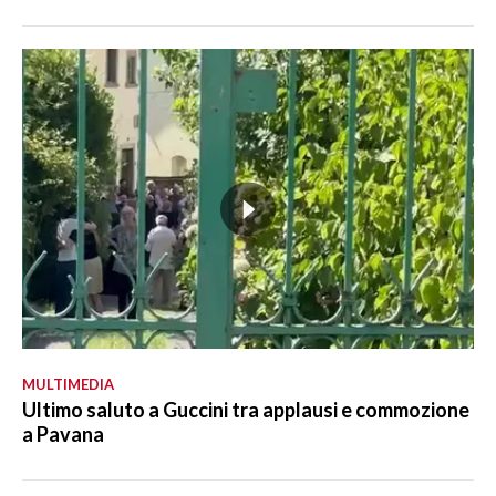
MULTIMEDIA
Ultimo saluto a Guccini tra applausi e commozione
a Pavana