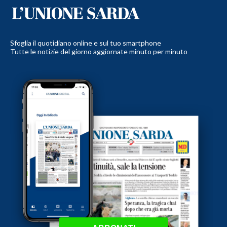
Sfoglia il quotidiano online e sul tuo smartphone
Tutte le notizie del giorno aggiornate minuto per minuto