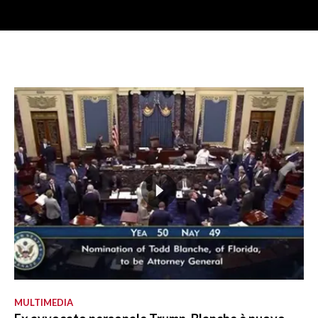
MULTIMEDIA