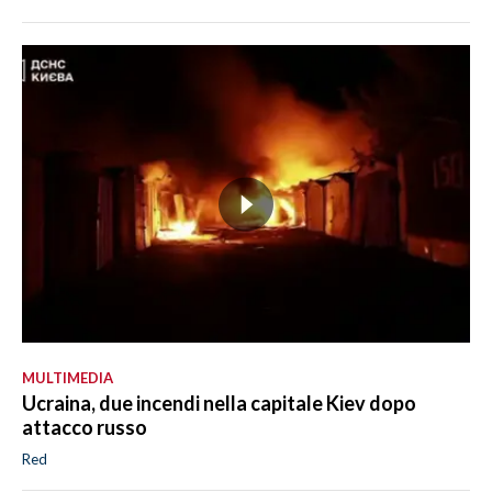
MULTIMEDIA
Ucraina, due incendi nella capitale Kiev dopo
attacco russo
Red