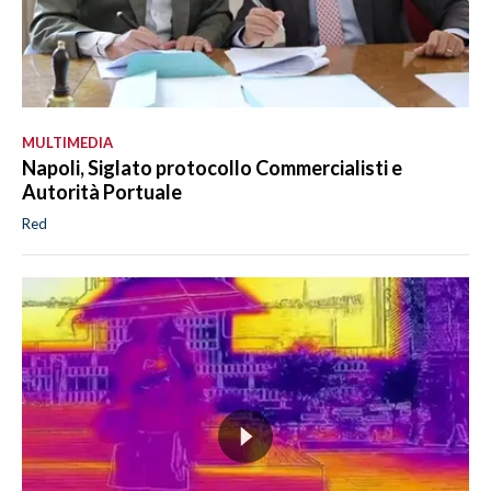
MULTIMEDIA
Napoli, Siglato protocollo Commercialisti e
Autorità Portuale
Red