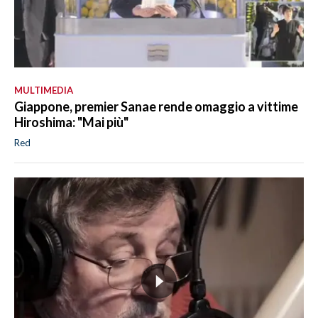
MULTIMEDIA
Giappone, premier Sanae rende omaggio a vittime
Hiroshima: "Mai più"
Red