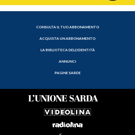
CONSULTA IL TUO ABBONAMENTO
ACQUISTA UN ABBONAMENTO
LA BIBLIOTECA DELL'IDENTITÀ
ANNUNCI
PAGINE SARDE