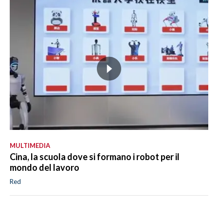
MULTIMEDIA
Cina, la scuola dove si formano i robot per il
mondo del lavoro
Red