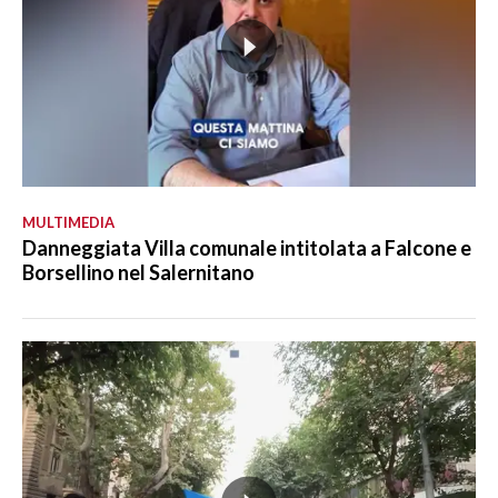
MULTIMEDIA
Danneggiata Villa comunale intitolata a Falcone e
Borsellino nel Salernitano