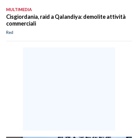
MULTIMEDIA
Cisgiordania, raid a Qalandiya: demolite attività
commerciali
Red