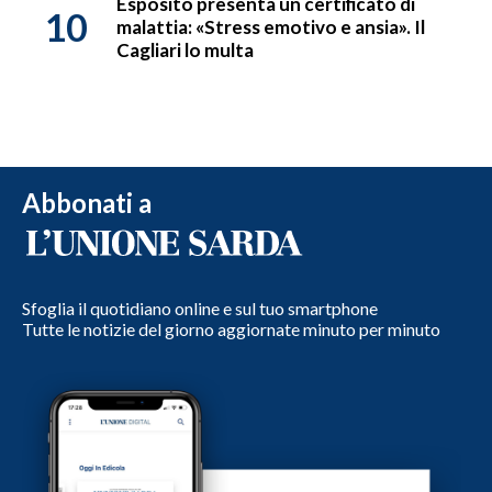
Esposito presenta un certificato di
10
malattia: «Stress emotivo e ansia». Il
Cagliari lo multa
Abbonati a
Sfoglia il quotidiano online e sul tuo smartphone
Tutte le notizie del giorno aggiornate minuto per minuto