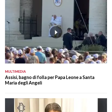
MULTIMEDIA
Assisi, bagno di folla per Papa Leone a Santa
Maria degli Angeli