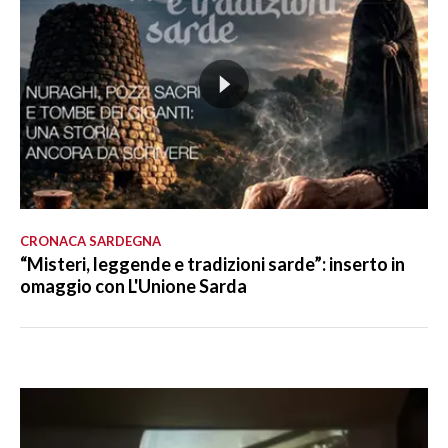
CRONACA SARDEGNA
“Misteri, leggende e tradizioni sarde”: inserto in
omaggio con L'Unione Sarda