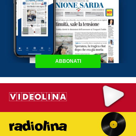
ABBONATI