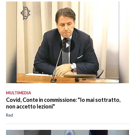
MULTIMEDIA
Covid, Conte in commissione: "Io mai sottratto,
non accetto lezioni"
Red