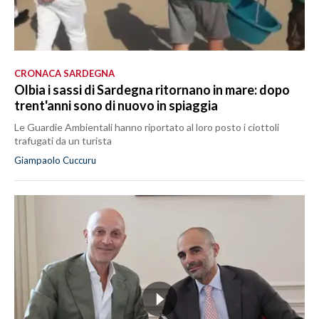
CRONACA SARDEGNA
Olbia i sassi di Sardegna ritornano in mare: dopo
trent'anni sono di nuovo in spiaggia
Le Guardie Ambientali hanno riportato al loro posto i ciottoli
trafugati da un turista
Giampaolo Cuccuru