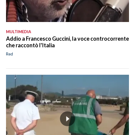
MULTIMEDIA
Addio a Francesco Guccini, la voce controcorrente
che raccontò l'Italia
Red