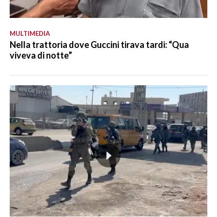
MULTIMEDIA
Nella trattoria dove Guccini tirava tardi: “Qua
viveva di notte”