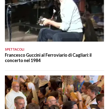
SPETTACOLI
Francesco Guccini al Ferroviario di Cagliari: il
concerto nel 1984