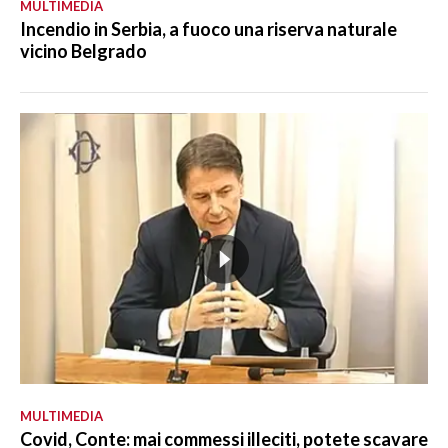
MULTIMEDIA
Incendio in Serbia, a fuoco una riserva naturale
vicino Belgrado
MULTIMEDIA
Covid, Conte: mai commessi illeciti, potete scavare