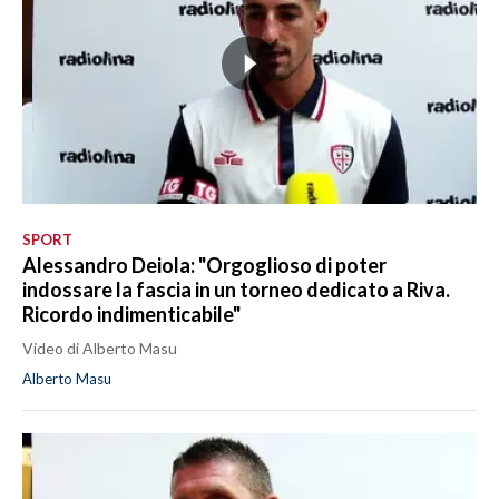
SPORT
Alessandro Deiola: "Orgoglioso di poter
indossare la fascia in un torneo dedicato a Riva.
Ricordo indimenticabile"
Video di Alberto Masu
Alberto Masu