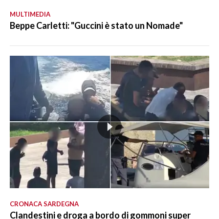
MULTIMEDIA
Beppe Carletti: "Guccini è stato un Nomade"
CRONACA SARDEGNA
Clandestini e droga a bordo di gommoni super