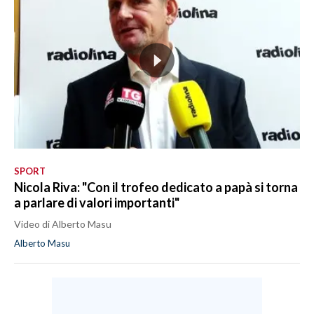
SPORT
Nicola Riva: "Con il trofeo dedicato a papà si torna
a parlare di valori importanti"
Video di Alberto Masu
Alberto Masu