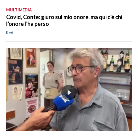
MULTIMEDIA
Covid, Conte: giuro sul mio onore, ma qui c'è chi
l'onore l'ha perso
Red