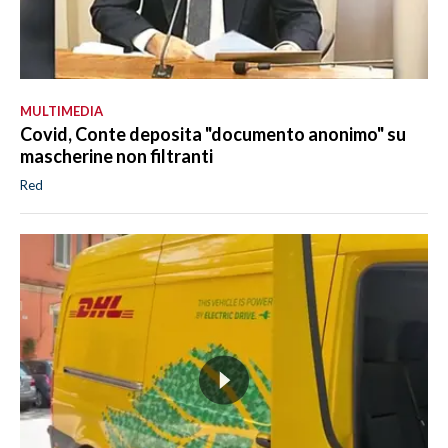
MULTIMEDIA
Covid, Conte deposita "documento anonimo" su
mascherine non filtranti
Red