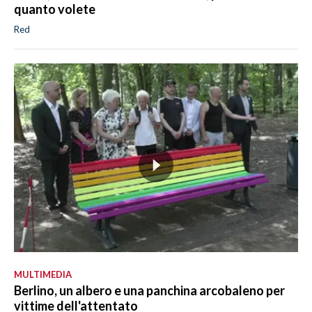
quanto volete
Red
MULTIMEDIA
Berlino, un albero e una panchina arcobaleno per
vittime dell'attentato