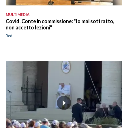
MULTIMEDIA
Covid, Conte in commissione: "Io mai sottratto,
non accetto lezioni"
Red