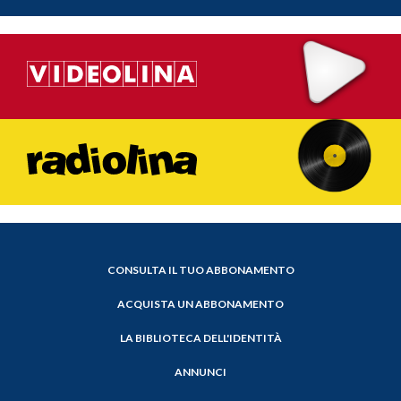
CONSULTA IL TUO ABBONAMENTO
ACQUISTA UN ABBONAMENTO
LA BIBLIOTECA DELL'IDENTITÀ
ANNUNCI