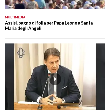
MULTIMEDIA
Assisi, bagno di folla per Papa Leone a Santa
Maria degli Angeli