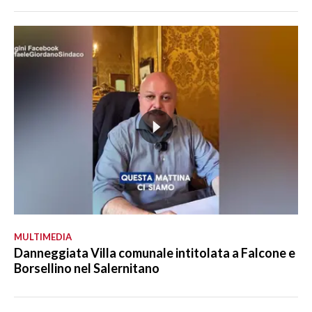
MULTIMEDIA
Danneggiata Villa comunale intitolata a Falcone e
Borsellino nel Salernitano