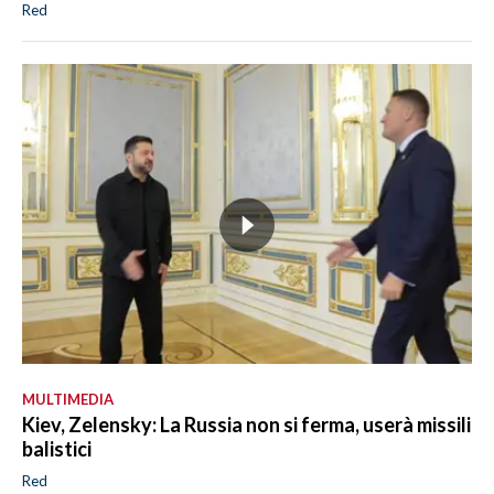
Red
MULTIMEDIA
Kiev, Zelensky: La Russia non si ferma, userà missili
balistici
Red