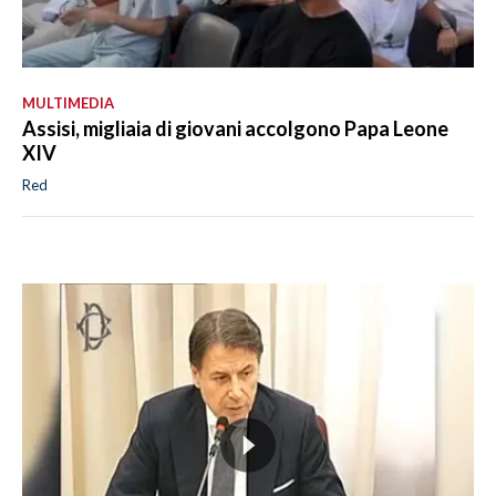
MULTIMEDIA
Assisi, migliaia di giovani accolgono Papa Leone
XIV
Red