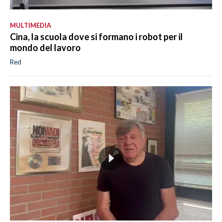
MULTIMEDIA
Cina, la scuola dove si formano i robot per il
mondo del lavoro
Red