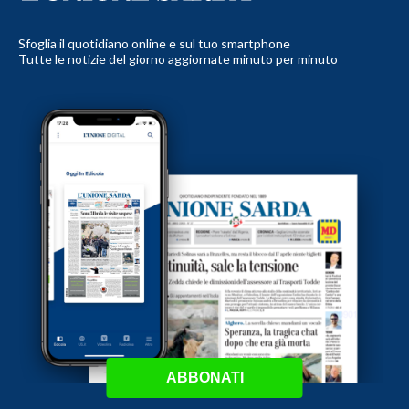
Sfoglia il quotidiano online e sul tuo smartphone
Tutte le notizie del giorno aggiornate minuto per minuto
ABBONATI