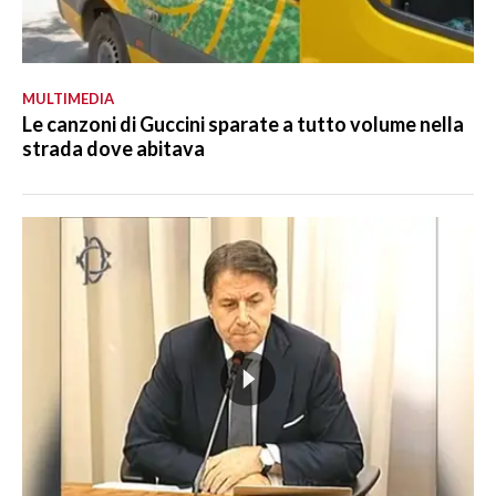
MULTIMEDIA
Le canzoni di Guccini sparate a tutto volume nella
strada dove abitava