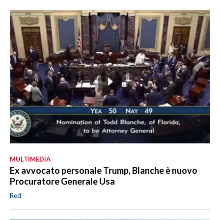
MULTIMEDIA
Ex avvocato personale Trump, Blanche è nuovo
Procuratore Generale Usa
Red