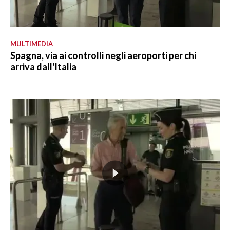
MULTIMEDIA
Spagna, via ai controlli negli aeroporti per chi
arriva dall'Italia