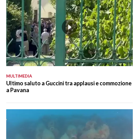
MULTIMEDIA
Ultimo saluto a Guccini tra applausi e commozione
a Pavana