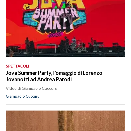
SPETTACOLI
Jova Summer Party, l'omaggio di Lorenzo
Jovanotti ad Andrea Parodi
Video di Giampaolo Cuccuru
Giampaolo Cuccuru