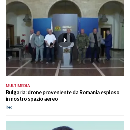
MULTIMEDIA
Bulgaria: drone proveniente da Romania esploso
in nostro spazio aereo
Red