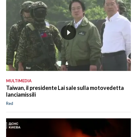
MULTIMEDIA
Taiwan, il presidente Lai sale sulla motovedetta
lanciamissili
Red