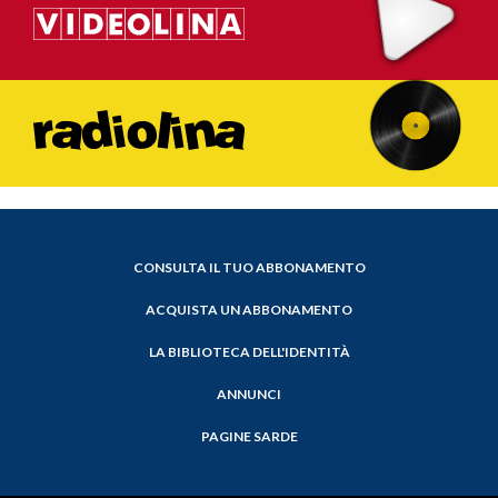
CONSULTA IL TUO ABBONAMENTO
ACQUISTA UN ABBONAMENTO
LA BIBLIOTECA DELL'IDENTITÀ
ANNUNCI
PAGINE SARDE