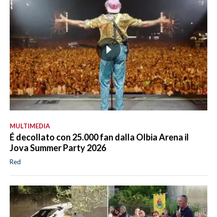
MULTIMEDIA
É decollato con 25.000 fan dalla Olbia Arena il
Jova Summer Party 2026
Red