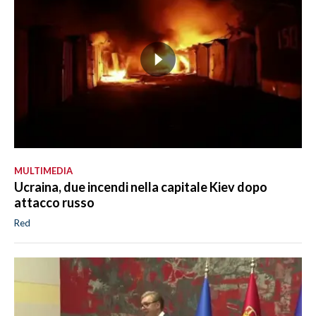
MULTIMEDIA
Ucraina, due incendi nella capitale Kiev dopo
attacco russo
Red