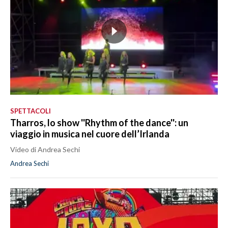
SPETTACOLI
Tharros, lo show ''Rhythm of the dance'': un
viaggio in musica nel cuore dell’Irlanda
Video di Andrea Sechi
Andrea Sechi