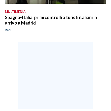
MULTIMEDIA
Spagna-Italia, primi controlli a turisti italiani in
arrivo a Madrid
Red