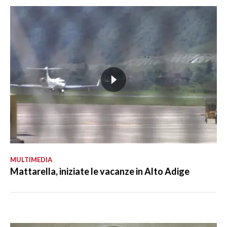
MULTIMEDIA
Mattarella, iniziate le vacanze in Alto Adige