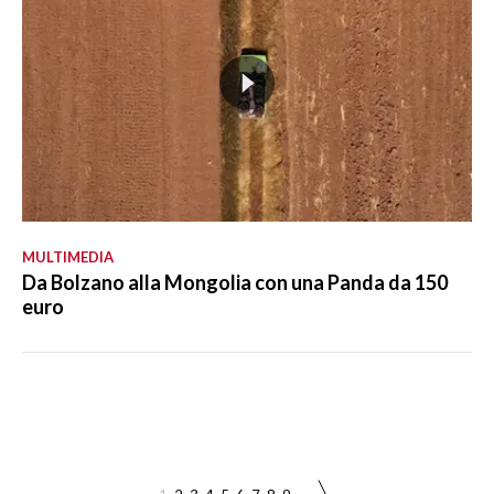
MULTIMEDIA
Da Bolzano alla Mongolia con una Panda da 150
euro