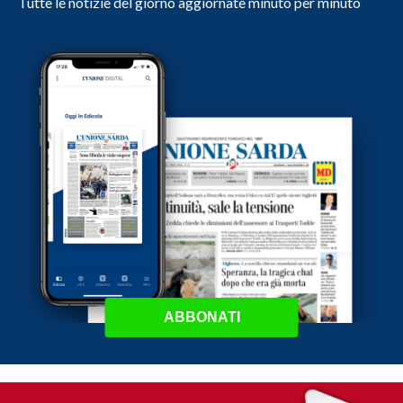
Tutte le notizie del giorno aggiornate minuto per minuto
ABBONATI