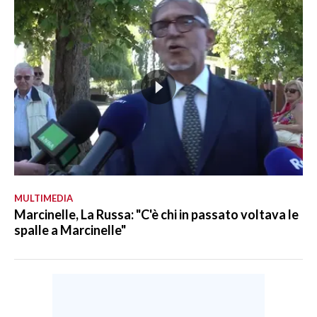
MULTIMEDIA
Marcinelle, La Russa: "C'è chi in passato voltava le
spalle a Marcinelle"