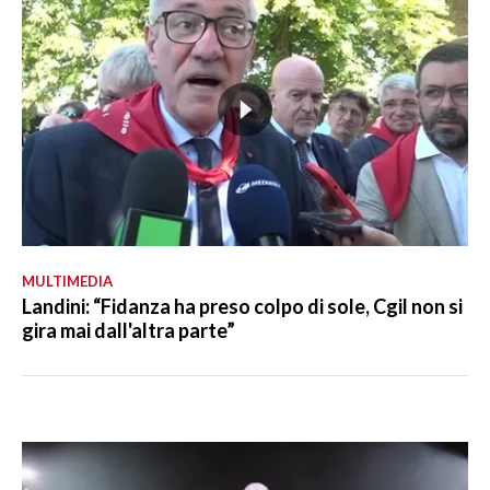
MULTIMEDIA
Landini: “Fidanza ha preso colpo di sole, Cgil non si
gira mai dall'altra parte”