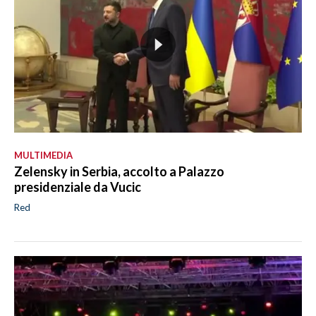
MULTIMEDIA
Zelensky in Serbia, accolto a Palazzo
presidenziale da Vucic
Red