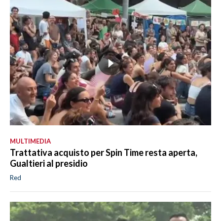
MULTIMEDIA
Trattativa acquisto per Spin Time resta aperta,
Gualtieri al presidio
Red