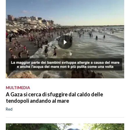
MULTIMEDIA
A Gaza si cerca di sfuggire dal caldo delle
tendopoli andando al mare
Red