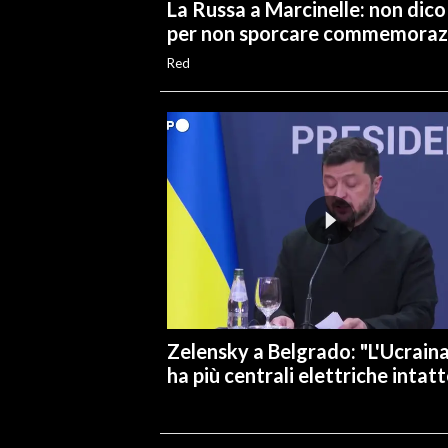
La Russa a Marcinelle: non dico
per non sporcare commemoraz
Red
Zelensky a Belgrado: "L'Ucrain
ha più centrali elettriche intatt