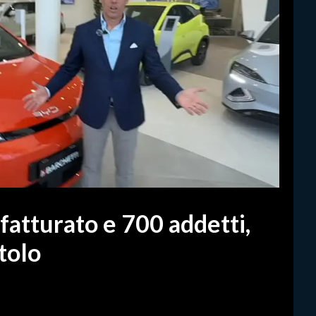
fatturato e 700 addetti,
tolo