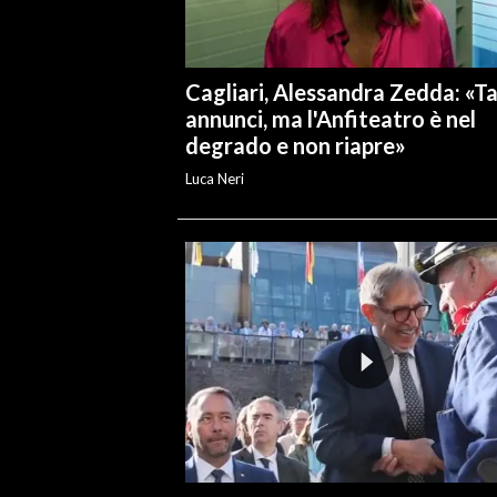
Cagliari, Alessandra Zedda: «Ta
annunci, ma l'Anfiteatro è nel
degrado e non riapre»
Luca Neri