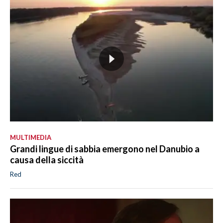
MULTIMEDIA
Grandi lingue di sabbia emergono nel Danubio a
causa della siccità
Red