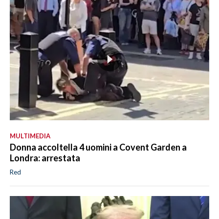
MULTIMEDIA
Donna accoltella 4 uomini a Covent Garden a
Londra: arrestata
Red