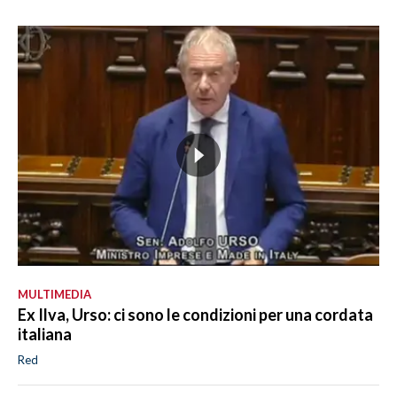
MULTIMEDIA
Ex Ilva, Urso: ci sono le condizioni per una cordata
italiana
Red