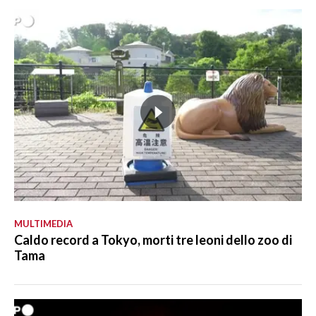
MULTIMEDIA
Caldo record a Tokyo, morti tre leoni dello zoo di
Tama