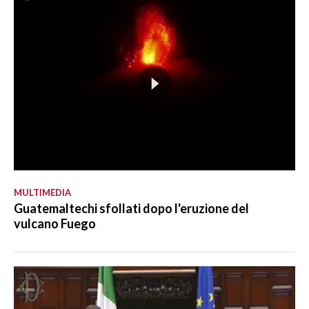
MULTIMEDIA
Guatemaltechi sfollati dopo l'eruzione del
vulcano Fuego