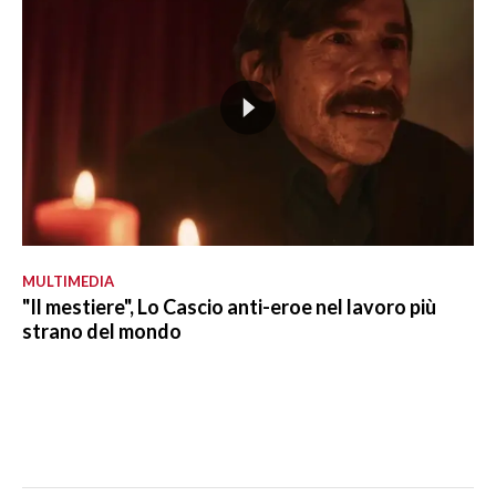
MULTIMEDIA
"Il mestiere", Lo Cascio anti-eroe nel lavoro più
strano del mondo