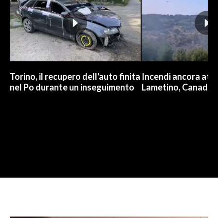
Torino, il recupero dell'auto finita
Incendi ancora attiv
nel Po durante un inseguimento
Lametino, Canadair 