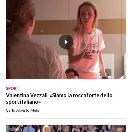
SPORT
Valentina Vezzali: «Siamo la roccaforte dello
sport italiano»
Carlo Alberto Melis