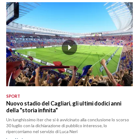
SPORT
Nuovo stadio del Cagliari, gli ultimi dodici anni
della "storia infinita"
Un lunghissimo iter che si è avvicinato alla conclusione lo scorso
30 luglio con la dichiarazione di pubblico interesse, lo
ripercorriamo nel servizio di Luca Neri