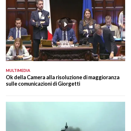
MULTIMEDIA
Ok della Camera alla risoluzione di maggioranza
sulle comunicazioni di Giorgetti