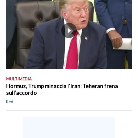
MULTIMEDIA
Hormuz, Trump minaccia l'Iran: Teheran frena
sull'accordo
Red