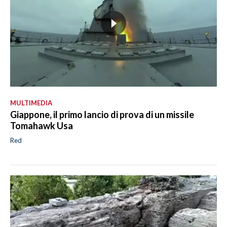
MULTIMEDIA
Giappone, il primo lancio di prova di un missile
Tomahawk Usa
Red