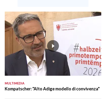
MULTIMEDIA
Kompatscher: "Alto Adige modello di convivenza"