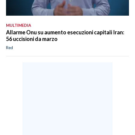
MULTIMEDIA
Allarme Onu su aumento esecuzioni capitali Iran:
56 uccisioni da marzo
Red