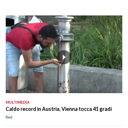
MULTIMEDIA
Caldo record in Austria, Vienna tocca 41 gradi
Red