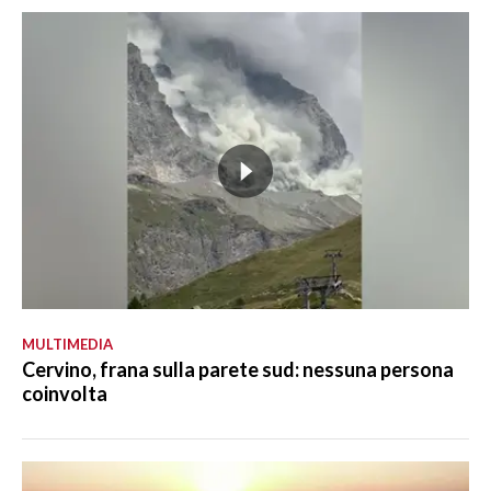
MULTIMEDIA
Cervino, frana sulla parete sud: nessuna persona
coinvolta