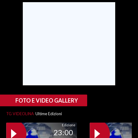
FOTO E VIDEO GALLERY
TG VIDEOLINA
Ultime Edizioni
Edizione
23:00