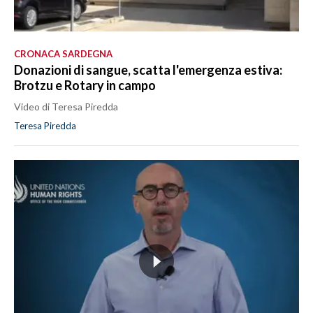
CRONACA SARDEGNA
Donazioni di sangue, scatta l'emergenza estiva:
Brotzu e Rotary in campo
Video di Teresa Piredda
Teresa Piredda