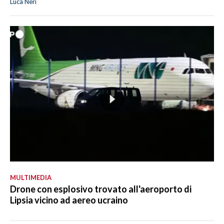
Luca Neri
MULTIMEDIA
Drone con esplosivo trovato all'aeroporto di
Lipsia vicino ad aereo ucraino