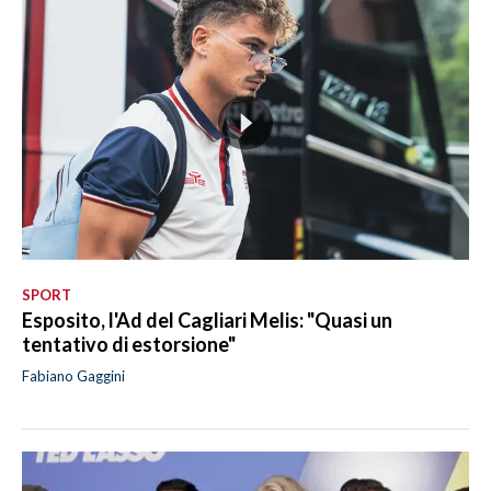
SPORT
Esposito, l'Ad del Cagliari Melis: "Quasi un
tentativo di estorsione"
Fabiano Gaggini