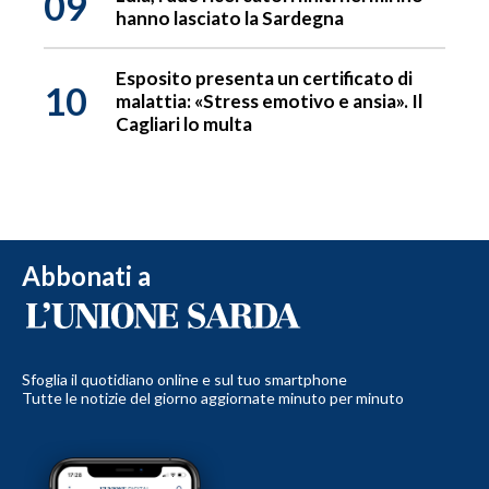
09
hanno lasciato la Sardegna
Esposito presenta un certificato di
10
malattia: «Stress emotivo e ansia». Il
Cagliari lo multa
Abbonati a
Sfoglia il quotidiano online e sul tuo smartphone
Tutte le notizie del giorno aggiornate minuto per minuto