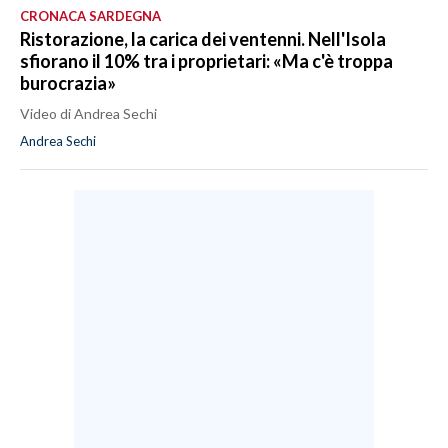
CRONACA SARDEGNA
Ristorazione, la carica dei ventenni. Nell'Isola
sfiorano il 10% tra i proprietari: «Ma c'è troppa
burocrazia»
Video di Andrea Sechi
Andrea Sechi