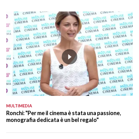
MULTIMEDIA
Ronchi: "Per me il cinema è stata una passione,
monografia dedicata è un bel regalo"