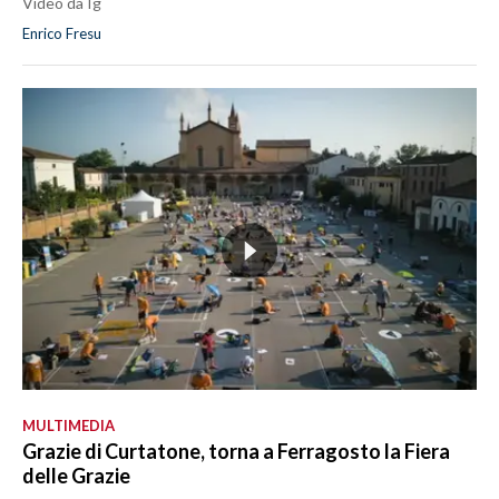
Video da Ig
Enrico Fresu
MULTIMEDIA
Grazie di Curtatone, torna a Ferragosto la Fiera
delle Grazie