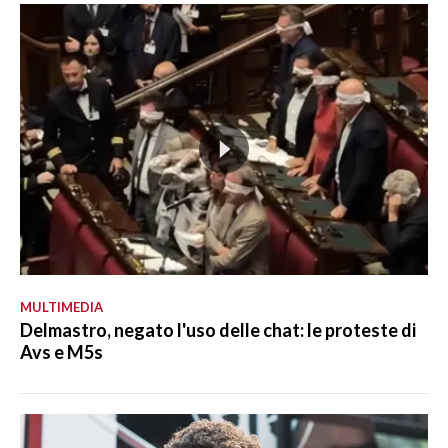
MULTIMEDIA
Delmastro, negato l'uso delle chat: le proteste di
Avs e M5s