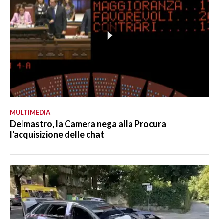
MULTIMEDIA
Delmastro, la Camera nega alla Procura
l'acquisizione delle chat