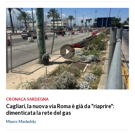
CRONACA SARDEGNA
Cagliari, la nuova via Roma è già da "riaprire":
dimenticata la rete del gas
Mauro Madeddu