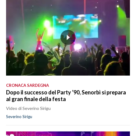
CRONACA SARDEGNA
Dopo il successo del Party ’90, Senorbì si prepara
al gran finale della festa
Video di Severino Sirigu
Severino Sirigu