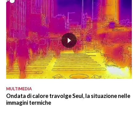
MULTIMEDIA
Ondata di calore travolge Seul, la situazione nelle
immagini termiche