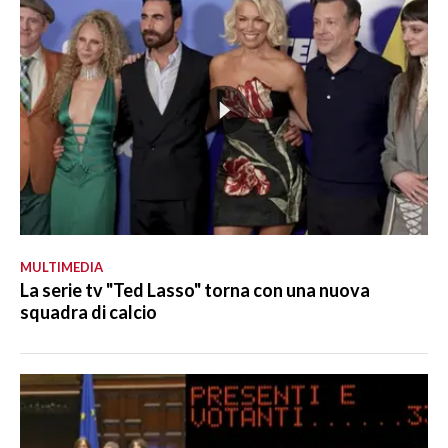
MULTIMEDIA
La serie tv "Ted Lasso" torna con una nuova
squadra di calcio