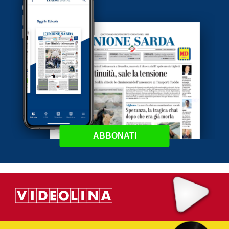
ABBONATI