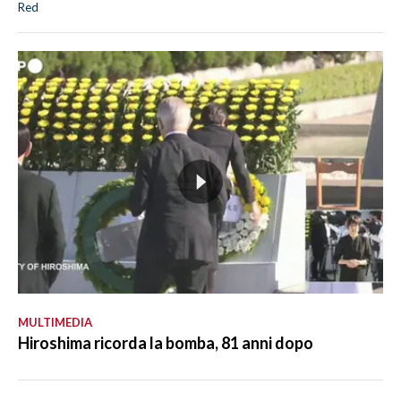
Red
MULTIMEDIA
Hiroshima ricorda la bomba, 81 anni dopo