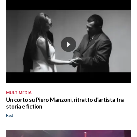
MULTIMEDIA
Un corto su Piero Manzoni, ritratto d'artista tra
storia e fiction
Red