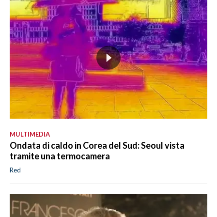
MULTIMEDIA
Ondata di caldo in Corea del Sud: Seoul vista
tramite una termocamera
Red