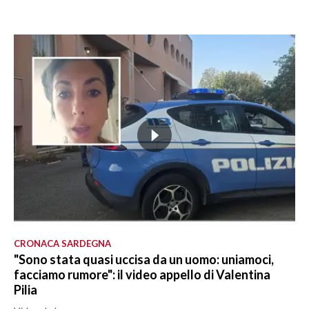
CRONACA SARDEGNA
"Sono stata quasi uccisa da un uomo: uniamoci,
facciamo rumore": il video appello di Valentina
Pilia