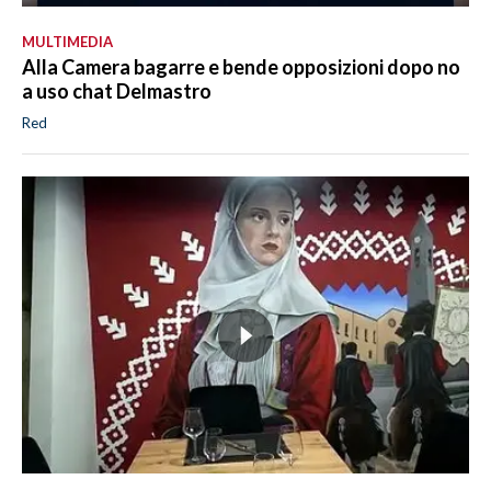
MULTIMEDIA
Alla Camera bagarre e bende opposizioni dopo no
a uso chat Delmastro
Red