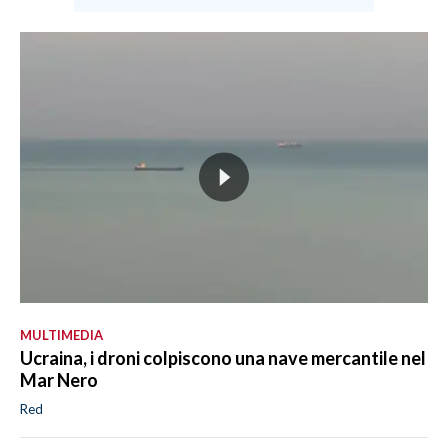
MULTIMEDIA
Ucraina, i droni colpiscono una nave mercantile nel
Mar Nero
Red