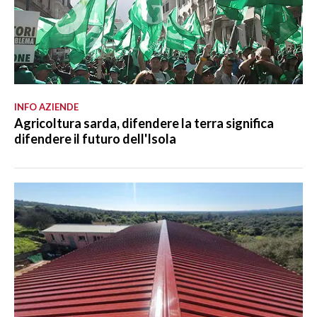
INFO AZIENDE
Agricoltura sarda, difendere la terra significa
difendere il futuro dell'Isola