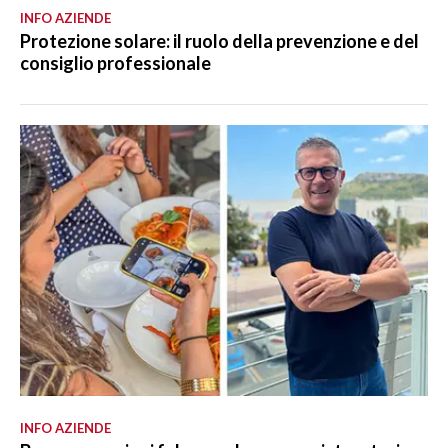
INFO AZIENDE
Protezione solare: il ruolo della prevenzione e del
consiglio professionale
INFO AZIENDE