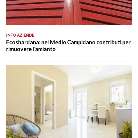
INFO AZIENDE
Ecoshardana: nel Medio Campidano contributi per
rimuovere l'amianto