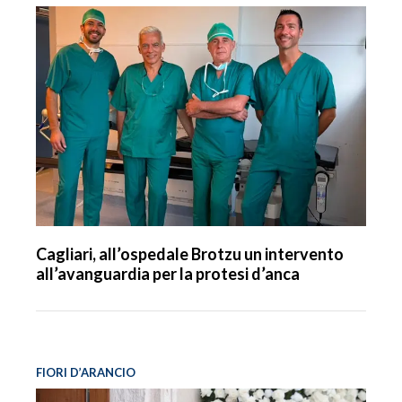
Cagliari, all’ospedale Brotzu un intervento
all’avanguardia per la protesi d’anca
FIORI D’ARANCIO