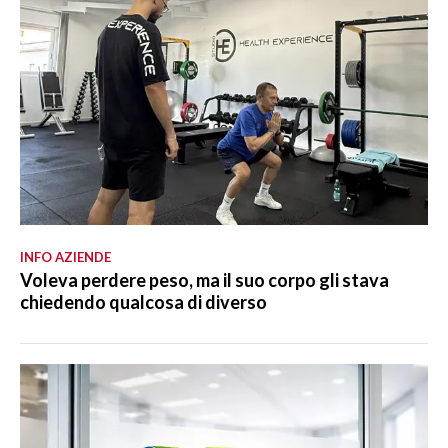
INFO AZIENDE
Voleva perdere peso, ma il suo corpo gli stava
chiedendo qualcosa di diverso