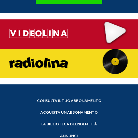
CONSULTA IL TUO ABBONAMENTO
ACQUISTA UN ABBONAMENTO
LA BIBLIOTECA DELL'IDENTITÀ
ANNUNCI