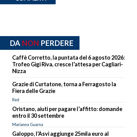
DA
NON
PERDERE
Caffè Corretto, la puntata del 6 agosto 2026:
Trofeo Gigi Riva, cresce l’attesa per Cagliari-
Nizza
Grazie di Curtatone, torna a Ferragosto la
Fiera delle Grazie
Red
Oristano, aiuti per pagare l’affitto: domande
entro il 30 settembre
Marianna Guarna
Galoppo, l’Asvi aggiunge 25mila euro al