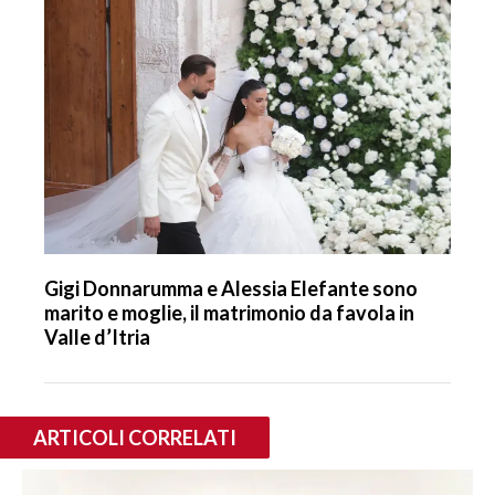
Gigi Donnarumma e Alessia Elefante sono
marito e moglie, il matrimonio da favola in
Valle d’Itria
ARTICOLI CORRELATI