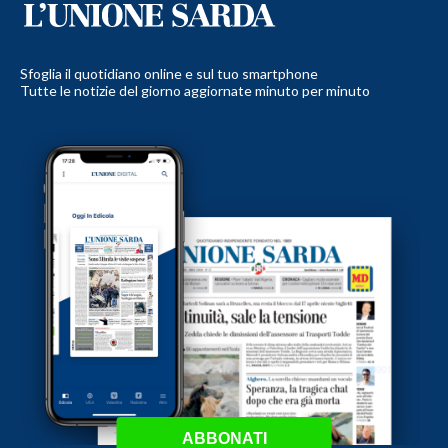
Sfoglia il quotidiano online e sul tuo smartphone
Tutte le notizie del giorno aggiornate minuto per minuto
ABBONATI