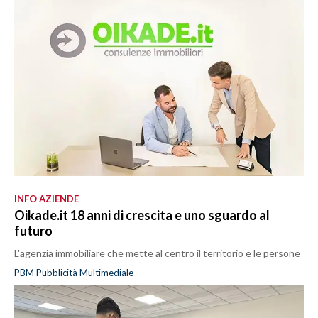
INFO AZIENDE
Oikade.it 18 anni di crescita e uno sguardo al
futuro
L'agenzia immobiliare che mette al centro il territorio e le persone
PBM Pubblicità Multimediale