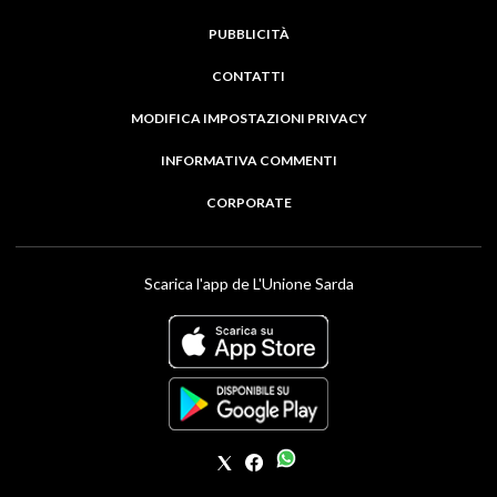
PUBBLICITÀ
CONTATTI
MODIFICA IMPOSTAZIONI PRIVACY
INFORMATIVA COMMENTI
CORPORATE
Scarica l'app de L'Unione Sarda