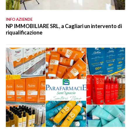
INFO AZIENDE
NP IMMOBILIARE SRL, a Cagliari un intervento di
riqualificazione