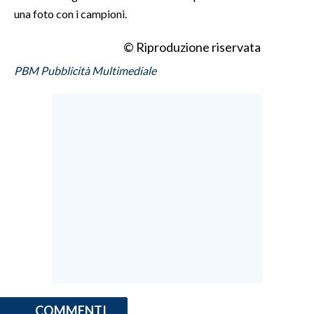
una foto con i campioni.
© Riproduzione riservata
PBM Pubblicità Multimediale
COMMENTI