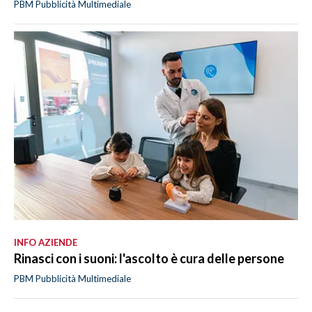
PBM Pubblicità Multimediale
INFO AZIENDE
Rinasci con i suoni: l'ascolto è cura delle persone
PBM Pubblicità Multimediale