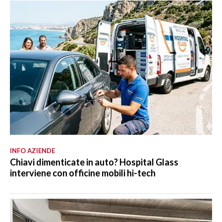
INFO AZIENDE
Chiavi dimenticate in auto? Hospital Glass
interviene con officine mobili hi-tech