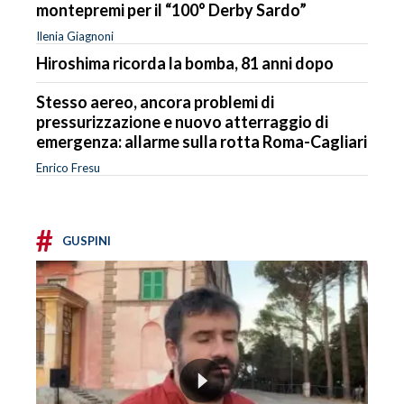
montepremi per il “100° Derby Sardo”
Ilenia Giagnoni
Hiroshima ricorda la bomba, 81 anni dopo
Stesso aereo, ancora problemi di
pressurizzazione e nuovo atterraggio di
emergenza: allarme sulla rotta Roma-Cagliari
Enrico Fresu
#
GUSPINI