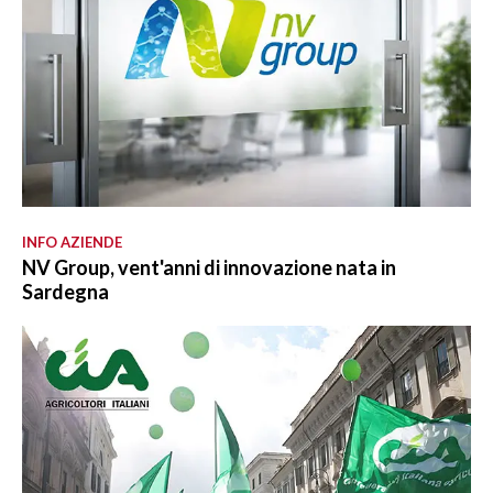
INFO AZIENDE
NV Group, vent'anni di innovazione nata in
Sardegna