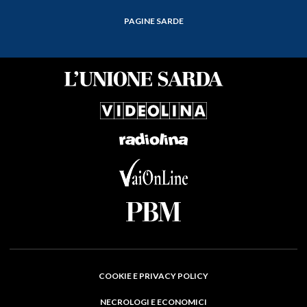
PAGINE SARDE
COOKIE E PRIVACY POLICY
NECROLOGI E ECONOMICI