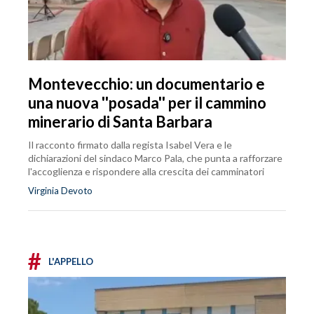
Montevecchio: un documentario e
una nuova ''posada'' per il cammino
minerario di Santa Barbara
Il racconto firmato dalla regista Isabel Vera e le
dichiarazioni del sindaco Marco Pala, che punta a rafforzare
l'accoglienza e rispondere alla crescita dei camminatori
Virginia Devoto
#
L'APPELLO