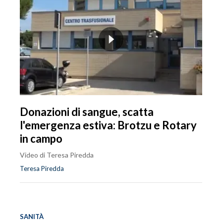
Donazioni di sangue, scatta
l'emergenza estiva: Brotzu e Rotary
in campo
Video di Teresa Piredda
Teresa Piredda
SANITÀ