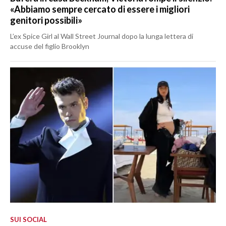
«Abbiamo sempre cercato di essere i migliori
genitori possibili»
L’ex Spice Girl al Wall Street Journal dopo la lunga lettera di
accuse del figlio Brooklyn
SUI SOCIAL