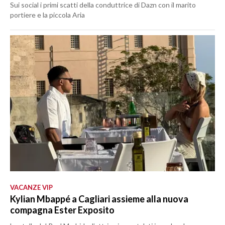
Sui social i primi scatti della conduttrice di Dazn con il marito
portiere e la piccola Aria
VACANZE VIP
Kylian Mbappé a Cagliari assieme alla nuova
compagna Ester Exposito