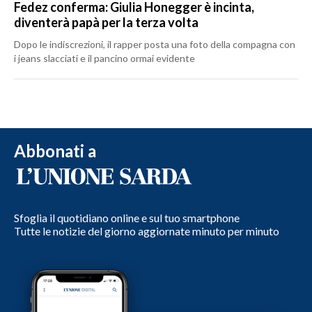
Fedez conferma: Giulia Honegger è incinta,
diventerà papà per la terza volta
Dopo le indiscrezioni, il rapper posta una foto della compagna con
i jeans slacciati e il pancino ormai evidente
Abbonati a
Sfoglia il quotidiano online e sul tuo smartphone
Tutte le notizie del giorno aggiornate minuto per minuto