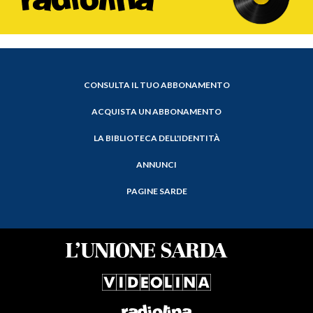
CONSULTA IL TUO ABBONAMENTO
ACQUISTA UN ABBONAMENTO
LA BIBLIOTECA DELL'IDENTITÀ
ANNUNCI
PAGINE SARDE