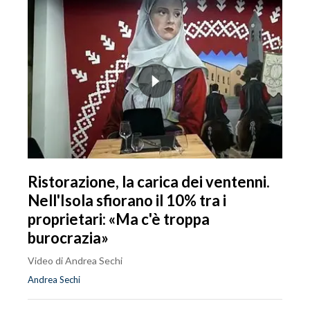
Ristorazione, la carica dei ventenni.
Nell'Isola sfiorano il 10% tra i
proprietari: «Ma c'è troppa
burocrazia»
Video di Andrea Sechi
Andrea Sechi