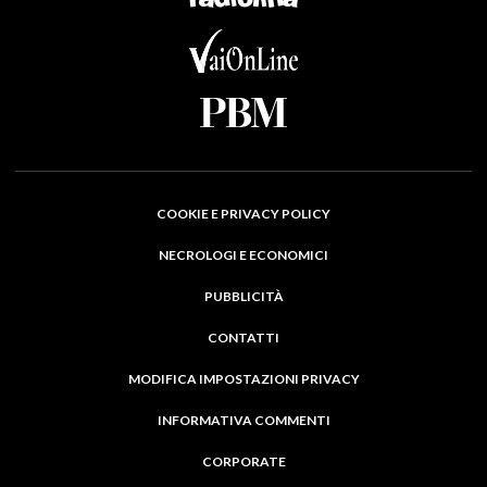
COOKIE E PRIVACY POLICY
NECROLOGI E ECONOMICI
PUBBLICITÀ
CONTATTI
MODIFICA IMPOSTAZIONI PRIVACY
INFORMATIVA COMMENTI
CORPORATE