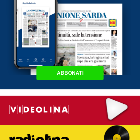
ABBONATI