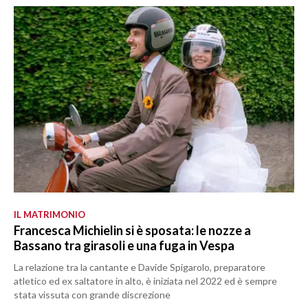
IL MATRIMONIO
Francesca Michielin si è sposata: le nozze a
Bassano tra girasoli e una fuga in Vespa
La relazione tra la cantante e Davide Spigarolo, preparatore
atletico ed ex saltatore in alto, è iniziata nel 2022 ed è sempre
stata vissuta con grande discrezione