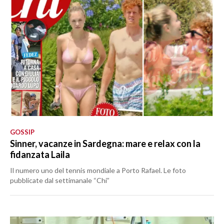
GOSSIP
Sinner, vacanze in Sardegna: mare e relax con la
fidanzata Laila
Il numero uno del tennis mondiale a Porto Rafael. Le foto
pubblicate dal settimanale “Chi”