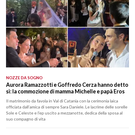
NOZZE DA SOGNO
Aurora Ramazzotti e Goffredo Cerza hanno detto
sì: la commozione di mamma Michelle e papà Eros
Il matrimonio da favola in Val di Catania con la cerimonia laica
officiata dall’amica di sempre Sara Daniele. Le lacrime delle sorelle
Sole e Celeste e l’ep uscito a mezzanotte, dedica della sposa al
suo compagno di vita