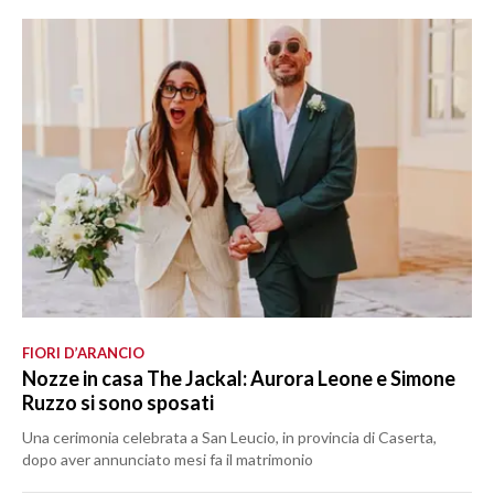
FIORI D’ARANCIO
Nozze in casa The Jackal: Aurora Leone e Simone
Ruzzo si sono sposati
Una cerimonia celebrata a San Leucio, in provincia di Caserta,
dopo aver annunciato mesi fa il matrimonio