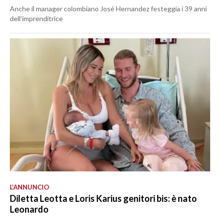
Anche il manager colombiano José Hernandez festeggia i 39 anni
dell’imprenditrice
L’ANNUNCIO
Diletta Leotta e Loris Karius genitori bis: è nato
Leonardo