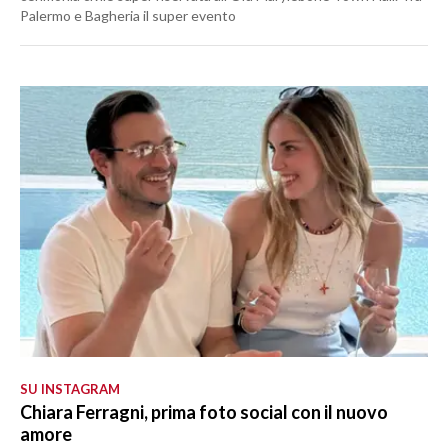
Palermo e Bagheria il super evento
SU INSTAGRAM
Chiara Ferragni, prima foto social con il nuovo
amore