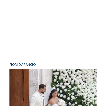
FIORI D’ARANCIO