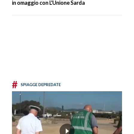
in omaggio con L'Unione Sarda
#
SPIAGGE DEPREDATE