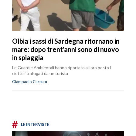
Olbia i sassi di Sardegna ritornano in
mare: dopo trent'anni sono di nuovo
in spiaggia
Le Guardie Ambientali hanno riportato al loro posto i
ciottoli trafugati da un turista
Giampaolo Cuccuru
#
LE INTERVISTE