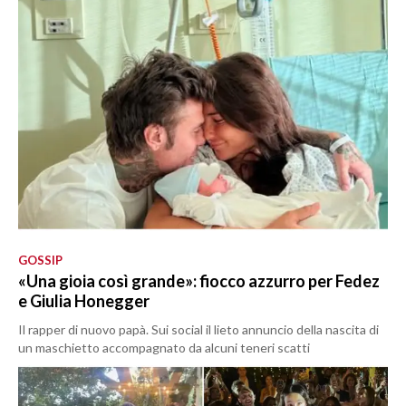
GOSSIP
«Una gioia così grande»: fiocco azzurro per Fedez
e Giulia Honegger
Il rapper di nuovo papà. Sui social il lieto annuncio della nascita di
un maschietto accompagnato da alcuni teneri scatti