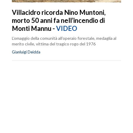
Villacidro ricorda Nino Muntoni,
morto 50 anni fa nell’incendio di
Monti Mannu -
VIDEO
L’omaggio della comunità all’operaio forestale, medaglia al
merito civile, vittima del tragico rogo del 1976
Gianluigi Deidda