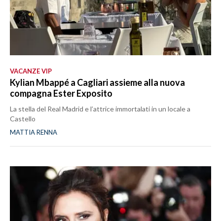
VACANZE VIP
Kylian Mbappé a Cagliari assieme alla nuova
compagna Ester Exposito
La stella del Real Madrid e l’attrice immortalati in un locale a
Castello
MATTIA RENNA