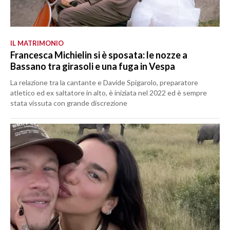
IL MATRIMONIO
Francesca Michielin si è sposata: le nozze a
Bassano tra girasoli e una fuga in Vespa
La relazione tra la cantante e Davide Spigarolo, preparatore
atletico ed ex saltatore in alto, è iniziata nel 2022 ed è sempre
stata vissuta con grande discrezione