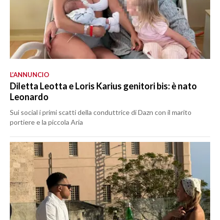
L’ANNUNCIO
Diletta Leotta e Loris Karius genitori bis: è nato
Leonardo
Sui social i primi scatti della conduttrice di Dazn con il marito
portiere e la piccola Aria