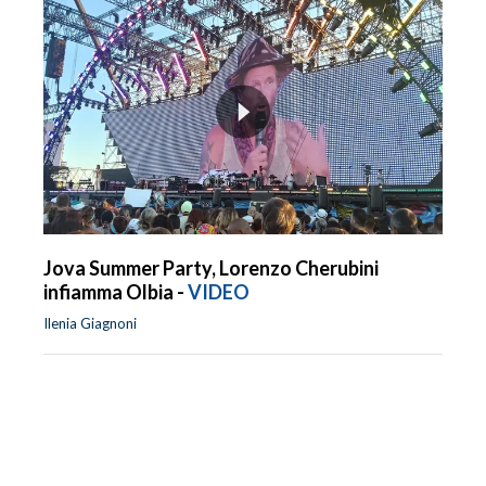
Jova Summer Party, Lorenzo Cherubini
infiamma Olbia -
VIDEO
Ilenia Giagnoni