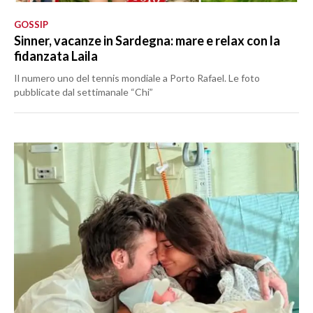
GOSSIP
Sinner, vacanze in Sardegna: mare e relax con la
fidanzata Laila
Il numero uno del tennis mondiale a Porto Rafael. Le foto
pubblicate dal settimanale “Chi”