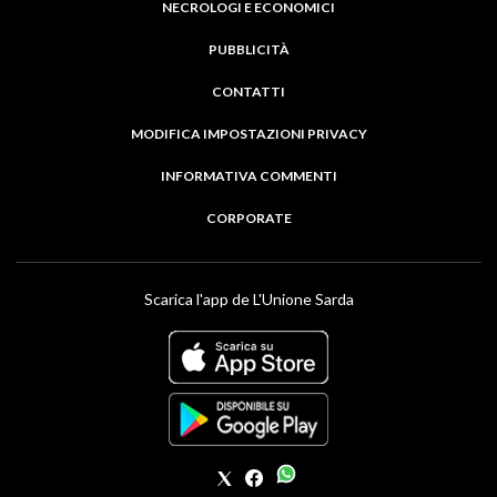
NECROLOGI E ECONOMICI
PUBBLICITÀ
CONTATTI
MODIFICA IMPOSTAZIONI PRIVACY
INFORMATIVA COMMENTI
CORPORATE
Scarica l'app de L'Unione Sarda