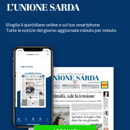
Sfoglia il quotidiano online e sul tuo smartphone
Tutte le notizie del giorno aggiornate minuto per minuto