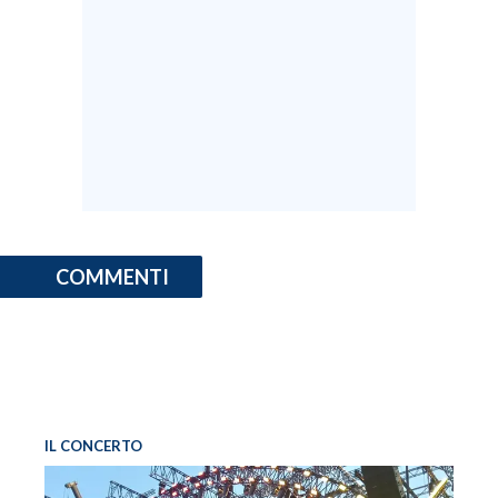
COMMENTI
IL CONCERTO