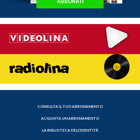
ABBONATI
CONSULTA IL TUO ABBONAMENTO
ACQUISTA UN ABBONAMENTO
LA BIBLIOTECA DELL'IDENTITÀ