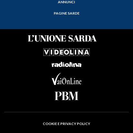
ANNUNCI
PAGINE SARDE
COOKIE E PRIVACY POLICY