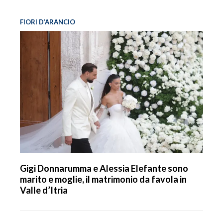
FIORI D’ARANCIO
Gigi Donnarumma e Alessia Elefante sono
marito e moglie, il matrimonio da favola in
Valle d’Itria