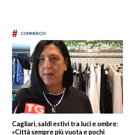
#
COMMERCIO
Cagliari, saldi estivi tra luci e ombre:
«Città sempre più vuota e pochi