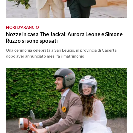
FIORI D’ARANCIO
Nozze in casa The Jackal: Aurora Leone e Simone
Ruzzo si sono sposati
Una cerimonia celebrata a San Leucio, in provincia di Caserta,
dopo aver annunciato mesi fa il matrimonio