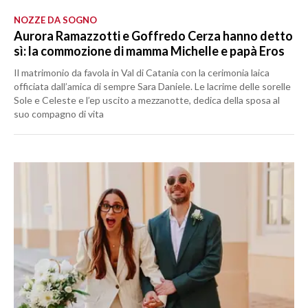
NOZZE DA SOGNO
Aurora Ramazzotti e Goffredo Cerza hanno detto
sì: la commozione di mamma Michelle e papà Eros
Il matrimonio da favola in Val di Catania con la cerimonia laica
officiata dall’amica di sempre Sara Daniele. Le lacrime delle sorelle
Sole e Celeste e l’ep uscito a mezzanotte, dedica della sposa al
suo compagno di vita