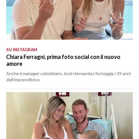
SU INSTAGRAM
Chiara Ferragni, prima foto social con il nuovo
amore
Anche il manager colombiano José Hernandez festeggia i 39 anni
dell’imprenditrice