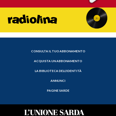
CONSULTA IL TUO ABBONAMENTO
ACQUISTA UN ABBONAMENTO
LA BIBLIOTECA DELL'IDENTITÀ
ANNUNCI
PAGINE SARDE