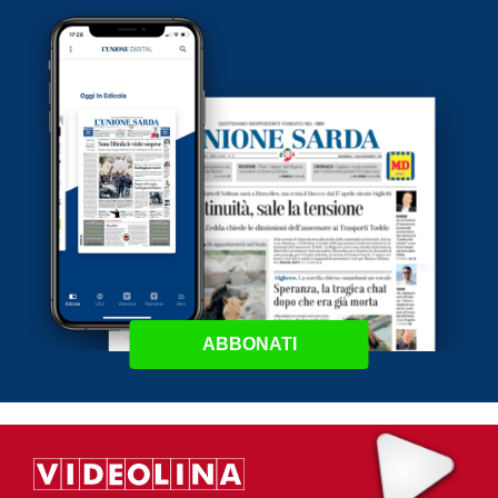
ABBONATI