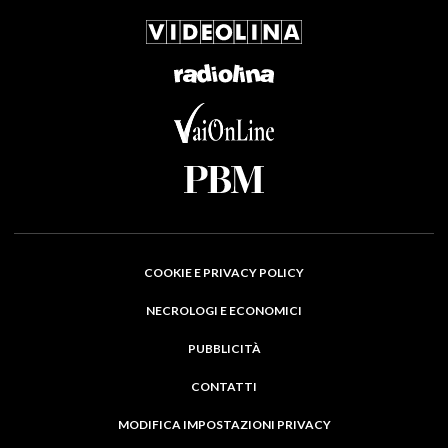
COOKIE E PRIVACY POLICY
NECROLOGI E ECONOMICI
PUBBLICITÀ
CONTATTI
MODIFICA IMPOSTAZIONI PRIVACY