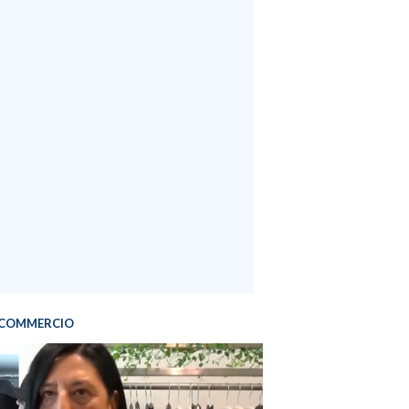
COMMERCIO