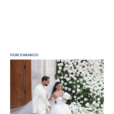
FIORI D’ARANCIO