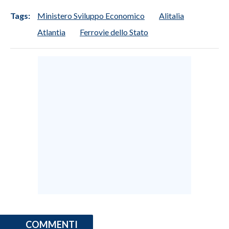
Tags:
Ministero Sviluppo Economico
Alitalia
Atlantia
Ferrovie dello Stato
COMMENTI