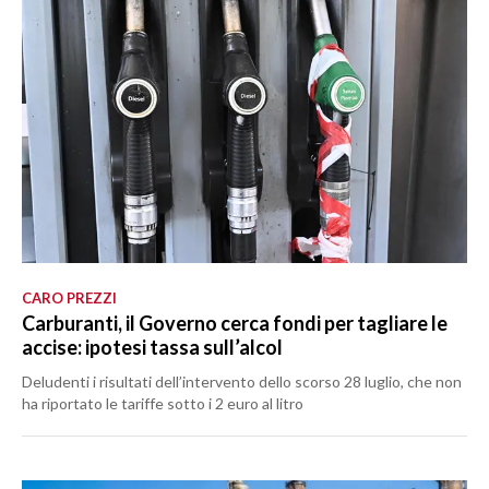
CARO PREZZI
Carburanti, il Governo cerca fondi per tagliare le
accise: ipotesi tassa sull’alcol
Deludenti i risultati dell’intervento dello scorso 28 luglio, che non
ha riportato le tariffe sotto i 2 euro al litro