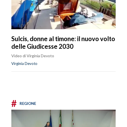
Sulcis, donne al timone: il nuovo volto
delle Giudicesse 2030
Video di Virginia Devoto
Virginia Devoto
#
REGIONE