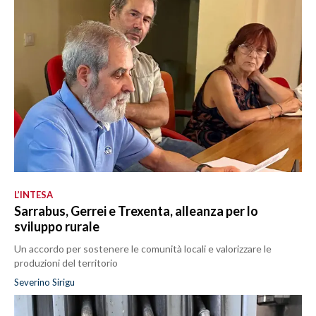
L’INTESA
Sarrabus, Gerrei e Trexenta, alleanza per lo
sviluppo rurale
Un accordo per sostenere le comunità locali e valorizzare le
produzioni del territorio
Severino Sirigu