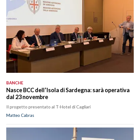
BANCHE
Nasce BCC dell’Isola di Sardegna: sarà operativa
dal 23 novembre
Il progetto presentato al T-Hotel di Cagliari
Matteo Cabras