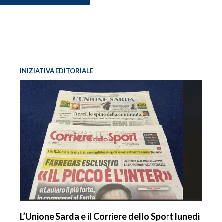
INIZIATIVA EDITORIALE
L’Unione Sarda e il Corriere dello Sport lunedì