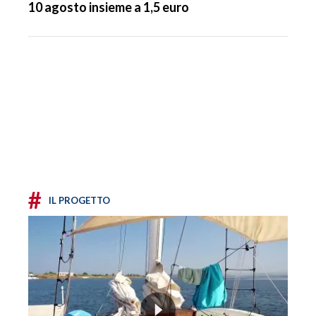
10 agosto insieme a 1,5 euro
#
IL PROGETTO