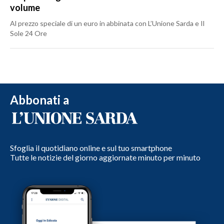
volume
Al prezzo speciale di un euro in abbinata con L’Unione Sarda e Il
Sole 24 Ore
Abbonati a
Sfoglia il quotidiano online e sul tuo smartphone
Tutte le notizie del giorno aggiornate minuto per minuto