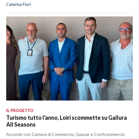
Caterina Fiori
IL PROGETTO
Turismo tutto l'anno, Loiri scommette su Gallura
All Seasons
Accordo con Camera di Commercio, Geasar e Confcommercio