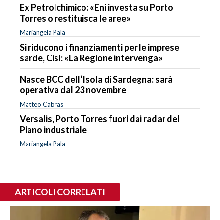
Ex Petrolchimico: «Eni investa su Porto
Torres o restituisca le aree»
Mariangela Pala
Si riducono i finanziamenti per le imprese
sarde, Cisl: «La Regione intervenga»
Nasce BCC dell’Isola di Sardegna: sarà
operativa dal 23 novembre
Matteo Cabras
Versalis, Porto Torres fuori dai radar del
Piano industriale
Mariangela Pala
ARTICOLI CORRELATI