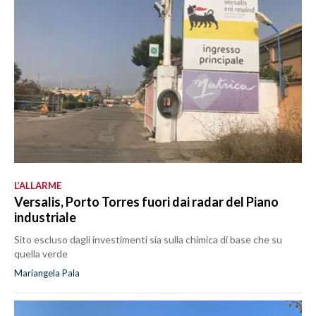
L’ALLARME
Versalis, Porto Torres fuori dai radar del Piano
industriale
Sito escluso dagli investimenti sia sulla chimica di base che su
quella verde
Mariangela Pala