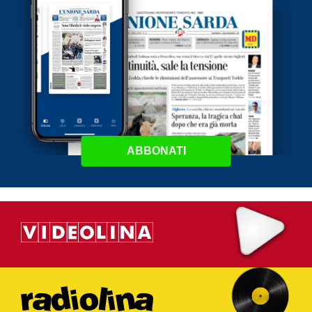
ABBONATI