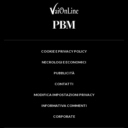
COOKIE E PRIVACY POLICY
NECROLOGI E ECONOMICI
PUBBLICITÀ
CONTATTI
MODIFICA IMPOSTAZIONI PRIVACY
INFORMATIVA COMMENTI
CORPORATE