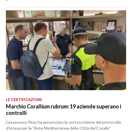
LE CERTIFICAZIONI
Marchio Corallium rubrum: 19 aziende superano i
controlli
L'assessora Piras ha annunciato la sottoscrizione del protocollo
d'intesa per la "Rete Mediterranea delle Città del Corallo"