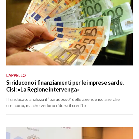
L’APPELLO
Si riducono i finanziamenti per le imprese sarde,
Cisl: «La Regione intervenga»
Il sindacato analizza il “paradosso” delle aziende isolane che
crescono, ma che vedono ridursi il credito