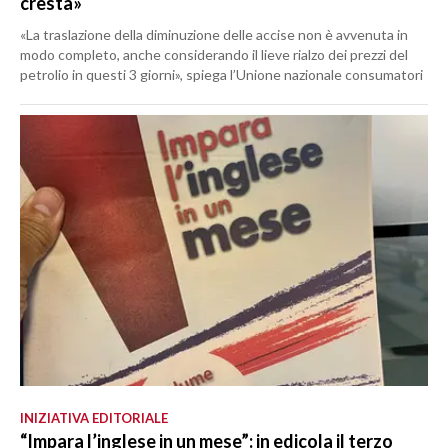
cresta»
«La traslazione della diminuzione delle accise non è avvenuta in
modo completo, anche considerando il lieve rialzo dei prezzi del
petrolio in questi 3 giorni», spiega l’Unione nazionale consumatori
INIZIATIVA EDITORIALE
“Impara l’inglese in un mese”: in edicola il terzo