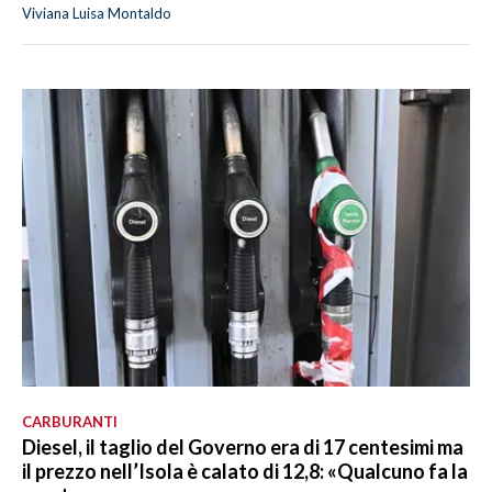
Viviana Luisa Montaldo
CARBURANTI
Diesel, il taglio del Governo era di 17 centesimi ma
il prezzo nell’Isola è calato di 12,8: «Qualcuno fa la