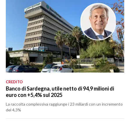
CREDITO
Banco di Sardegna, utile netto di 94,9 milioni di
euro con +5,4% sul 2025
La raccolta complessiva raggiunge i 23 miliardi con un incremento
del 4,3%