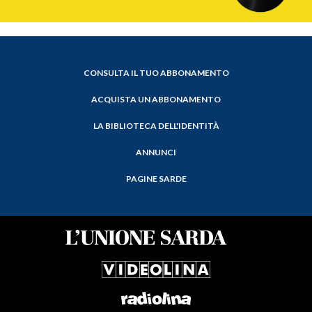
CONSULTA IL TUO ABBONAMENTO
ACQUISTA UN ABBONAMENTO
LA BIBLIOTECA DELL'IDENTITÀ
ANNUNCI
PAGINE SARDE