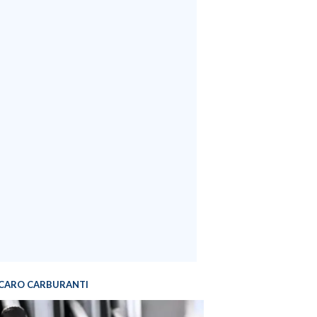
CARO CARBURANTI