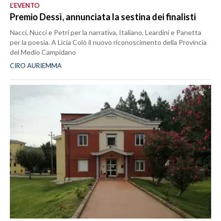
L’EVENTO
Premio Dessì, annunciata la sestina dei finalisti
Nacci, Nucci e Petri per la narrativa, Italiano, Leardini e Panetta
per la poesia. A Licia Colò il nuovo riconoscimento della Provincia
del Medio Campidano
CIRO AURIEMMA