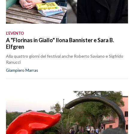
L’EVENTO
A "Florinas in Giallo" Ilona Bannister e Sara B.
Elfgren
Alla quattro giorni del festival anche Roberto Saviano e Sigfrido
Ranucci
Giampiero Marras