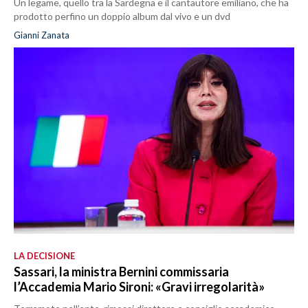
Un legame, quello tra la Sardegna e il cantautore emiliano, che ha
prodotto perfino un doppio album dal vivo e un dvd
Gianni Zanata
LA DECISIONE
Sassari, la ministra Bernini commissaria
l’Accademia Mario Sironi: «Gravi irregolarità»