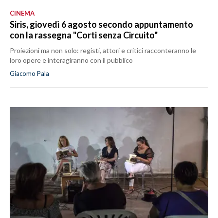
CINEMA
Siris, giovedì 6 agosto secondo appuntamento
con la rassegna "Corti senza Circuito"
Proiezioni ma non solo: registi, attori e critici racconteranno le
loro opere e interagiranno con il pubblico
Giacomo Pala