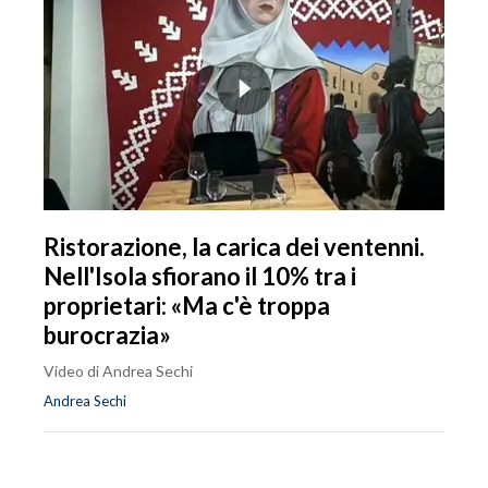
Ristorazione, la carica dei ventenni.
Nell'Isola sfiorano il 10% tra i
proprietari: «Ma c'è troppa
burocrazia»
Video di Andrea Sechi
Andrea Sechi