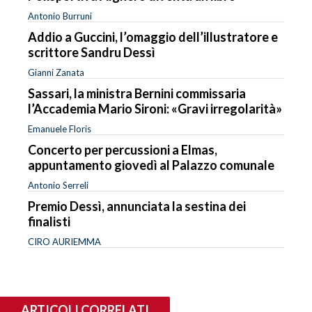
Antonio Burruni
Addio a Guccini, l’omaggio dell’illustratore e
scrittore Sandru Dessì
Gianni Zanata
Sassari, la ministra Bernini commissaria
l’Accademia Mario Sironi: «Gravi irregolarità»
Emanuele Floris
Concerto per percussioni a Elmas,
appuntamento giovedì al Palazzo comunale
Antonio Serreli
Premio Dessì, annunciata la sestina dei
finalisti
CIRO AURIEMMA
ARTICOLI CORRELATI