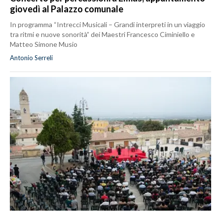
giovedì al Palazzo comunale
In programma “Intrecci Musicali – Grandi interpreti in un viaggio
tra ritmi e nuove sonorità” dei Maestri Francesco Ciminiello e
Matteo Simone Musio
Antonio Serreli