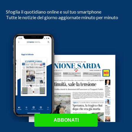
Sfoglia il quotidiano online e sul tuo smartphone
Tutte le notizie del giorno aggiornate minuto per minuto
ABBONATI