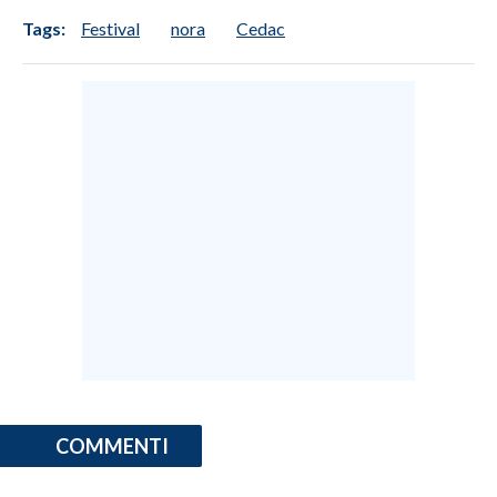
Tags:
Festival
nora
Cedac
COMMENTI