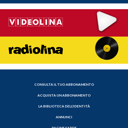
CONSULTA IL TUO ABBONAMENTO
ACQUISTA UN ABBONAMENTO
LA BIBLIOTECA DELL'IDENTITÀ
ANNUNCI
PAGINE SARDE