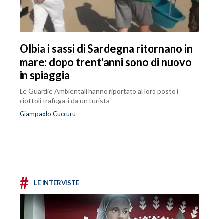
Olbia i sassi di Sardegna ritornano in
mare: dopo trent'anni sono di nuovo
in spiaggia
Le Guardie Ambientali hanno riportato al loro posto i
ciottoli trafugati da un turista
Giampaolo Cuccuru
#
LE INTERVISTE