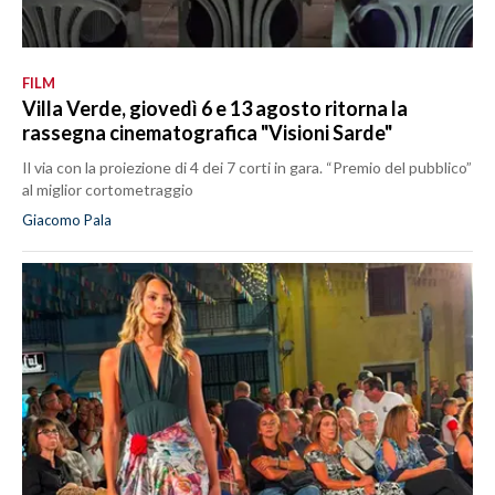
FILM
Villa Verde, giovedì 6 e 13 agosto ritorna la
rassegna cinematografica "Visioni Sarde"
Il via con la proiezione di 4 dei 7 corti in gara. “Premio del pubblico”
al miglior cortometraggio
Giacomo Pala