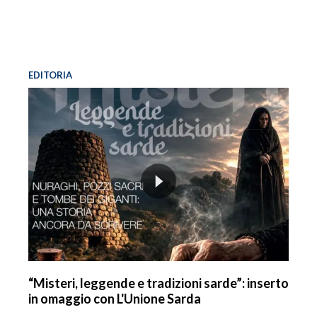
EDITORIA
“Misteri, leggende e tradizioni sarde”: inserto
in omaggio con L'Unione Sarda