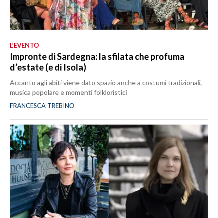
L’EVENTO
Impronte di Sardegna: la sfilata che profuma
d’estate (e di Isola)
Accanto agli abiti viene dato spazio anche a costumi tradizionali,
musica popolare e momenti folkloristici
FRANCESCA TREBINO