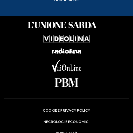
COOKIE E PRIVACY POLICY
NECROLOGI E ECONOMICI
PUBBLICITÀ