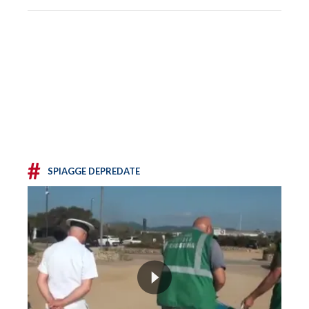
#
SPIAGGE DEPREDATE