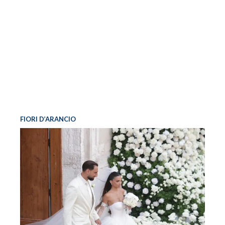
FIORI D’ARANCIO