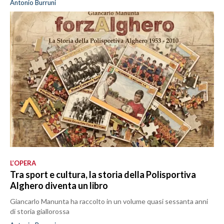
Antonio Burruni
L’OPERA
Tra sport e cultura, la storia della Polisportiva
Alghero diventa un libro
Giancarlo Manunta ha raccolto in un volume quasi sessanta anni
di storia giallorossa