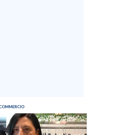
COMMERCIO