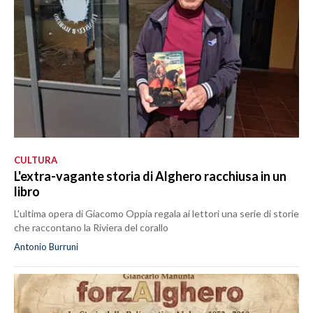
CULTURA
L'extra-vagante storia di Alghero racchiusa in un
libro
L'ultima opera di Giacomo Oppia regala ai lettori una serie di storie
che raccontano la Riviera del corallo
Antonio Burruni