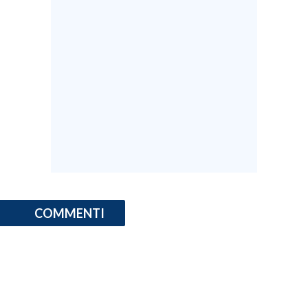
COMMENTI