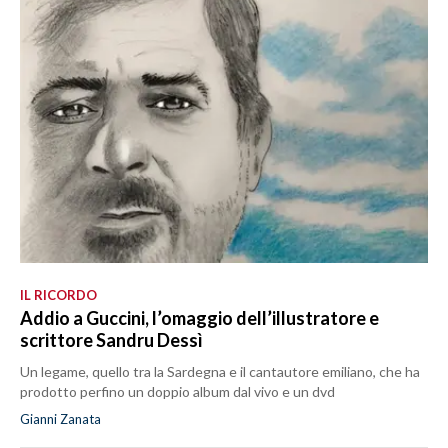
IL RICORDO
Addio a Guccini, l’omaggio dell’illustratore e
scrittore Sandru Dessì
Un legame, quello tra la Sardegna e il cantautore emiliano, che ha
prodotto perfino un doppio album dal vivo e un dvd
Gianni Zanata