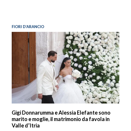
FIORI D’ARANCIO
Gigi Donnarumma e Alessia Elefante sono
marito e moglie, il matrimonio da favola in
Valle d’Itria