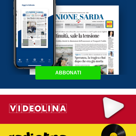
ABBONATI