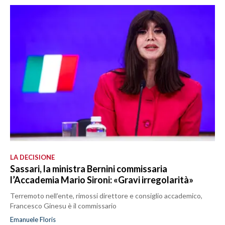
LA DECISIONE
Sassari, la ministra Bernini commissaria
l’Accademia Mario Sironi: «Gravi irregolarità»
Terremoto nell’ente, rimossi direttore e consiglio accademico,
Francesco Ginesu è il commissario
Emanuele Floris