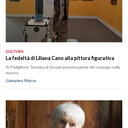
CULTURA
La fedeltà di Liliana Cano alla pittura figurativa
Al Padiglione Tavolara di Sassari presentazione del catalogo sulla
mostra
Giampiero Marras