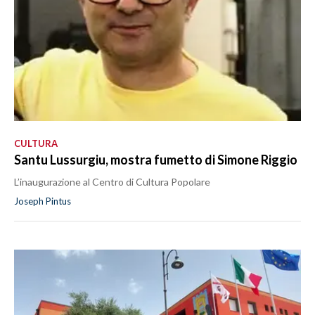
CULTURA
Santu Lussurgiu, mostra fumetto di Simone Riggio
L’inaugurazione al Centro di Cultura Popolare
Joseph Pintus