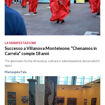
LA MANIFESTAZIONE
Successo a Villanova Monteleone: “Chenamos in
Carrela” compie 18 anni
Tre giornate ricche di musica, cultura e valorizzazione dei prodotti
tipici
Mariangela Pala