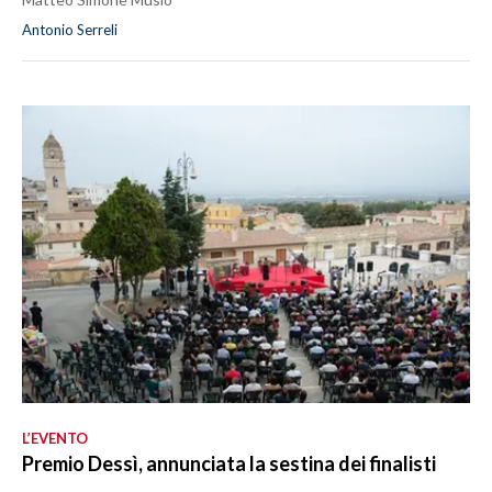
Antonio Serreli
L’EVENTO
Premio Dessì, annunciata la sestina dei finalisti