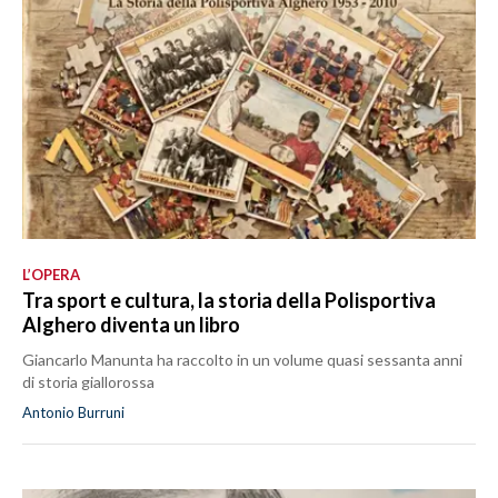
L’OPERA
Tra sport e cultura, la storia della Polisportiva
Alghero diventa un libro
Giancarlo Manunta ha raccolto in un volume quasi sessanta anni
di storia giallorossa
Antonio Burruni