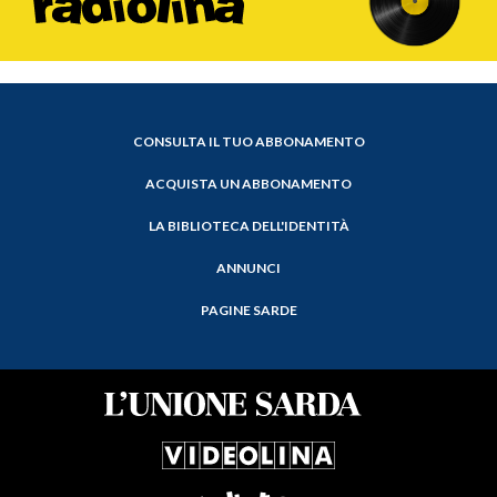
CONSULTA IL TUO ABBONAMENTO
ACQUISTA UN ABBONAMENTO
LA BIBLIOTECA DELL'IDENTITÀ
ANNUNCI
PAGINE SARDE