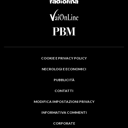
COOKIE E PRIVACY POLICY
NECROLOGI E ECONOMICI
PUBBLICITÀ
CONTATTI
MODIFICA IMPOSTAZIONI PRIVACY
INFORMATIVA COMMENTI
CORPORATE