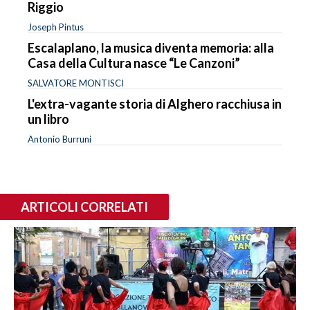
Riggio
Joseph Pintus
Escalaplano, la musica diventa memoria: alla
Casa della Cultura nasce “Le Canzoni”
SALVATORE MONTISCI
L'extra-vagante storia di Alghero racchiusa in
un libro
Antonio Burruni
ARTICOLI CORRELATI