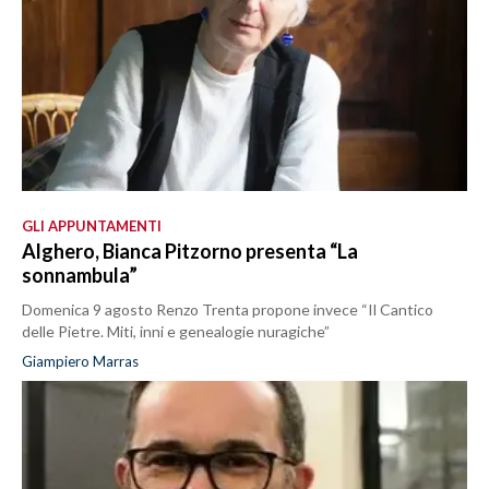
GLI APPUNTAMENTI
Alghero, Bianca Pitzorno presenta “La
sonnambula”
Domenica 9 agosto Renzo Trenta propone invece “Il Cantico
delle Pietre. Miti, inni e genealogie nuragiche”
Giampiero Marras