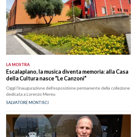
LA MOSTRA
Escalaplano, la musica diventa memoria: alla Casa
della Cultura nasce “Le Canzoni”
Oggi l’inaugurazione dell’esposizione permanente della collezione
dedicata a Lorenzo Mereu
SALVATORE MONTISCI