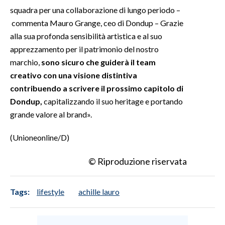
squadra per una collaborazione di lungo periodo –
commenta Mauro Grange, ceo di Dondup – Grazie
alla sua profonda sensibilità artistica e al suo
apprezzamento per il patrimonio del nostro
marchio,
sono sicuro che guiderà il team
creativo con una visione distintiva
contribuendo a scrivere il prossimo capitolo di
Dondup,
capitalizzando il suo heritage e portando
grande valore al brand».
(Unioneonline/D)
© Riproduzione riservata
Tags:
lifestyle
achille lauro