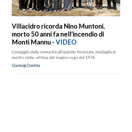
Villacidro ricorda Nino Muntoni,
morto 50 anni fa nell’incendio di
Monti Mannu -
VIDEO
L’omaggio della comunità all’operaio forestale, medaglia al
merito civile, vittima del tragico rogo del 1976
Gianluigi Deidda