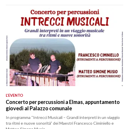
L’EVENTO
Concerto per percussioni a Elmas, appuntamento
giovedì al Palazzo comunale
In programma “Intrecci Musicali – Grandi interpreti in un viaggio
tra ritmi e nuove sonorità” dei Maestri Francesco Ciminiello e
Matteo Simone Musio