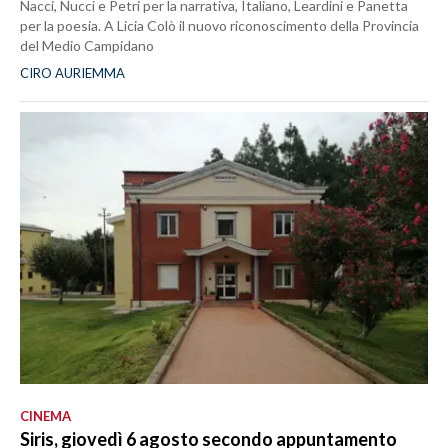
Nacci, Nucci e Petri per la narrativa, Italiano, Leardini e Panetta
per la poesia. A Licia Colò il nuovo riconoscimento della Provincia
del Medio Campidano
CIRO AURIEMMA
CINEMA
Siris, giovedì 6 agosto secondo appuntamento