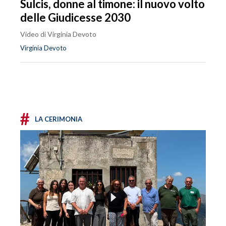
Sulcis, donne al timone: il nuovo volto
delle Giudicesse 2030
Video di Virginia Devoto
Virginia Devoto
#
LA CERIMONIA