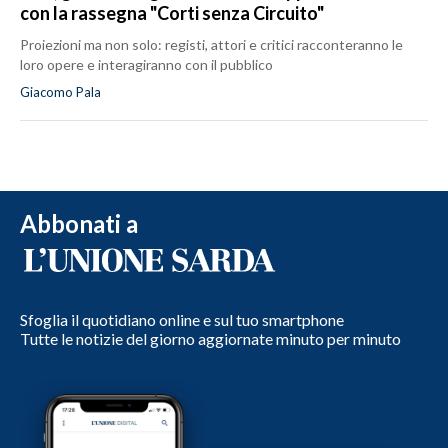
con la rassegna "Corti senza Circuito"
Proiezioni ma non solo: registi, attori e critici racconteranno le
loro opere e interagiranno con il pubblico
Giacomo Pala
Abbonati a
Sfoglia il quotidiano online e sul tuo smartphone
Tutte le notizie del giorno aggiornate minuto per minuto