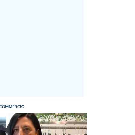
COMMERCIO