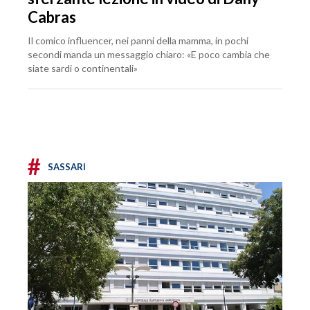
Cabras
Il comico influencer, nei panni della mamma, in pochi
secondi manda un messaggio chiaro: «E poco cambia che
siate sardi o continentali»
#
SASSARI