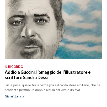
IL RICORDO
Addio a Guccini, l’omaggio dell’illustratore e
scrittore Sandru Dessì
Un legame, quello tra la Sardegna e il cantautore emiliano, che ha
prodotto perfino un doppio album dal vivo e un dvd
Gianni Zanata