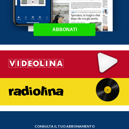
ABBONATI
CONSULTA IL TUO ABBONAMENTO