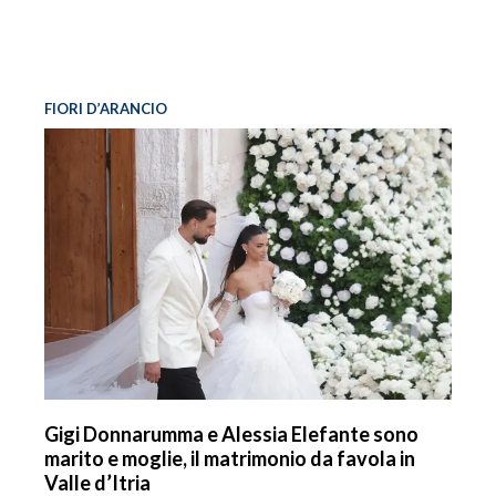
FIORI D’ARANCIO
Gigi Donnarumma e Alessia Elefante sono
marito e moglie, il matrimonio da favola in
Valle d’Itria