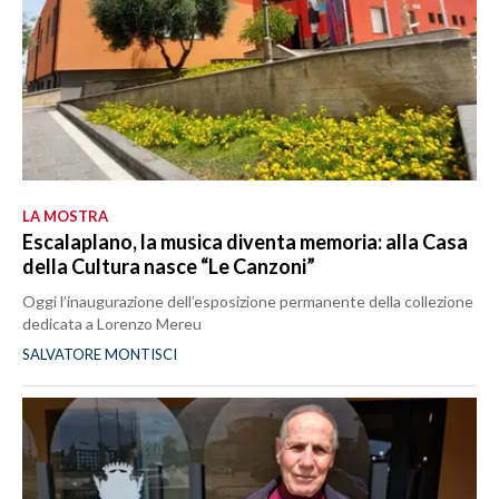
LA MOSTRA
Escalaplano, la musica diventa memoria: alla Casa
della Cultura nasce “Le Canzoni”
Oggi l’inaugurazione dell’esposizione permanente della collezione
dedicata a Lorenzo Mereu
SALVATORE MONTISCI