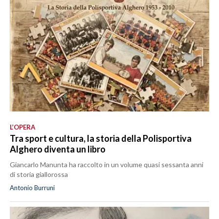
L’OPERA
Tra sport e cultura, la storia della Polisportiva
Alghero diventa un libro
Giancarlo Manunta ha raccolto in un volume quasi sessanta anni
di storia giallorossa
Antonio Burruni