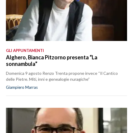
GLI APPUNTAMENTI
Alghero, Bianca Pitzorno presenta “La
sonnambula”
Domenica 9 agosto Renzo Trenta propone invece “Il Cantico
delle Pietre. Miti, inni e genealogie nuragiche”
Giampiero Marras