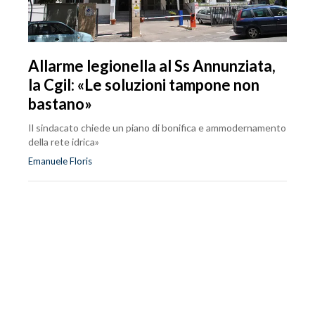
Allarme legionella al Ss Annunziata,
la Cgil: «Le soluzioni tampone non
bastano»
Il sindacato chiede un piano di bonifica e ammodernamento
della rete idrica»
Emanuele Floris