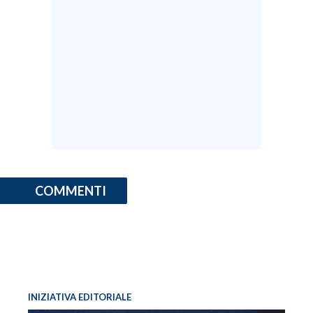
COMMENTI
INIZIATIVA EDITORIALE