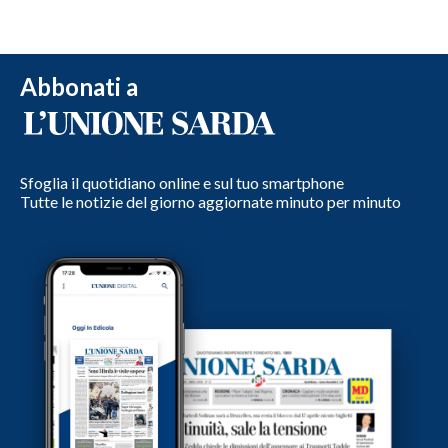
Abbonati a
Sfoglia il quotidiano online e sul tuo smartphone
Tutte le notizie del giorno aggiornate minuto per minuto