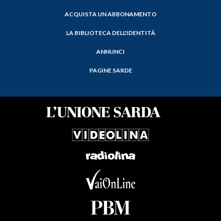
ACQUISTA UN ABBONAMENTO
LA BIBLIOTECA DELL'IDENTITÀ
ANNUNCI
PAGINE SARDE