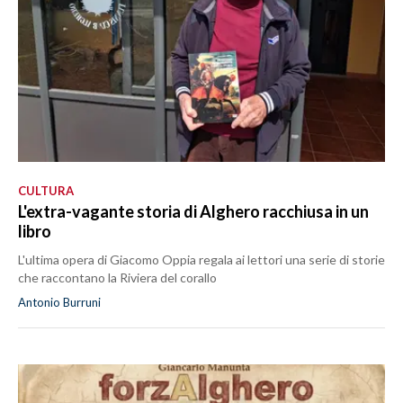
CULTURA
L'extra-vagante storia di Alghero racchiusa in un
libro
L'ultima opera di Giacomo Oppia regala ai lettori una serie di storie
che raccontano la Riviera del corallo
Antonio Burruni