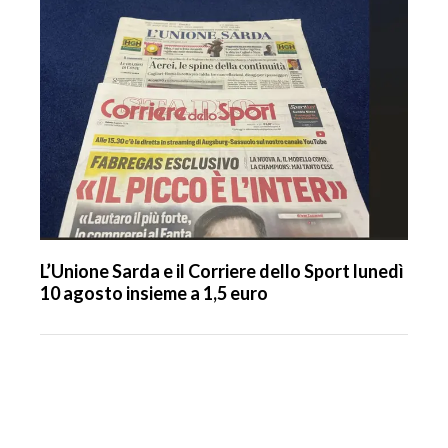
L’Unione Sarda e il Corriere dello Sport lunedì
10 agosto insieme a 1,5 euro