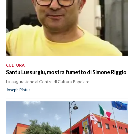
CULTURA
Santu Lussurgiu, mostra fumetto di Simone Riggio
L’inaugurazione al Centro di Cultura Popolare
Joseph Pintus