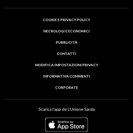
COOKIE E PRIVACY POLICY
NECROLOGI E ECONOMICI
PUBBLICITÀ
CONTATTI
MODIFICA IMPOSTAZIONI PRIVACY
INFORMATIVA COMMENTI
CORPORATE
Scarica l'app de L'Unione Sarda