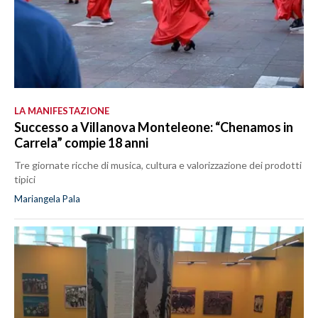
LA MANIFESTAZIONE
Successo a Villanova Monteleone: “Chenamos in
Carrela” compie 18 anni
Tre giornate ricche di musica, cultura e valorizzazione dei prodotti
tipici
Mariangela Pala