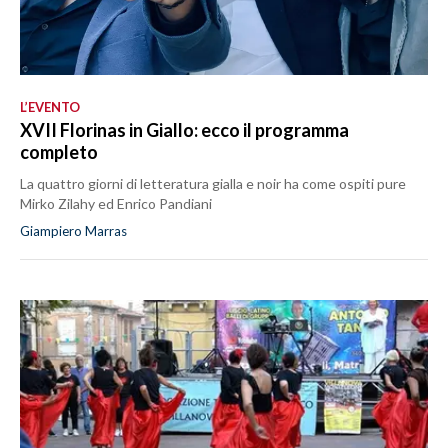
L’EVENTO
XVII Florinas in Giallo: ecco il programma
completo
La quattro giorni di letteratura gialla e noir ha come ospiti pure
Mirko Zilahy ed Enrico Pandiani
Giampiero Marras