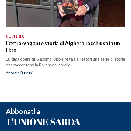
CULTURA
L'extra-vagante storia di Alghero racchiusa in un
libro
L'ultima opera di Giacomo Oppia regala ai lettori una serie di storie
che raccontano la Riviera del corallo
Antonio Burruni
Abbonati a