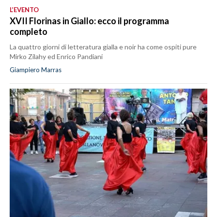
L’EVENTO
XVII Florinas in Giallo: ecco il programma
completo
La quattro giorni di letteratura gialla e noir ha come ospiti pure
Mirko Zilahy ed Enrico Pandiani
Giampiero Marras