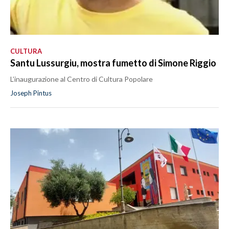
CULTURA
Santu Lussurgiu, mostra fumetto di Simone Riggio
L’inaugurazione al Centro di Cultura Popolare
Joseph Pintus