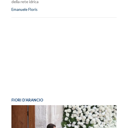
della rete idrica
Emanuele Floris
FIORI D’ARANCIO