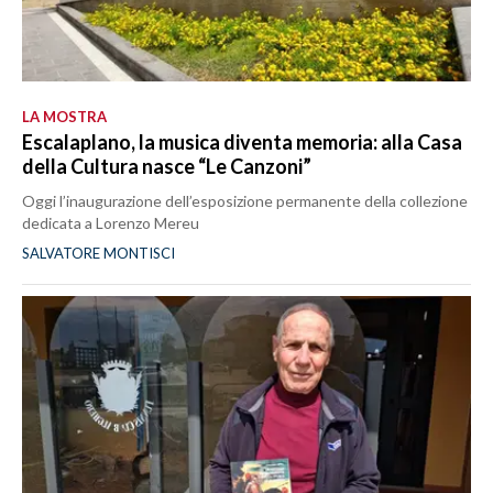
LA MOSTRA
Escalaplano, la musica diventa memoria: alla Casa
della Cultura nasce “Le Canzoni”
Oggi l’inaugurazione dell’esposizione permanente della collezione
dedicata a Lorenzo Mereu
SALVATORE MONTISCI