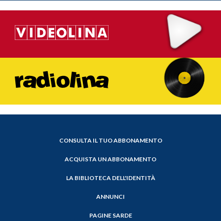
CONSULTA IL TUO ABBONAMENTO
ACQUISTA UN ABBONAMENTO
LA BIBLIOTECA DELL'IDENTITÀ
ANNUNCI
PAGINE SARDE