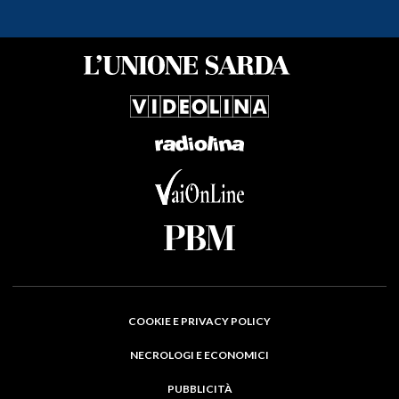
COOKIE E PRIVACY POLICY
NECROLOGI E ECONOMICI
PUBBLICITÀ