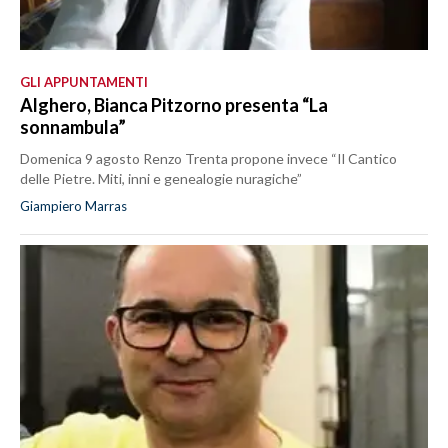
GLI APPUNTAMENTI
Alghero, Bianca Pitzorno presenta “La
sonnambula”
Domenica 9 agosto Renzo Trenta propone invece “Il Cantico
delle Pietre. Miti, inni e genealogie nuragiche”
Giampiero Marras