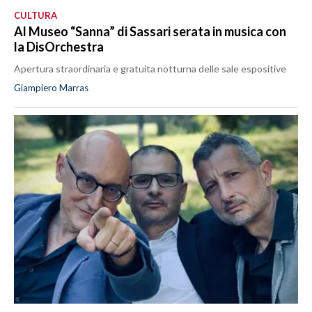
CULTURA
Al Museo “Sanna” di Sassari serata in musica con
la DisOrchestra
Apertura straordinaria e gratuita notturna delle sale espositive
Giampiero Marras