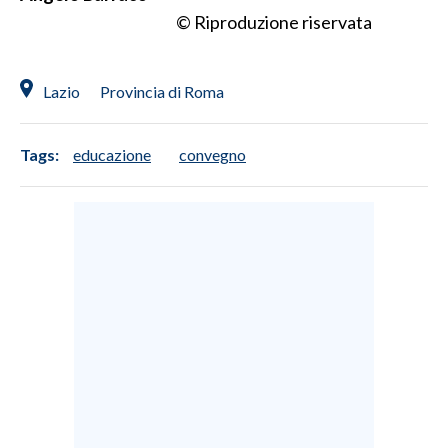
© Riproduzione riservata
Lazio
Provincia di Roma
Tags:
educazione
convegno