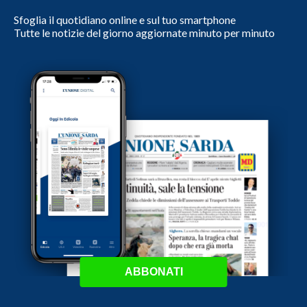
Sfoglia il quotidiano online e sul tuo smartphone
Tutte le notizie del giorno aggiornate minuto per minuto
ABBONATI