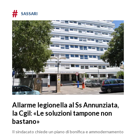
#
SASSARI
Allarme legionella al Ss Annunziata,
la Cgil: «Le soluzioni tampone non
bastano»
Il sindacato chiede un piano di bonifica e ammodernamento