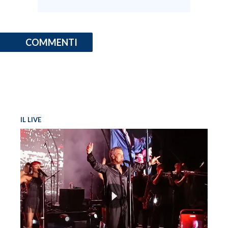
COMMENTI
IL LIVE