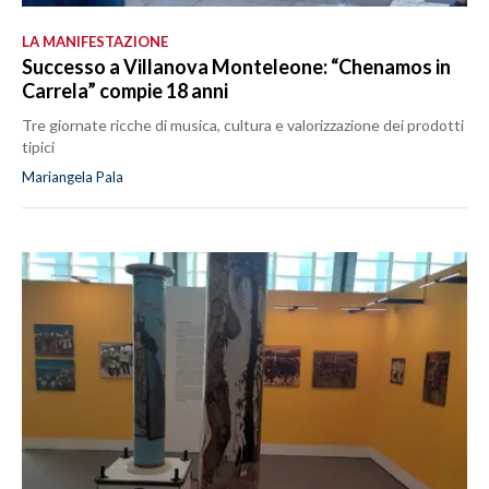
LA MANIFESTAZIONE
Successo a Villanova Monteleone: “Chenamos in
Carrela” compie 18 anni
Tre giornate ricche di musica, cultura e valorizzazione dei prodotti
tipici
Mariangela Pala