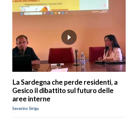
La Sardegna che perde residenti, a
Gesico il dibattito sul futuro delle
aree interne
Severino Sirigu