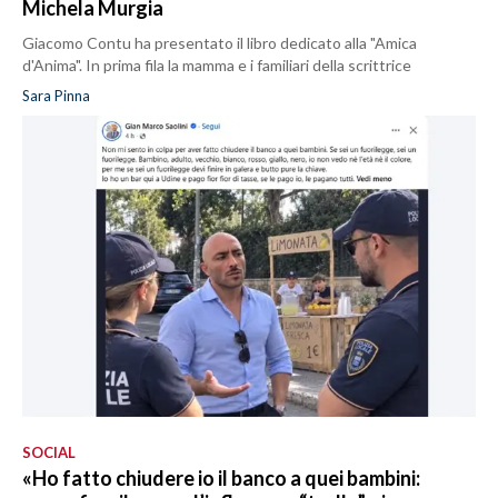
Michela Murgia
Giacomo Contu ha presentato il libro dedicato alla "Amica
d'Anima". In prima fila la mamma e i familiari della scrittrice
Sara Pinna
SOCIAL
«Ho fatto chiudere io il banco a quei bambini: