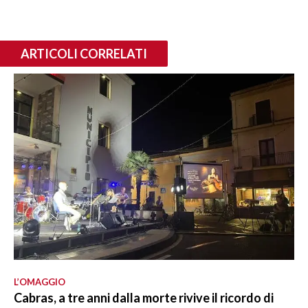
ARTICOLI CORRELATI
L’OMAGGIO
Cabras, a tre anni dalla morte rivive il ricordo di