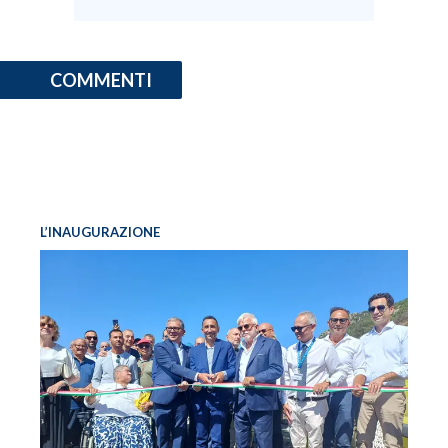
COMMENTI
L’INAUGURAZIONE