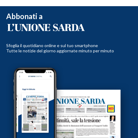
Abbonati a
Sfoglia il quotidiano online e sul tuo smartphone
Tutte le notizie del giorno aggiornate minuto per minuto