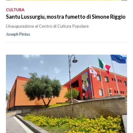
CULTURA
Santu Lussurgiu, mostra fumetto di Simone Riggio
L’inaugurazione al Centro di Cultura Popolare
Joseph Pintus