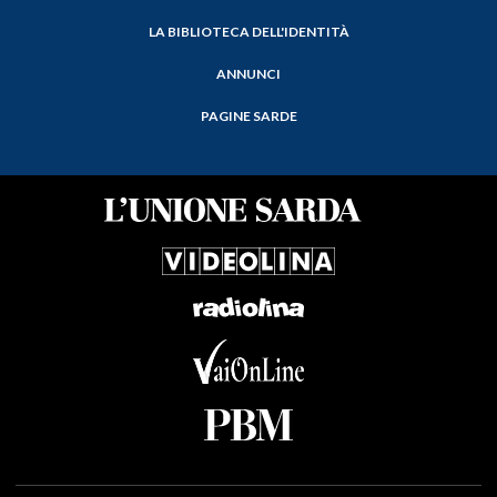
LA BIBLIOTECA DELL'IDENTITÀ
ANNUNCI
PAGINE SARDE