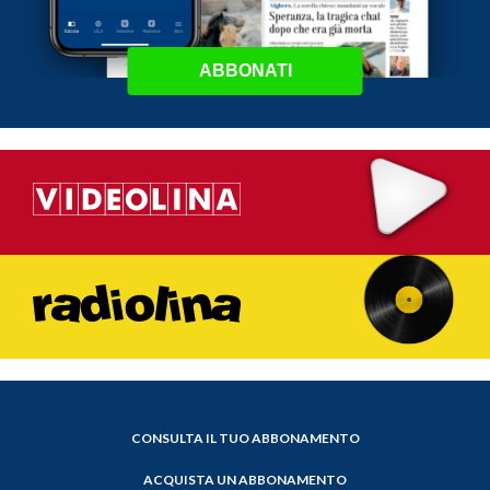
ABBONATI
CONSULTA IL TUO ABBONAMENTO
ACQUISTA UN ABBONAMENTO