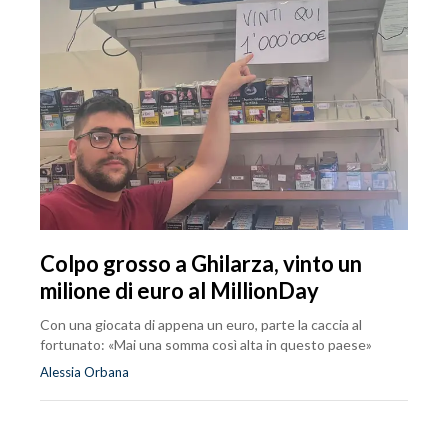
Colpo grosso a Ghilarza, vinto un
milione di euro al MillionDay
Con una giocata di appena un euro, parte la caccia al
fortunato: «Mai una somma così alta in questo paese»
Alessia Orbana