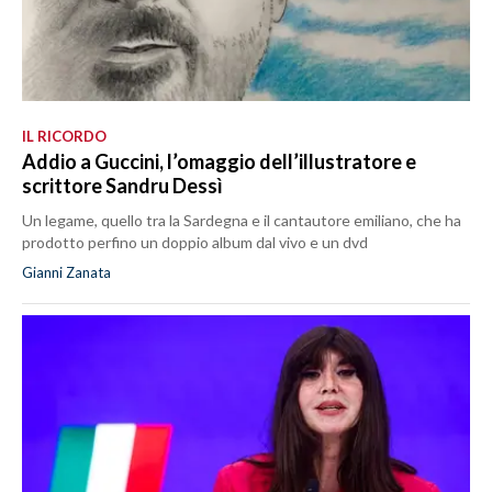
IL RICORDO
Addio a Guccini, l’omaggio dell’illustratore e
scrittore Sandru Dessì
Un legame, quello tra la Sardegna e il cantautore emiliano, che ha
prodotto perfino un doppio album dal vivo e un dvd
Gianni Zanata