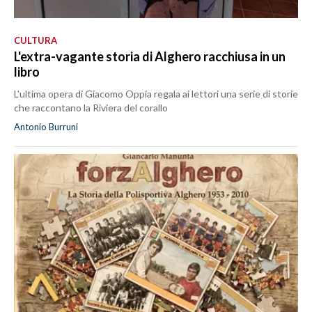
CULTURA
L'extra-vagante storia di Alghero racchiusa in un
libro
L'ultima opera di Giacomo Oppia regala ai lettori una serie di storie
che raccontano la Riviera del corallo
Antonio Burruni