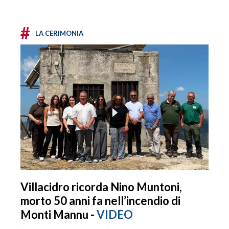
#
LA CERIMONIA
Villacidro ricorda Nino Muntoni,
morto 50 anni fa nell’incendio di
Monti Mannu -
VIDEO