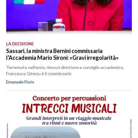
LA DECISIONE
Sassari, la ministra Bernini commissaria
l’Accademia Mario Sironi: «Gravi irregolarità»
Terremoto nell’ente, rimossi direttore e consiglio accademico,
Francesco Ginesu è il commissario
Emanuele Floris