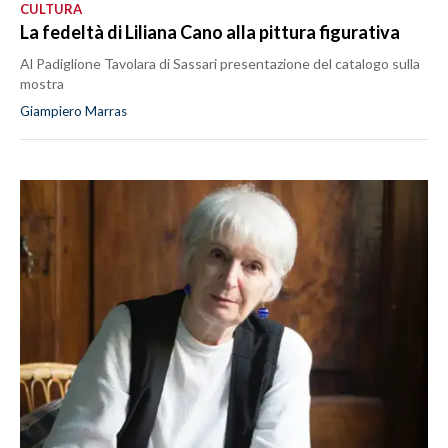
CULTURA
La fedeltà di Liliana Cano alla pittura figurativa
Al Padiglione Tavolara di Sassari presentazione del catalogo sulla
mostra
Giampiero Marras