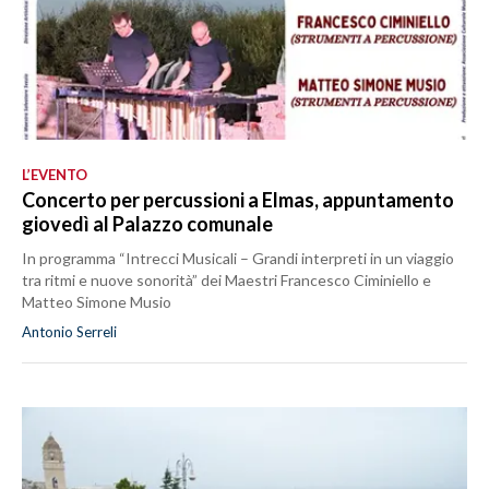
L’EVENTO
Concerto per percussioni a Elmas, appuntamento
giovedì al Palazzo comunale
In programma “Intrecci Musicali – Grandi interpreti in un viaggio
tra ritmi e nuove sonorità” dei Maestri Francesco Ciminiello e
Matteo Simone Musio
Antonio Serreli