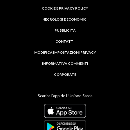
COOKIE E PRIVACY POLICY
NECROLOGI E ECONOMICI
PUBBLICITÀ
CONTATTI
MODIFICA IMPOSTAZIONI PRIVACY
INFORMATIVA COMMENTI
CORPORATE
Scarica l'app de L'Unione Sarda