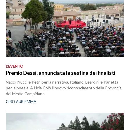
L’EVENTO
Premio Dessì, annunciata la sestina dei finalisti
Nacci, Nucci e Petri per la narrativa, Italiano, Leardini e Panetta
per la poesia. A Licia Colò il nuovo riconoscimento della Provincia
del Medio Campidano
CIRO AURIEMMA