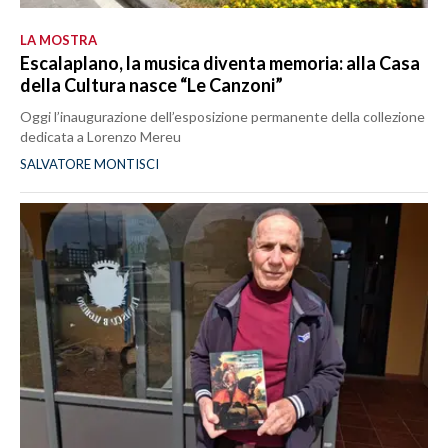
LA MOSTRA
Escalaplano, la musica diventa memoria: alla Casa
della Cultura nasce “Le Canzoni”
Oggi l’inaugurazione dell’esposizione permanente della collezione
dedicata a Lorenzo Mereu
SALVATORE MONTISCI