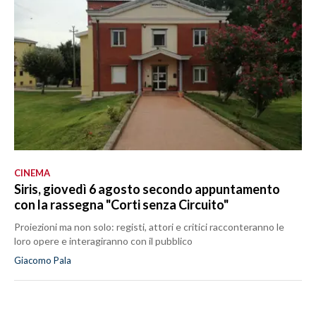
CINEMA
Siris, giovedì 6 agosto secondo appuntamento
con la rassegna "Corti senza Circuito"
Proiezioni ma non solo: registi, attori e critici racconteranno le
loro opere e interagiranno con il pubblico
Giacomo Pala