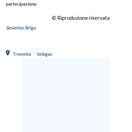
partecipazione.
© Riproduzione riservata
Severino Sirigu
Trexenta
Selegas