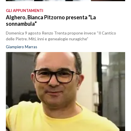
GLI APPUNTAMENTI
Alghero, Bianca Pitzorno presenta “La
sonnambula”
Domenica 9 agosto Renzo Trenta propone invece “Il Cantico
delle Pietre. Miti, inni e genealogie nuragiche”
Giampiero Marras