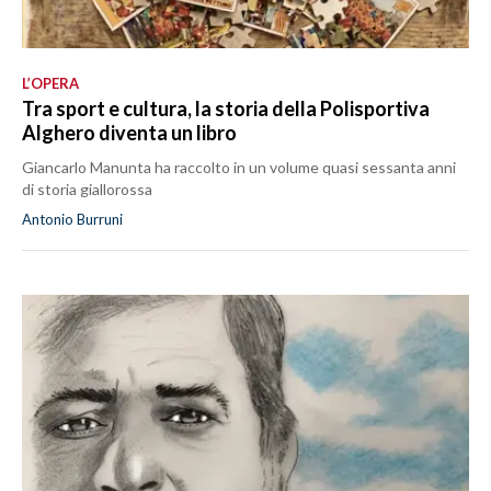
L’OPERA
Tra sport e cultura, la storia della Polisportiva
Alghero diventa un libro
Giancarlo Manunta ha raccolto in un volume quasi sessanta anni
di storia giallorossa
Antonio Burruni