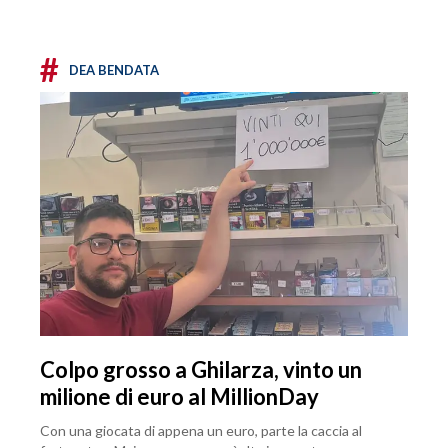
#
DEA BENDATA
Colpo grosso a Ghilarza, vinto un
milione di euro al MillionDay
Con una giocata di appena un euro, parte la caccia al