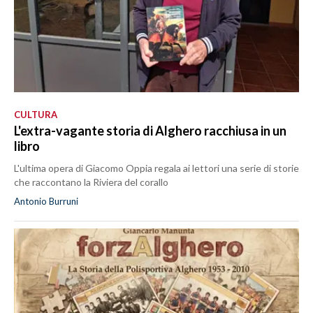
CULTURA
L'extra-vagante storia di Alghero racchiusa in un
libro
L'ultima opera di Giacomo Oppia regala ai lettori una serie di storie
che raccontano la Riviera del corallo
Antonio Burruni