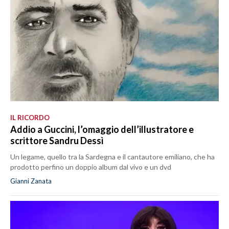
IL RICORDO
Addio a Guccini, l’omaggio dell’illustratore e
scrittore Sandru Dessì
Un legame, quello tra la Sardegna e il cantautore emiliano, che ha
prodotto perfino un doppio album dal vivo e un dvd
Gianni Zanata