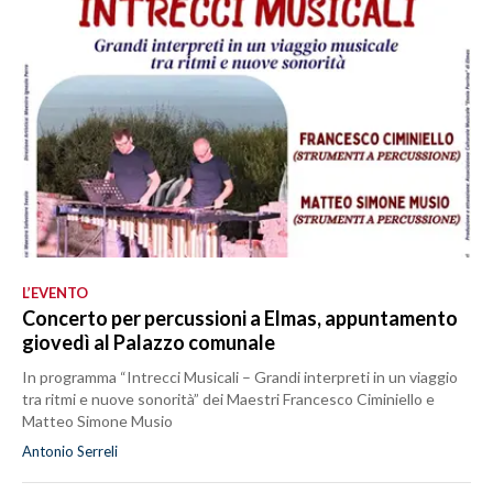
L’EVENTO
Concerto per percussioni a Elmas, appuntamento
giovedì al Palazzo comunale
In programma “Intrecci Musicali – Grandi interpreti in un viaggio
tra ritmi e nuove sonorità” dei Maestri Francesco Ciminiello e
Matteo Simone Musio
Antonio Serreli