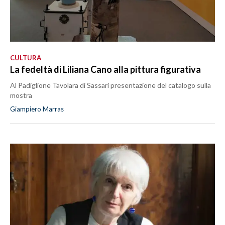
CULTURA
La fedeltà di Liliana Cano alla pittura figurativa
Al Padiglione Tavolara di Sassari presentazione del catalogo sulla
mostra
Giampiero Marras