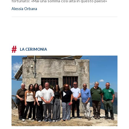
fortunato: «Mai una somma così alta in questo paese»
Alessia Orbana
#
LA CERIMONIA