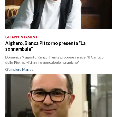
GLI APPUNTAMENTI
Alghero, Bianca Pitzorno presenta “La
sonnambula”
Domenica 9 agosto Renzo Trenta propone invece “Il Cantico
delle Pietre. Miti, inni e genealogie nuragiche”
Giampiero Marras