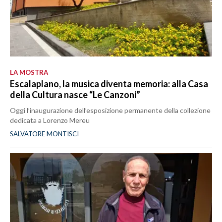
LA MOSTRA
Escalaplano, la musica diventa memoria: alla Casa
della Cultura nasce “Le Canzoni”
Oggi l’inaugurazione dell’esposizione permanente della collezione
dedicata a Lorenzo Mereu
SALVATORE MONTISCI