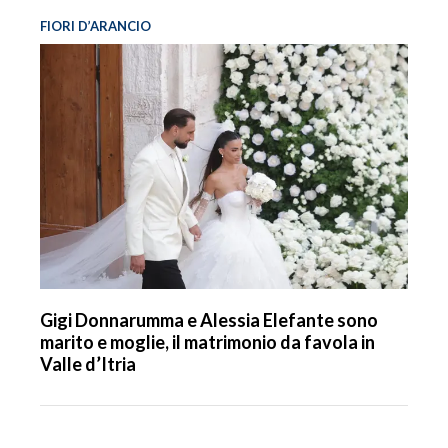
FIORI D’ARANCIO
Gigi Donnarumma e Alessia Elefante sono
marito e moglie, il matrimonio da favola in
Valle d’Itria