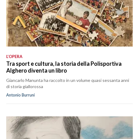
L’OPERA
Tra sport e cultura, la storia della Polisportiva
Alghero diventa un libro
Giancarlo Manunta ha raccolto in un volume quasi sessanta anni
di storia giallorossa
Antonio Burruni