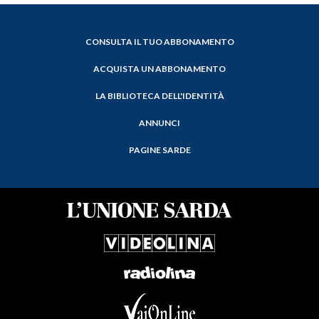
CONSULTA IL TUO ABBONAMENTO
ACQUISTA UN ABBONAMENTO
LA BIBLIOTECA DELL'IDENTITÀ
ANNUNCI
PAGINE SARDE