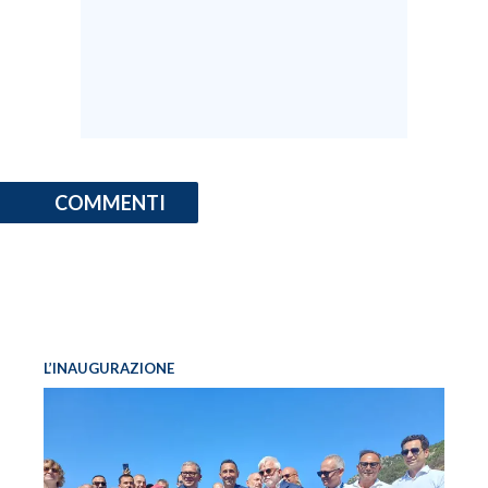
COMMENTI
L’INAUGURAZIONE