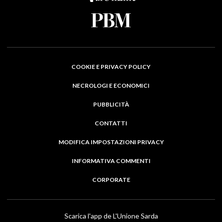
COOKIE E PRIVACY POLICY
NECROLOGI E ECONOMICI
PUBBLICITÀ
CONTATTI
MODIFICA IMPOSTAZIONI PRIVACY
INFORMATIVA COMMENTI
CORPORATE
Scarica l'app de L'Unione Sarda