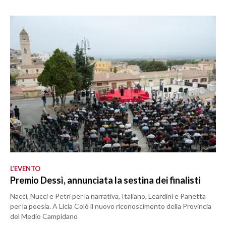
L’EVENTO
Premio Dessì, annunciata la sestina dei finalisti
Nacci, Nucci e Petri per la narrativa, Italiano, Leardini e Panetta
per la poesia. A Licia Colò il nuovo riconoscimento della Provincia
del Medio Campidano