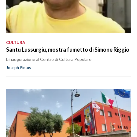
CULTURA
Santu Lussurgiu, mostra fumetto di Simone Riggio
L’inaugurazione al Centro di Cultura Popolare
Joseph Pintus