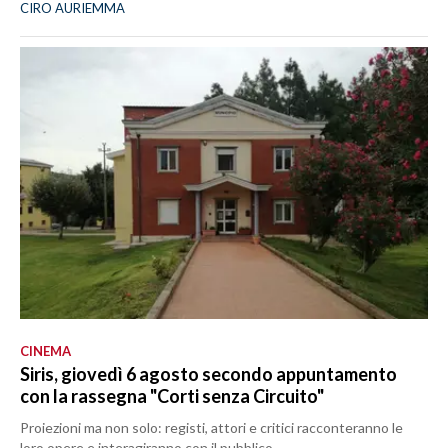
CIRO AURIEMMA
CINEMA
Siris, giovedì 6 agosto secondo appuntamento
con la rassegna "Corti senza Circuito"
Proiezioni ma non solo: registi, attori e critici racconteranno le
loro opere e interagiranno con il pubblico