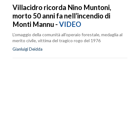
Villacidro ricorda Nino Muntoni,
morto 50 anni fa nell’incendio di
Monti Mannu -
VIDEO
L’omaggio della comunità all’operaio forestale, medaglia al
merito civile, vittima del tragico rogo del 1976
Gianluigi Deidda