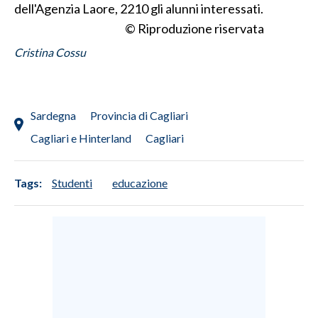
dell'Agenzia Laore, 2210 gli alunni interessati.
© Riproduzione riservata
Cristina Cossu
Sardegna
Provincia di Cagliari
Cagliari e Hinterland
Cagliari
Tags:
Studenti
educazione