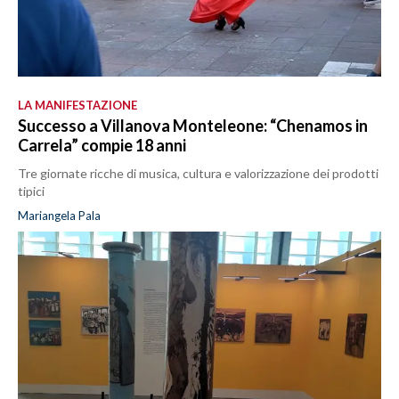
LA MANIFESTAZIONE
Successo a Villanova Monteleone: “Chenamos in
Carrela” compie 18 anni
Tre giornate ricche di musica, cultura e valorizzazione dei prodotti
tipici
Mariangela Pala