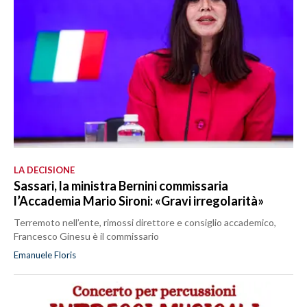
LA DECISIONE
Sassari, la ministra Bernini commissaria
l’Accademia Mario Sironi: «Gravi irregolarità»
Terremoto nell’ente, rimossi direttore e consiglio accademico,
Francesco Ginesu è il commissario
Emanuele Floris