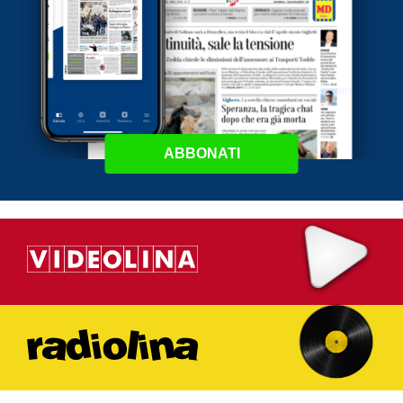
ABBONATI