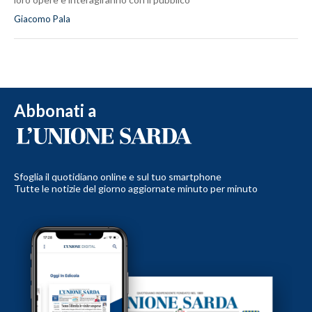
Giacomo Pala
Abbonati a
Sfoglia il quotidiano online e sul tuo smartphone
Tutte le notizie del giorno aggiornate minuto per minuto