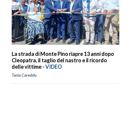
La strada di Monte Pino riapre 13 anni dopo
Cleopatra, il taglio del nastro e il ricordo
delle vittime -
VIDEO
Tania Careddu