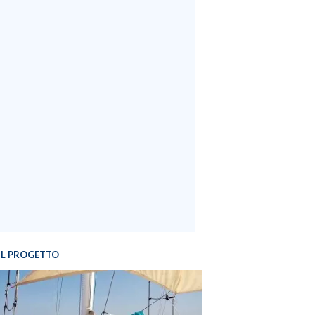
IL PROGETTO