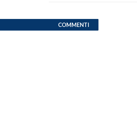
COMMENTI