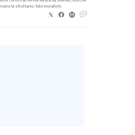
nano la sfruttano: falsi moralisti»