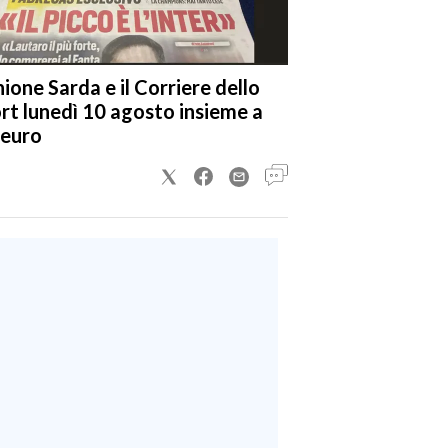
nione Sarda e il Corriere dello
rt lunedì 10 agosto insieme a
 euro