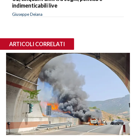
indimenticabili live
Giuseppe Deiana
ARTICOLI CORRELATI