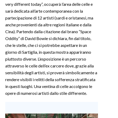
very different today”, occuperà l’area delle celle e
sarà dedicata all’arte contemporanea con la
partecipazione di 12 artisti (sardi e oristanesi, ma
anche provenienti da altre regioni italiane e dalla
Cina). Partendo dalla citazione dal brano “Space
Oddity” di David Bowie si dichiara, fin dal titolo,
che le stelle, che ci si potrebbe aspettare in un
giorno di Sartiglia, in questa mostra appariranno
piuttosto diverse. L’esposizione è un percorso
attraverso le celle dell’ex carcere dove, grazie alla
sensibilità degli artisti, si proverà simbolicamente a
rendere visibili i relitti della sofferenza stratificata
in questi luoghi. Una ventina di celle accolgono le
opere di numerosi artisti dallo stile differente.