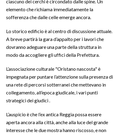
ciascuno dei cerchi è circondato dalle spine. Un
elemento che richiama immediatamente la
sofferenza che dalle celle emerge ancora.
Lo storico edificio è al centro di discussione attuale.
A breve partirà la gara d’appalto per i lavori che
dovranno adeguare una parte della struttura in
modo da accogliere gli uffici della Prefettura.
L’associazione culturale "Oristano nascosta" è
impegnata per puntare l’attenzione sulla presenza di
una rete di percorsi sotterranei che mettevano in
collegamento, all’epoca giudicale, i vari punti
strategici dei giudici .
L’auspicio è che l’ex antica Reggia possa essere
aperta ancora alla città, anche alla luce del grande
interesse che le due mostra hanno riscosso, e non