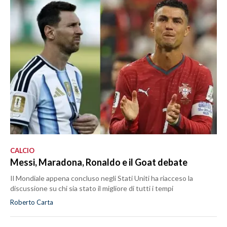
CALCIO
Messi, Maradona, Ronaldo e il Goat debate
Il Mondiale appena concluso negli Stati Uniti ha riacceso la
discussione su chi sia stato il migliore di tutti i tempi
Roberto Carta