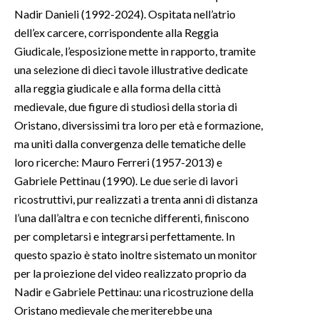
Nadir Danieli (1992-2024). Ospitata nell’atrio
dell’ex carcere, corrispondente alla Reggia
Giudicale, l’esposizione mette in rapporto, tramite
una selezione di dieci tavole illustrative dedicate
alla reggia giudicale e alla forma della città
medievale, due figure di studiosi della storia di
Oristano, diversissimi tra loro per età e formazione,
ma uniti dalla convergenza delle tematiche delle
loro ricerche: Mauro Ferreri (1957-2013) e
Gabriele Pettinau (1990). Le due serie di lavori
ricostruttivi, pur realizzati a trenta anni di distanza
l’una dall’altra e con tecniche differenti, finiscono
per completarsi e integrarsi perfettamente. In
questo spazio è stato inoltre sistemato un monitor
per la proiezione del video realizzato proprio da
Nadir e Gabriele Pettinau: una ricostruzione della
Oristano medievale che meriterebbe una