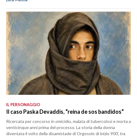
IL PERSONAGGIO
Il caso Paska Devaddis, “reina de sos bandidos”
Ricercata per concorso in omicidio, malata di tubercolosi e morta a
venticinque anni prima del processo. La storia della donna
diventata il volto della disamistade di Orgosolo di inizio 900’, tra