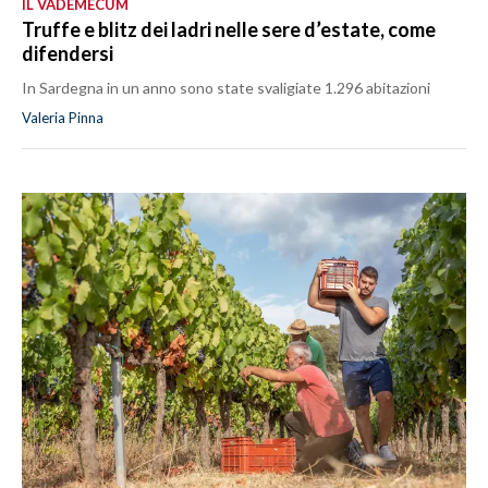
IL VADEMECUM
Truffe e blitz dei ladri nelle sere d’estate, come
difendersi
In Sardegna in un anno sono state svaligiate 1.296 abitazioni
Valeria Pinna