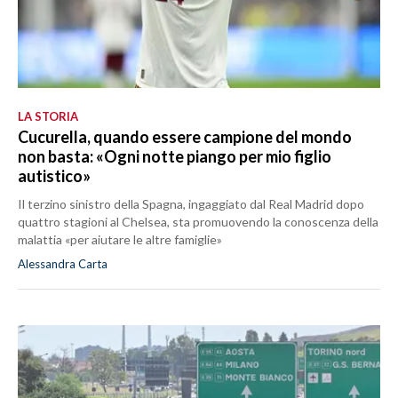
LA STORIA
Cucurella, quando essere campione del mondo
non basta: «Ogni notte piango per mio figlio
autistico»
Il terzino sinistro della Spagna, ingaggiato dal Real Madrid dopo
quattro stagioni al Chelsea, sta promuovendo la conoscenza della
malattia «per aiutare le altre famiglie»
Alessandra Carta