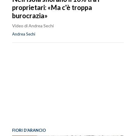
proprietari: «Ma c'è troppa
burocrazia»
Video di Andrea Sechi
Andrea Sechi
FIORI D’ARANCIO