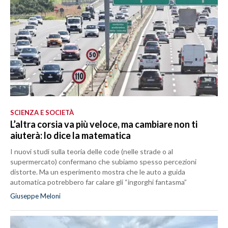
SCIENZA E SOCIETÀ
L’altra corsia va più veloce, ma cambiare non ti
aiuterà: lo dice la matematica
I nuovi studi sulla teoria delle code (nelle strade o al
supermercato) confermano che subiamo spesso percezioni
distorte. Ma un esperimento mostra che le auto a guida
automatica potrebbero far calare gli “ingorghi fantasma”
Giuseppe Meloni