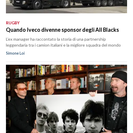
RUGBY
Quando Iveco divenne sponsor degli All Blacks
L’ex manager ha raccontato la storia di una partnership
leggendaria tra i camion italiani e la migliore squadra del mondo
Simone Loi