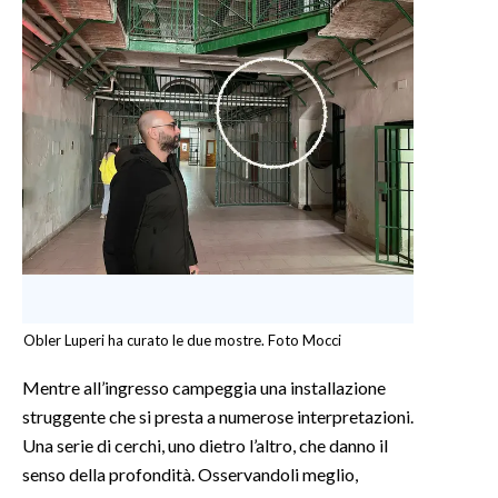
Obler Luperi ha curato le due mostre. Foto Mocci
Mentre all’ingresso campeggia una installazione
struggente che si presta a numerose interpretazioni.
Una serie di cerchi, uno dietro l’altro, che danno il
senso della profondità. Osservandoli meglio,