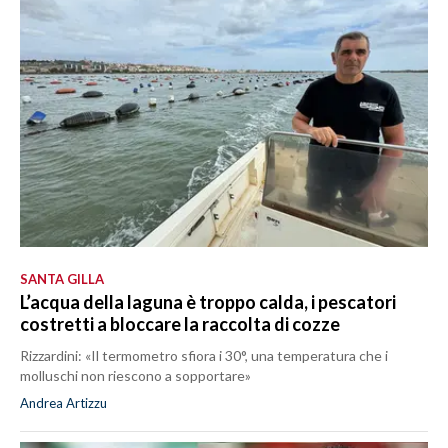
SANTA GILLA
L’acqua della laguna è troppo calda, i pescatori
costretti a bloccare la raccolta di cozze
Rizzardini: «Il termometro sfiora i 30°, una temperatura che i
molluschi non riescono a sopportare»
Andrea Artizzu