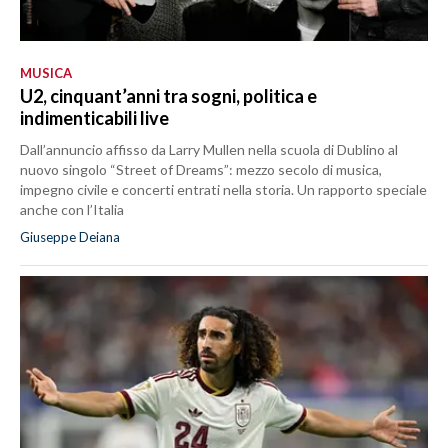
MUSICA
U2, cinquant’anni tra sogni, politica e
indimenticabili live
Dall’annuncio affisso da Larry Mullen nella scuola di Dublino al
nuovo singolo “Street of Dreams”: mezzo secolo di musica,
impegno civile e concerti entrati nella storia. Un rapporto speciale
anche con l’Italia
Giuseppe Deiana