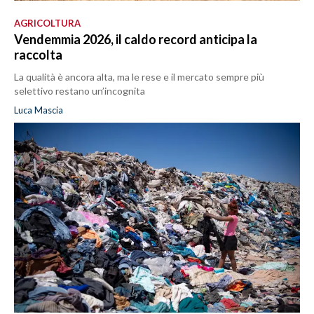
AGRICOLTURA
Vendemmia 2026, il caldo record anticipa la
raccolta
La qualità è ancora alta, ma le rese e il mercato sempre più
selettivo restano un’incognita
Luca Mascia