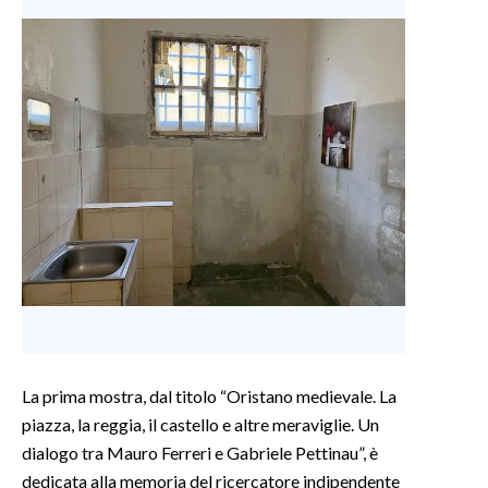
La prima mostra, dal titolo “Oristano medievale. La
piazza, la reggia, il castello e altre meraviglie. Un
dialogo tra Mauro Ferreri e Gabriele Pettinau”, è
dedicata alla memoria del ricercatore indipendente