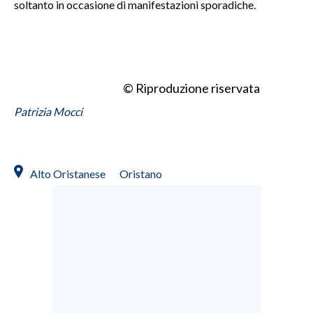
soltanto in occasione di manifestazioni sporadiche.
© Riproduzione riservata
Patrizia Mocci
Alto Oristanese
Oristano