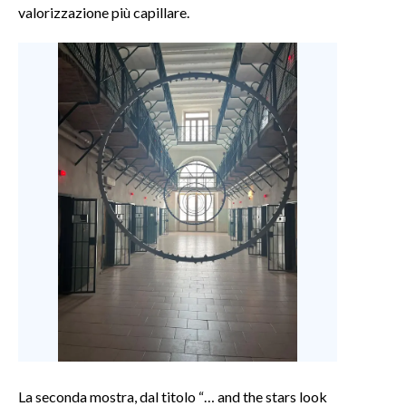
valorizzazione più capillare.
La seconda mostra, dal titolo “… and the stars look