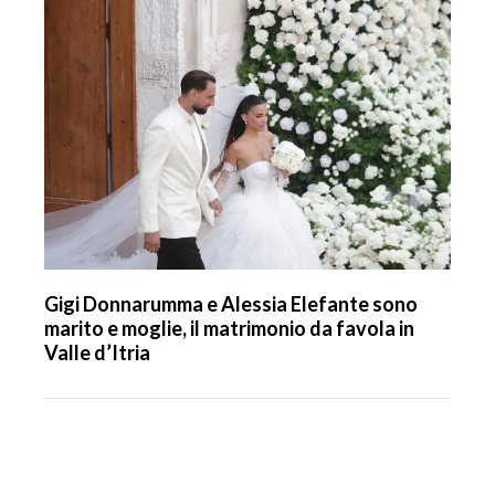
Gigi Donnarumma e Alessia Elefante sono
marito e moglie, il matrimonio da favola in
Valle d’Itria