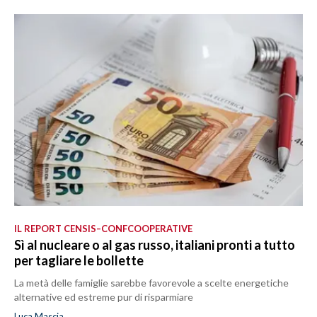
IL REPORT CENSIS–CONFCOOPERATIVE
Sì al nucleare o al gas russo, italiani pronti a tutto
per tagliare le bollette
La metà delle famiglie sarebbe favorevole a scelte energetiche
alternative ed estreme pur di risparmiare
Luca Mascia