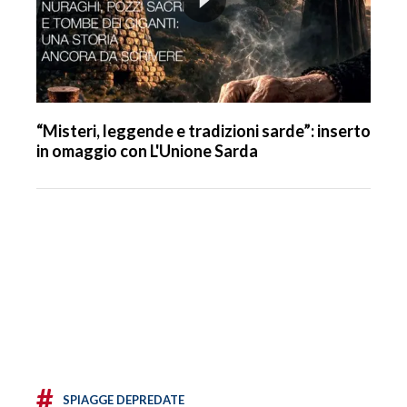
“Misteri, leggende e tradizioni sarde”: inserto
in omaggio con L'Unione Sarda
#
SPIAGGE DEPREDATE