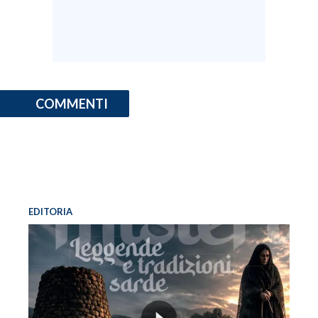
COMMENTI
EDITORIA