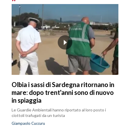
Olbia i sassi di Sardegna ritornano in
mare: dopo trent'anni sono di nuovo
in spiaggia
Le Guardie Ambientali hanno riportato al loro posto i
ciottoli trafugati da un turista
Giampaolo Cuccuru