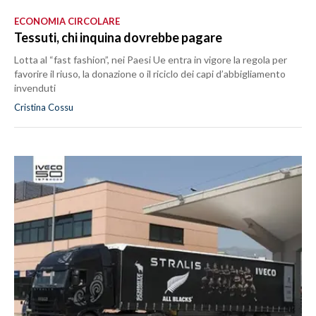
ECONOMIA CIRCOLARE
Tessuti, chi inquina dovrebbe pagare
Lotta al “fast fashion”, nei Paesi Ue entra in vigore la regola per
favorire il riuso, la donazione o il riciclo dei capi d’abbigliamento
invenduti
Cristina Cossu