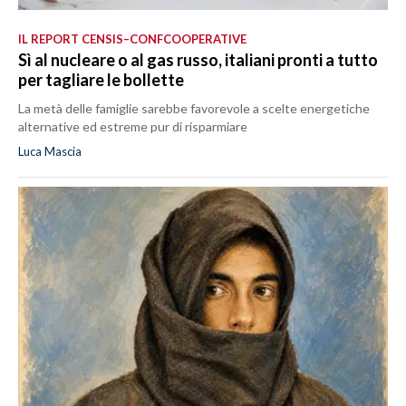
IL REPORT CENSIS–CONFCOOPERATIVE
Sì al nucleare o al gas russo, italiani pronti a tutto
per tagliare le bollette
La metà delle famiglie sarebbe favorevole a scelte energetiche
alternative ed estreme pur di risparmiare
Luca Mascia