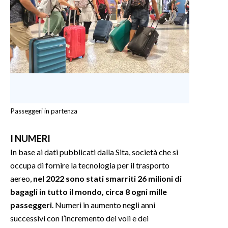
Passeggeri in partenza
I NUMERI
In base ai dati pubblicati dalla Sita, società che si
occupa di fornire la tecnologia per il trasporto
aereo,
nel 2022 sono stati smarriti 26 milioni di
bagagli in tutto il mondo, circa 8 ogni mille
passeggeri
. Numeri in aumento negli anni
successivi con l’incremento dei voli e dei