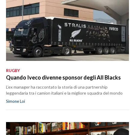
RUGBY
Quando Iveco divenne sponsor degli All Blacks
L’ex manager ha raccontato la storia di una partnership
leggendaria tra i camion italiani e la migliore squadra del mondo
Simone Loi