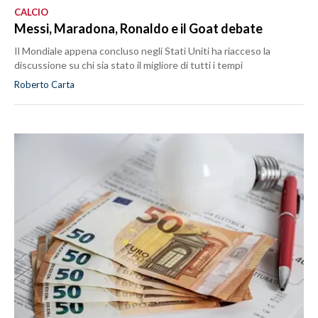
CALCIO
Messi, Maradona, Ronaldo e il Goat debate
Il Mondiale appena concluso negli Stati Uniti ha riacceso la
discussione su chi sia stato il migliore di tutti i tempi
Roberto Carta