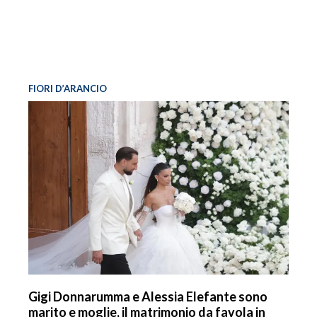
FIORI D’ARANCIO
Gigi Donnarumma e Alessia Elefante sono
marito e moglie, il matrimonio da favola in