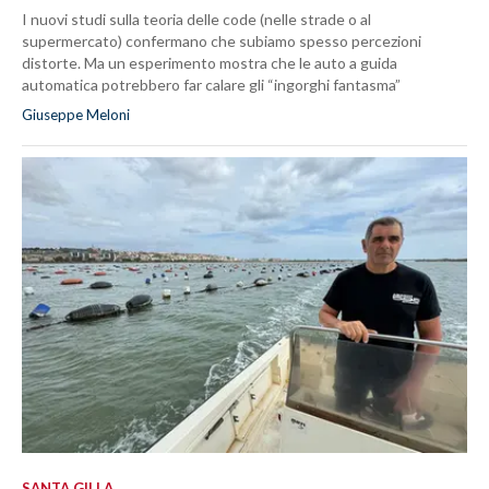
I nuovi studi sulla teoria delle code (nelle strade o al
supermercato) confermano che subiamo spesso percezioni
distorte. Ma un esperimento mostra che le auto a guida
automatica potrebbero far calare gli “ingorghi fantasma”
Giuseppe Meloni
SANTA GILLA