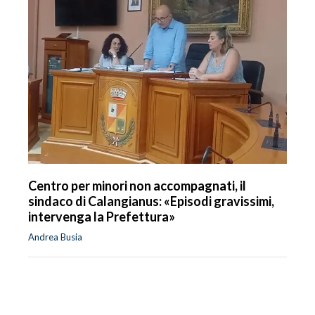
Centro per minori non accompagnati, il
sindaco di Calangianus: «Episodi gravissimi,
intervenga la Prefettura»
Andrea Busia