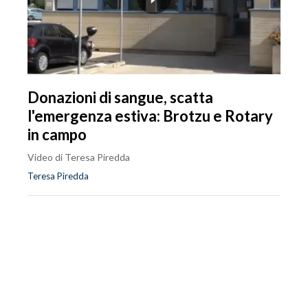
Donazioni di sangue, scatta
l'emergenza estiva: Brotzu e Rotary
in campo
Video di Teresa Piredda
Teresa Piredda