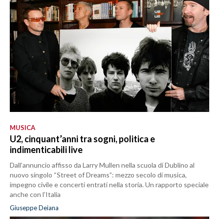
MUSICA
U2, cinquant’anni tra sogni, politica e
indimenticabili live
Dall’annuncio affisso da Larry Mullen nella scuola di Dublino al
nuovo singolo “Street of Dreams”: mezzo secolo di musica,
impegno civile e concerti entrati nella storia. Un rapporto speciale
anche con l’Italia
Giuseppe Deiana