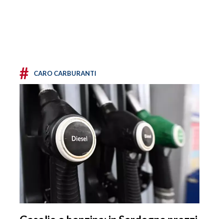
#
CARO CARBURANTI