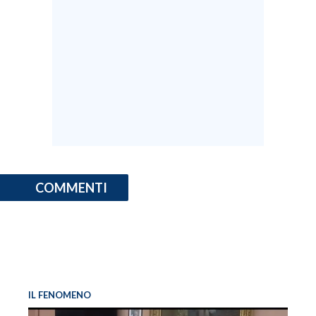
COMMENTI
IL FENOMENO