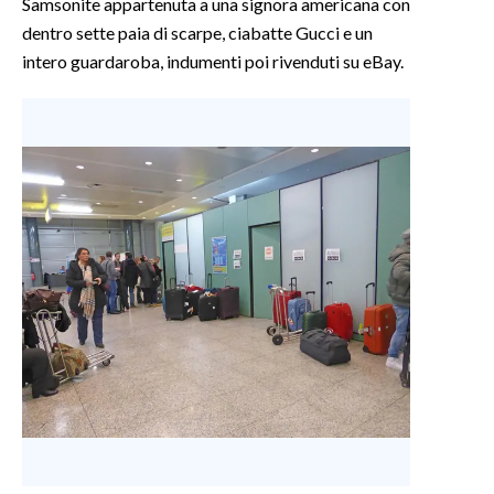
Samsonite appartenuta a una signora americana con
dentro sette paia di scarpe, ciabatte Gucci e un
intero guardaroba, indumenti poi rivenduti su eBay.