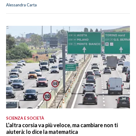
Alessandra Carta
SCIENZA E SOCIETÀ
L’altra corsia va più veloce, ma cambiare non ti
aiuterà: lo dice la matematica