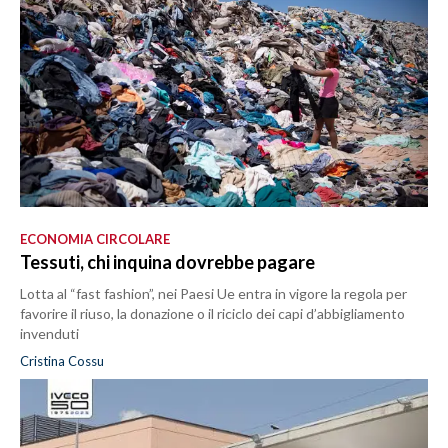
ECONOMIA CIRCOLARE
Tessuti, chi inquina dovrebbe pagare
Lotta al “fast fashion”, nei Paesi Ue entra in vigore la regola per
favorire il riuso, la donazione o il riciclo dei capi d’abbigliamento
invenduti
Cristina Cossu