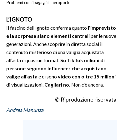
Problemi con i bagagli in aeroporto
L’IGNOTO
Il fascino dell’ignoto conferma quanto
l’imprevisto
e la sorpresa siano elementi centrali
per le nuove
generazioni. Anche scoprire in diretta social il
contenuto misterioso di una valigia acquistata
all’asta è quasi un format.
Su TikTok milioni di
persone seguono influencer che acquistano
valige all’asta
e ci sono
video con oltre 15 milioni
di visualizzazioni.
Cagliari no.
Non c’è ancora.
© Riproduzione riservata
Andrea Manunza