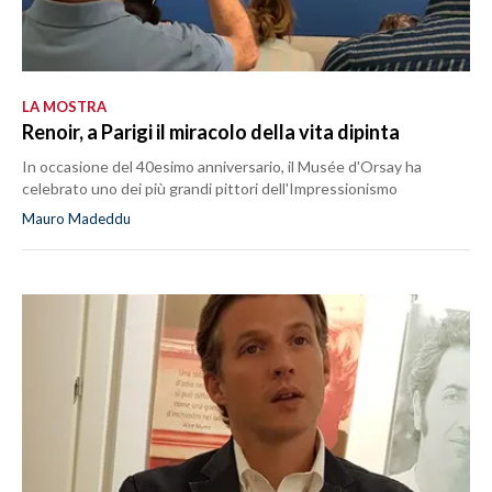
LA MOSTRA
Renoir, a Parigi il miracolo della vita dipinta
In occasione del 40esimo anniversario, il Musée d'Orsay ha
celebrato uno dei più grandi pittori dell'Impressionismo
Mauro Madeddu