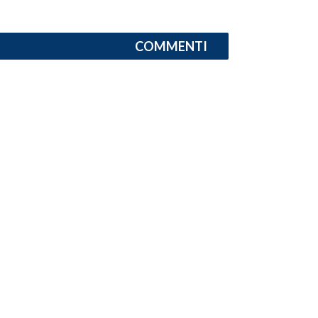
COMMENTI