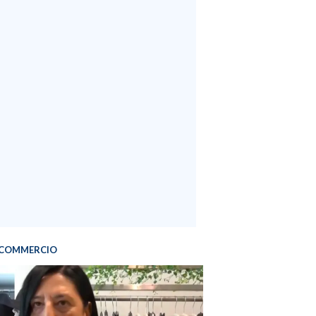
COMMERCIO