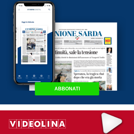
ABBONATI