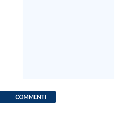
COMMENTI