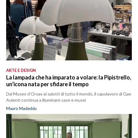
ARTE E DESIGN
La lampada che ha imparato a volare: la Pipistrello,
un’icona nata per sfidare il tempo
Dal Museo d’Orsay ai salotti di tutto il mondo, il capolavoro di Gae
Aulenti continua a illuminare case e musei
Mauro Madeddu