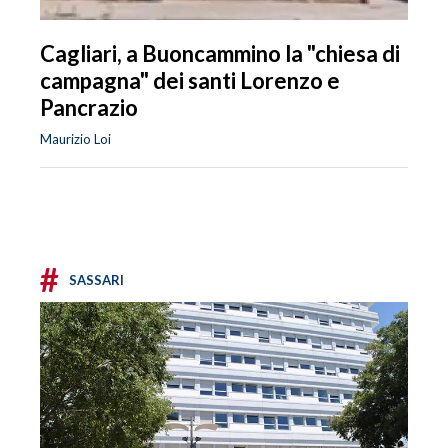
Cagliari, a Buoncammino la "chiesa di
campagna" dei santi Lorenzo e
Pancrazio
Maurizio Loi
#
SASSARI