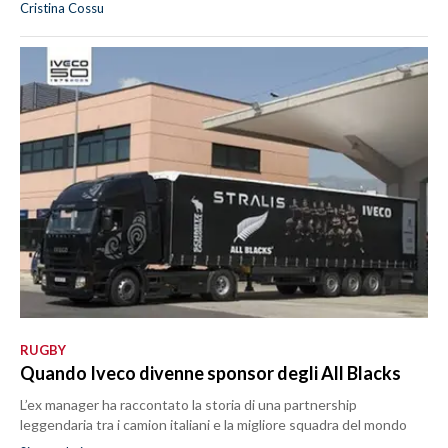
Cristina Cossu
RUGBY
Quando Iveco divenne sponsor degli All Blacks
L’ex manager ha raccontato la storia di una partnership
leggendaria tra i camion italiani e la migliore squadra del mondo