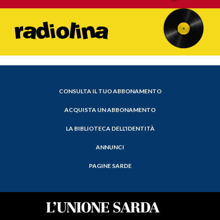
CONSULTA IL TUO ABBONAMENTO
ACQUISTA UN ABBONAMENTO
LA BIBLIOTECA DELL'IDENTITÀ
ANNUNCI
PAGINE SARDE