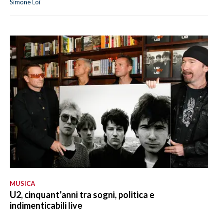
Simone Loi
MUSICA
U2, cinquant’anni tra sogni, politica e
indimenticabili live