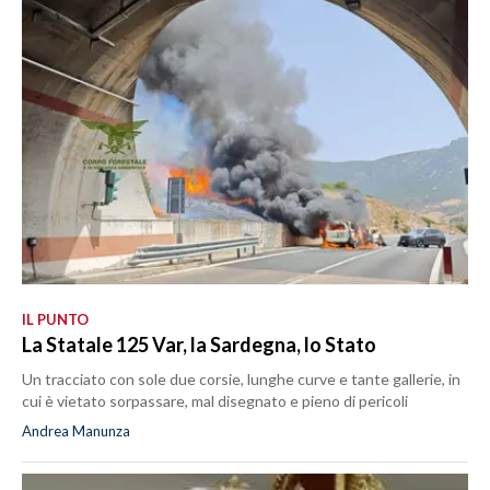
IL PUNTO
La Statale 125 Var, la Sardegna, lo Stato
Un tracciato con sole due corsie, lunghe curve e tante gallerie, in
cui è vietato sorpassare, mal disegnato e pieno di pericoli
Andrea Manunza