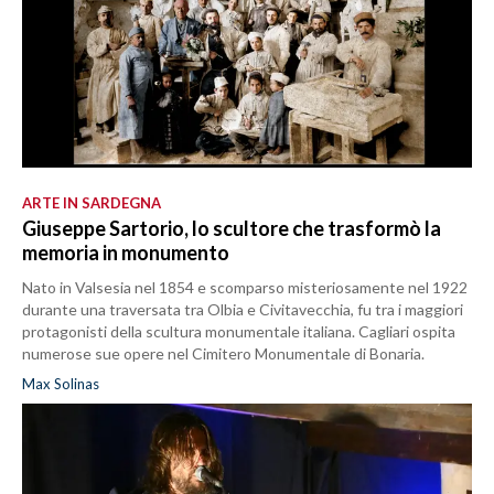
ARTE IN SARDEGNA
Giuseppe Sartorio, lo scultore che trasformò la
memoria in monumento
Nato in Valsesia nel 1854 e scomparso misteriosamente nel 1922
durante una traversata tra Olbia e Civitavecchia, fu tra i maggiori
protagonisti della scultura monumentale italiana. Cagliari ospita
numerose sue opere nel Cimitero Monumentale di Bonaria.
Max Solinas