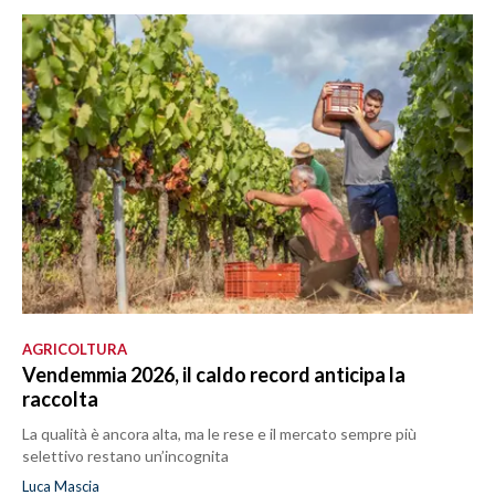
AGRICOLTURA
Vendemmia 2026, il caldo record anticipa la
raccolta
La qualità è ancora alta, ma le rese e il mercato sempre più
selettivo restano un’incognita
Luca Mascia