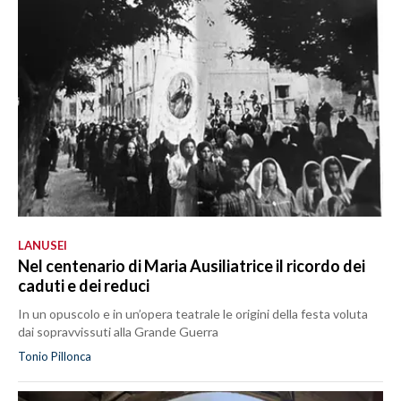
LANUSEI
Nel centenario di Maria Ausiliatrice il ricordo dei
caduti e dei reduci
In un opuscolo e in un’opera teatrale le origini della festa voluta
dai sopravvissuti alla Grande Guerra
Tonio Pillonca