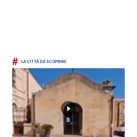
#
LA CITTÀ DA SCOPRIRE