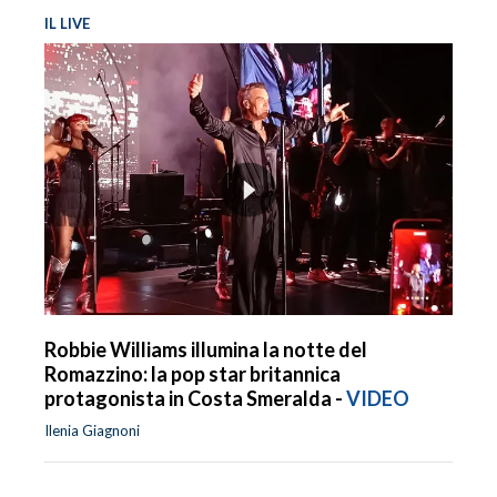
IL LIVE
Robbie Williams illumina la notte del
Romazzino: la pop star britannica
protagonista in Costa Smeralda -
VIDEO
Ilenia Giagnoni