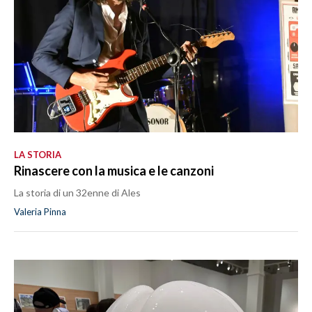
LA STORIA
Rinascere con la musica e le canzoni
La storia di un 32enne di Ales
Valeria Pinna