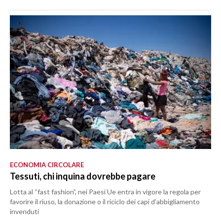
ECONOMIA CIRCOLARE
Tessuti, chi inquina dovrebbe pagare
Lotta al “fast fashion”, nei Paesi Ue entra in vigore la regola per
favorire il riuso, la donazione o il riciclo dei capi d’abbigliamento
invenduti