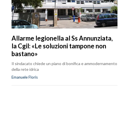
Allarme legionella al Ss Annunziata,
la Cgil: «Le soluzioni tampone non
bastano»
Il sindacato chiede un piano di bonifica e ammodernamento
della rete idrica
Emanuele Floris