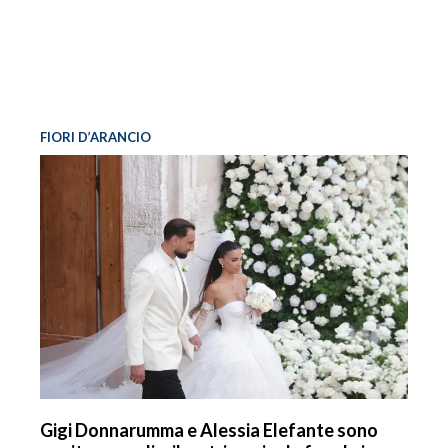
FIORI D’ARANCIO
Gigi Donnarumma e Alessia Elefante sono