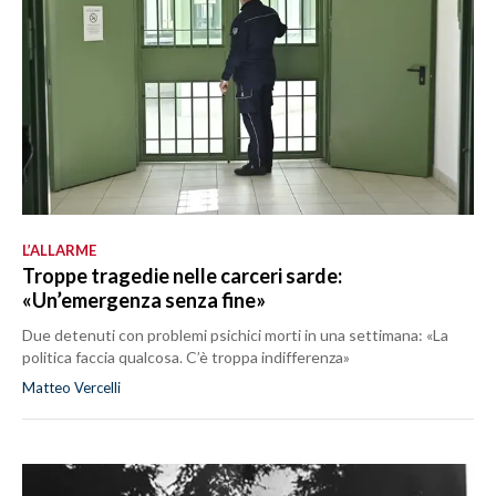
L’ALLARME
Troppe tragedie nelle carceri sarde:
«Un’emergenza senza fine»
Due detenuti con problemi psichici morti in una settimana: «La
politica faccia qualcosa. C’è troppa indifferenza»
Matteo Vercelli