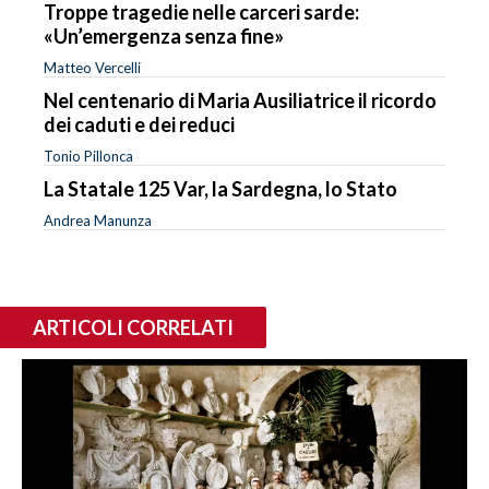
Troppe tragedie nelle carceri sarde:
«Un’emergenza senza fine»
Matteo Vercelli
Nel centenario di Maria Ausiliatrice il ricordo
dei caduti e dei reduci
Tonio Pillonca
La Statale 125 Var, la Sardegna, lo Stato
Andrea Manunza
ARTICOLI CORRELATI