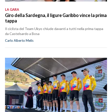
LA GARA
Giro della Sardegna, il ligure Garibbo vince la prima
tappa
Il ciclista del Team Ukyo chiude davanti a tutti nella prima tappa
da Castelsardo a Bosa
Carlo Alberto Melis