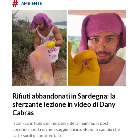
#
AMBIENTE
Rifiuti abbandonati in Sardegna: la
sferzante lezione in video di Dany
Cabras
Il comico influencer, nei panni della mamma, in pochi
secondi manda un messaggio chiaro: «E poco cambia che
siate sardi o continentali»