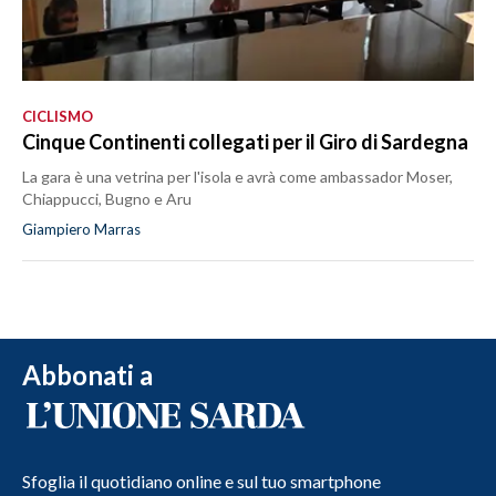
CICLISMO
Cinque Continenti collegati per il Giro di Sardegna
La gara è una vetrina per l'isola e avrà come ambassador Moser,
Chiappucci, Bugno e Aru
Giampiero Marras
Abbonati a
Sfoglia il quotidiano online e sul tuo smartphone