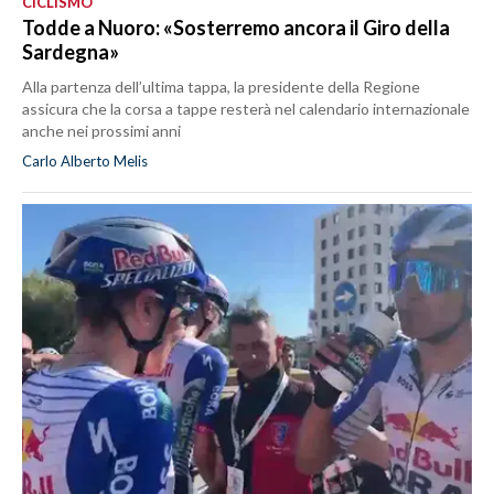
CICLISMO
Todde a Nuoro: «Sosterremo ancora il Giro della
Sardegna»
Alla partenza dell’ultima tappa, la presidente della Regione
assicura che la corsa a tappe resterà nel calendario internazionale
anche nei prossimi anni
Carlo Alberto Melis