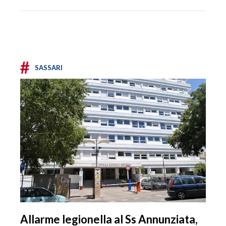
#
SASSARI
Allarme legionella al Ss Annunziata,