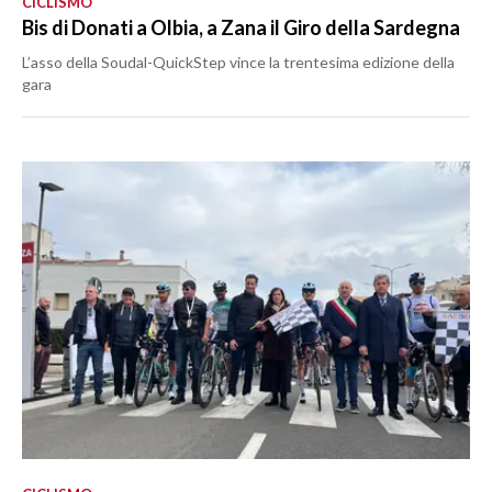
CICLISMO
Bis di Donati a Olbia, a Zana il Giro della Sardegna
L’asso della Soudal-QuickStep vince la trentesima edizione della
gara