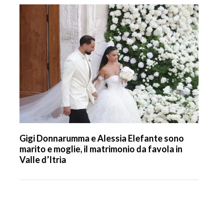
Gigi Donnarumma e Alessia Elefante sono
marito e moglie, il matrimonio da favola in
Valle d’Itria