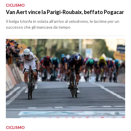
CICLISMO
Van Aert vince la Parigi-Roubaix, beffato Pogacar
Il belga trionfa in volata all’arrivo al velodromo, le lacrime per un
successo che gli mancava da tempo
CICLISMO