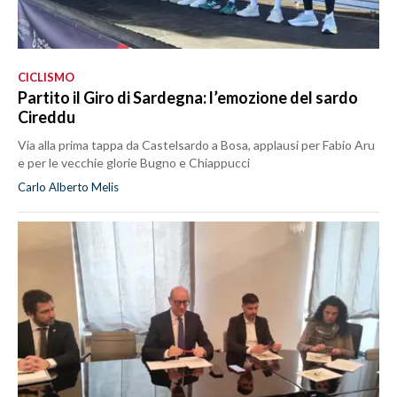
CICLISMO
Partito il Giro di Sardegna: l’emozione del sardo
Cireddu
Via alla prima tappa da Castelsardo a Bosa, applausi per Fabio Aru
e per le vecchie glorie Bugno e Chiappucci
Carlo Alberto Melis