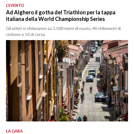
L’EVENTO
Ad Alghero il gotha del Triathlon per la tappa
italiana della World Championship Series
Gli atleti si sfideranno su 1.500 metri di nuoto, 40 chilometri di
ciclismo e 10 di corsa
LA GARA