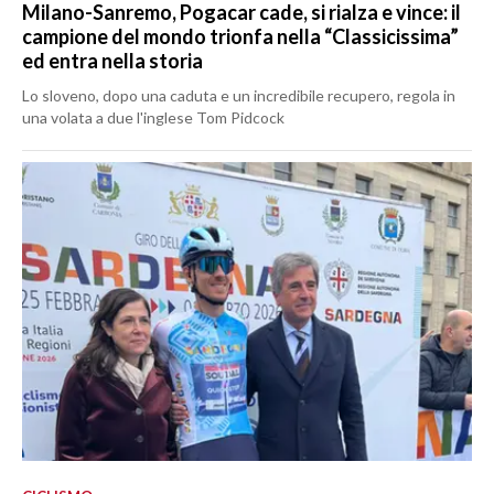
Milano-Sanremo, Pogacar cade, si rialza e vince: il
campione del mondo trionfa nella “Classicissima”
ed entra nella storia
Lo sloveno, dopo una caduta e un incredibile recupero, regola in
una volata a due l'inglese Tom Pidcock