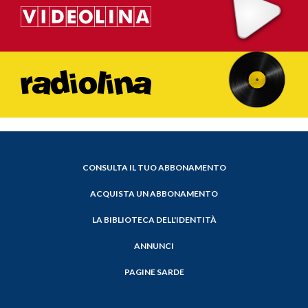
CONSULTA IL TUO ABBONAMENTO
ACQUISTA UN ABBONAMENTO
LA BIBLIOTECA DELL'IDENTITÀ
ANNUNCI
PAGINE SARDE