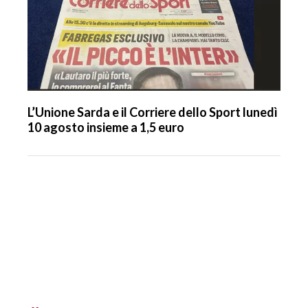
L’Unione Sarda e il Corriere dello Sport lunedì
10 agosto insieme a 1,5 euro