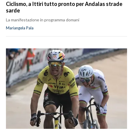
Ciclismo, a Ittiri tutto pronto per Andalas strade
sarde
La manifestazione in programma domani
Mariangela Pala