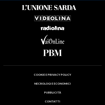
COOKIE E PRIVACY POLICY
NECROLOGI E ECONOMICI
PUBBLICITÀ
CONTATTI