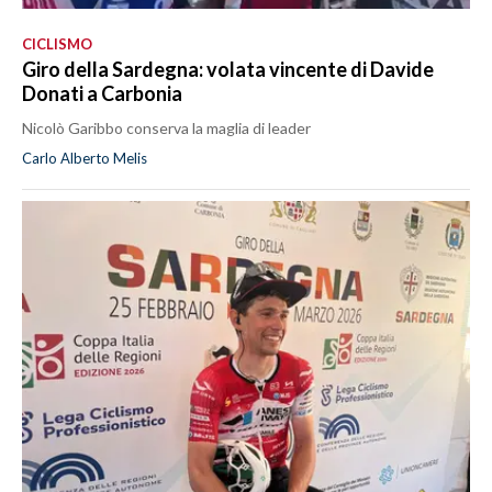
CICLISMO
Giro della Sardegna: volata vincente di Davide
Donati a Carbonia
Nicolò Garibbo conserva la maglia di leader
Carlo Alberto Melis