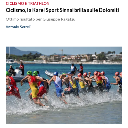
CICLISMO E TRIATHLON
Ciclismo, la Karel Sport Sinnai brilla sulle Dolomiti
Ottimo risultato per Giuseppe Ragatzu
Antonio Serreli