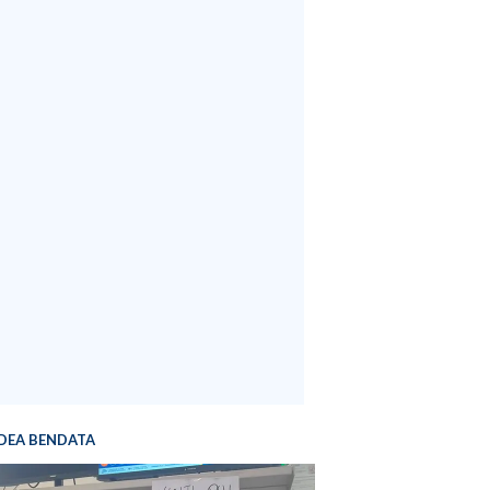
DEA BENDATA