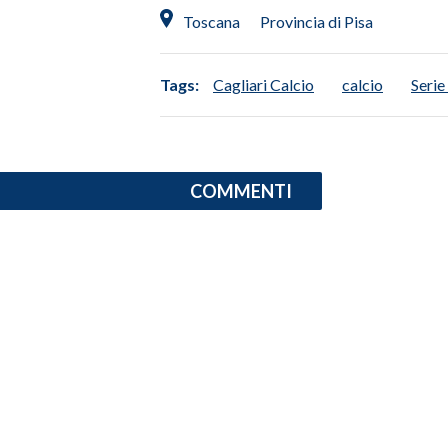
Toscana
Provincia di Pisa
Tags:
Cagliari Calcio
calcio
Serie
COMMENTI