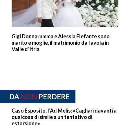
Gigi Donnarumma e Alessia Elefante sono
marito e moglie, il matrimonio da favola in
Valle d’Itria
DA
NON
PERDERE
Caso Esposito, l’Ad Melis: «Cagliari davanti a
qualcosa di simile a un tentativo di
estorsione»