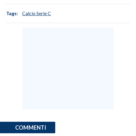
Tags:
Calcio Serie C
COMMENTI