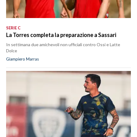
SERIE C
La Torres completa la preparazione a Sassari
In settimana due amichevoli non ufficiali contro Ossi e Latte
Dolce
Giampiero Marras