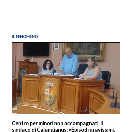
IL FENOMENO
Centro per minori non accompagnati, il
sindaco di Calangianus: «Episodi gravissimi,