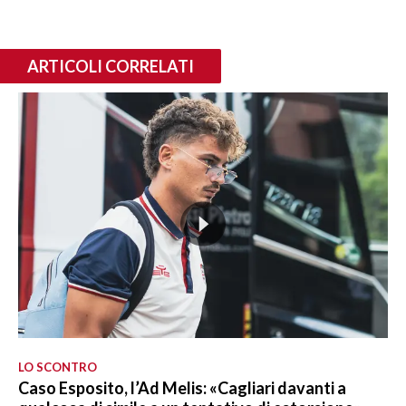
ARTICOLI CORRELATI
LO SCONTRO
Caso Esposito, l’Ad Melis: «Cagliari davanti a