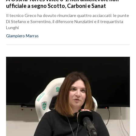
ufficiale a segno Scotto, Carboni e Sanat
Il tecnico Greco ha dovuto rinunciare quattro acciaccati: le punte
Di Stefano e Sorrentino, il difensore Nunziatini e il trequartista
Lunghi
Giampiero Marras