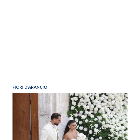
FIORI D’ARANCIO