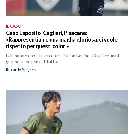
IL CASO
Caso Esposito-Cagliari, Pisacane:
«Rappresentiamo una maglia gloriosa, ci vuole
rispetto per questi colori»
L’allenatore dopo il pari contro l’Union Berlino: «Dispiace, ma il
gruppo viene prima di tutto»
Riccardo Spignesi