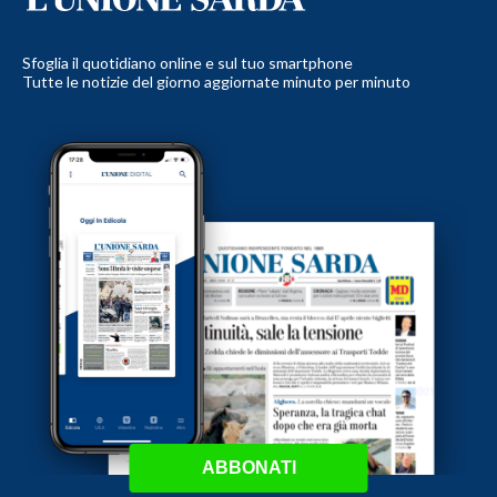
Sfoglia il quotidiano online e sul tuo smartphone
Tutte le notizie del giorno aggiornate minuto per minuto
ABBONATI