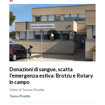
Donazioni di sangue, scatta
l'emergenza estiva: Brotzu e Rotary
in campo
Video di Teresa Piredda
Teresa Piredda