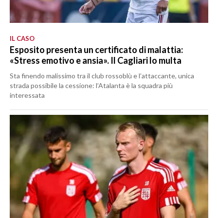
IL CASO
Esposito presenta un certificato di malattia:
«Stress emotivo e ansia». Il Cagliari lo multa
Sta finendo malissimo tra il club rossoblù e l’attaccante, unica
strada possibile la cessione: l’Atalanta è la squadra più
interessata