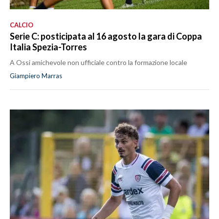
CALCIO
Serie C: posticipata al 16 agosto la gara di Coppa
Italia Spezia-Torres
A Ossi amichevole non ufficiale contro la formazione locale
Giampiero Marras