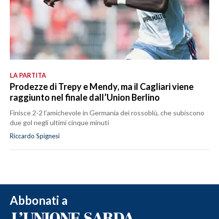
LA PARTITA
Prodezze di Trepy e Mendy, ma il Cagliari viene
raggiunto nel finale dall’Union Berlino
Finisce 2-2 l’amichevole in Germania dei rossoblù, che subiscono
due gol negli ultimi cinque minuti
Riccardo Spignesi
Abbonati a