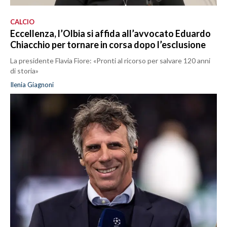
CALCIO
Eccellenza, l’Olbia si affida all’avvocato Eduardo
Chiacchio per tornare in corsa dopo l’esclusione
La presidente Flavia Fiore: «Pronti al ricorso per salvare 120 anni
di storia»
Ilenia Giagnoni