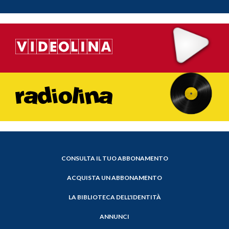
CONSULTA IL TUO ABBONAMENTO
ACQUISTA UN ABBONAMENTO
LA BIBLIOTECA DELL'IDENTITÀ
ANNUNCI