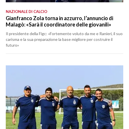
NAZIONALE DI CALCIO
Gianfranco Zola torna in azzurro, l’annuncio di
Malagò: «Sarà il coordinatore delle giovanili»
Il presidente della Figc: «Fortemente voluto da me e Ranieri, il suo
carisma e la sua preparazione la base migliore per costruire il
futuro»