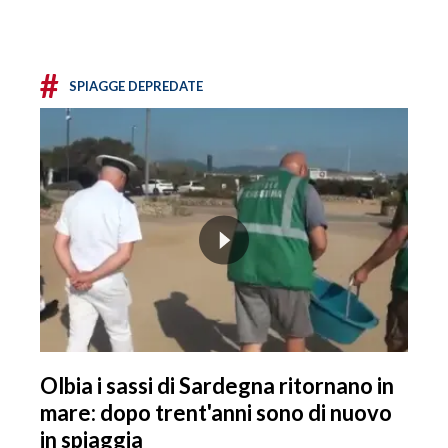
#
SPIAGGE DEPREDATE
Olbia i sassi di Sardegna ritornano in
mare: dopo trent'anni sono di nuovo
in spiaggia