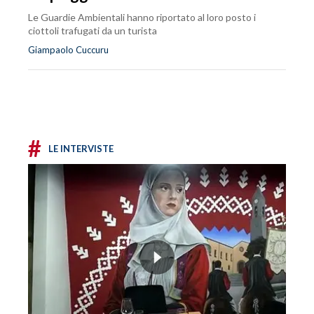
Le Guardie Ambientali hanno riportato al loro posto i
ciottoli trafugati da un turista
Giampaolo Cuccuru
#
LE INTERVISTE