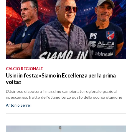
CALCIO REGIONALE
Usini in festa: «Siamo in Eccellenza per la prima
volta»
L’Usinese disputera il massimo campionato regionale grazie al
ripescaggio, frutto dell’ottimo terzo posto della scorsa stagione
Antonio Serreli