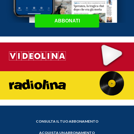
ABBONATI
CONSULTA IL TUO ABBONAMENTO
ACQUISTA UN ABBONAMENTO