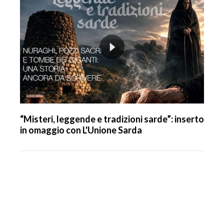
“Misteri, leggende e tradizioni sarde”: inserto
in omaggio con L'Unione Sarda