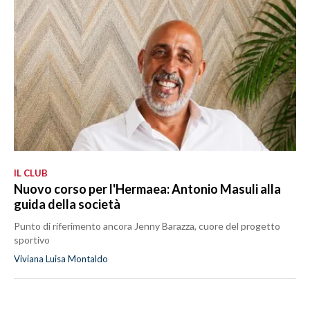
IL CLUB
Nuovo corso per l'Hermaea: Antonio Masuli alla
guida della società
Punto di riferimento ancora Jenny Barazza, cuore del progetto
sportivo
Viviana Luisa Montaldo