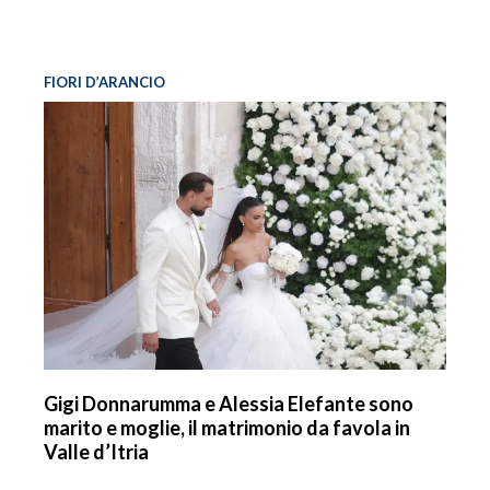
FIORI D’ARANCIO
Gigi Donnarumma e Alessia Elefante sono
marito e moglie, il matrimonio da favola in
Valle d’Itria