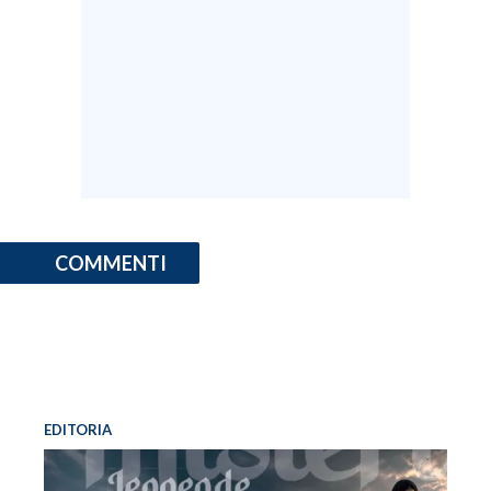
COMMENTI
EDITORIA