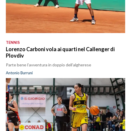
TENNIS
Lorenzo Carboni vola ai quarti nel Callenger di
Plovdiv
Parte bene l’avventura in doppio dell’algherese
Antonio Burruni