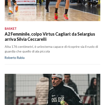
BASKET
A2 Femminile, colpo Virtus Cagliari: da Selargius
arriva Silvia Ceccarelli
Alta 176 centimetri, è un'esterna capace di ricoprire sia il ruolo di
guardia che quello di ala piccola
Roberto Rubiu