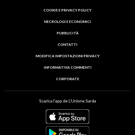
COOKIE E PRIVACY POLICY
NECROLOGI E ECONOMICI
PUBBLICITÀ
CONTATTI
MODIFICA IMPOSTAZIONI PRIVACY
INFORMATIVA COMMENTI
CORPORATE
Scarica l'app de L'Unione Sarda