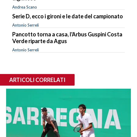
Andrea Scano
Serie D, ecco i gironi e le date del campionato
Antonio Serreli
Pancotto torna a casa, l'Arbus Guspini Costa
Verde riparte da Agus
Antonio Serreli
ARTICOLI CORRELATI