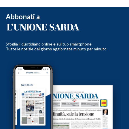
Abbonati a
Sfoglia il quotidiano online e sul tuo smartphone
Tutte le notizie del giorno aggiornate minuto per minuto