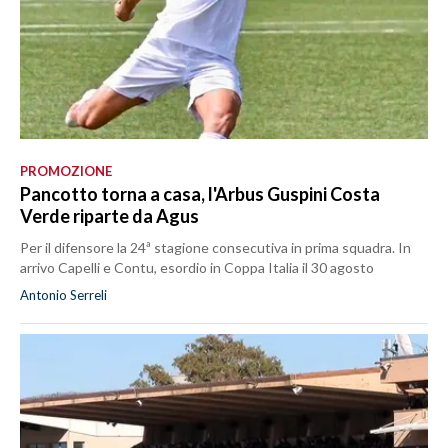
PROMOZIONE
Pancotto torna a casa, l'Arbus Guspini Costa
Verde riparte da Agus
Per il difensore la 24ª stagione consecutiva in prima squadra. In
arrivo Capelli e Contu, esordio in Coppa Italia il 30 agosto
Antonio Serreli