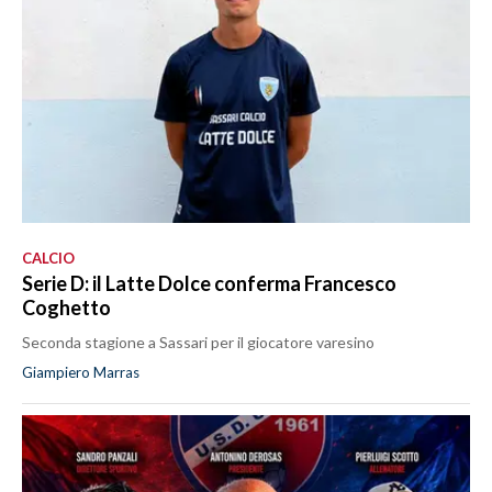
CALCIO
Serie D: il Latte Dolce conferma Francesco
Coghetto
Seconda stagione a Sassari per il giocatore varesino
Giampiero Marras