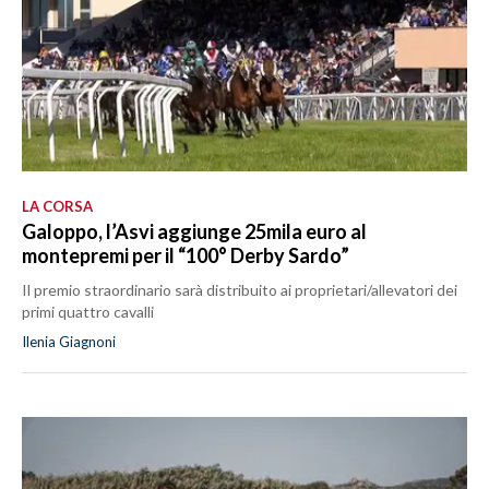
LA CORSA
Galoppo, l’Asvi aggiunge 25mila euro al
montepremi per il “100° Derby Sardo”
Il premio straordinario sarà distribuito ai proprietari/allevatori dei
primi quattro cavalli
Ilenia Giagnoni