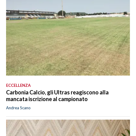
ECCELLENZA
Carbonia Calcio, gli Ultras reagiscono alla
mancata iscrizione al campionato
Andrea Scano