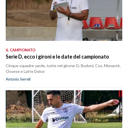
IL CAMPIONATO
Serie D, ecco i gironi e le date del campionato
Cinque squadre sarde, tutte nel girone G: Budoni, Cos, Monastir,
Ossese e Latte Dolce
Antonio Serreli