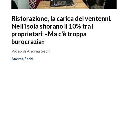
Ristorazione, la carica dei ventenni.
Nell'Isola sfiorano il 10% tra i
proprietari: «Ma c'è troppa
burocrazia»
Video di Andrea Sechi
Andrea Sechi