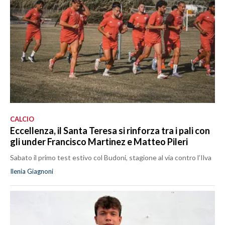
CALCIO
Eccellenza, il Santa Teresa si rinforza tra i pali con
gli under Francisco Martinez e Matteo Pileri
Sabato il primo test estivo col Budoni, stagione al via contro l’Ilva
Ilenia Giagnoni