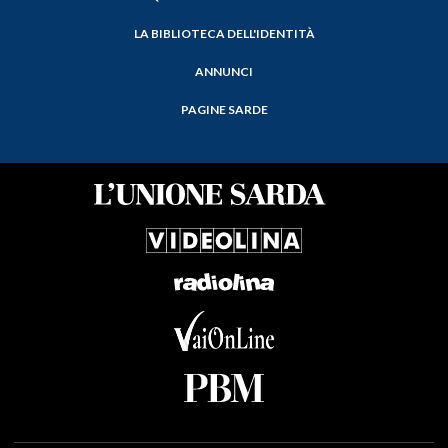
LA BIBLIOTECA DELL'IDENTITÀ
ANNUNCI
PAGINE SARDE