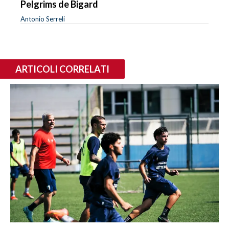
Pelgrims de Bigard
Antonio Serreli
ARTICOLI CORRELATI