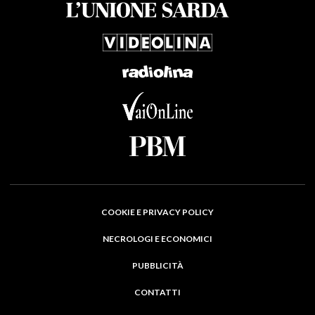
COOKIE E PRIVACY POLICY
NECROLOGI E ECONOMICI
PUBBLICITÀ
CONTATTI