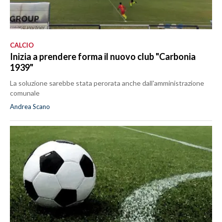
CALCIO
Inizia a prendere forma il nuovo club "Carbonia
1939"
La soluzione sarebbe stata perorata anche dall'amministrazione
comunale
Andrea Scano