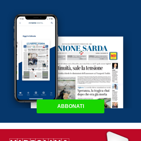
ABBONATI