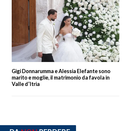
Gigi Donnarumma e Alessia Elefante sono
marito e moglie, il matrimonio da favola in
Valle d’Itria