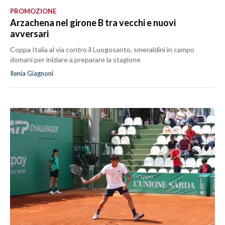
PROMOZIONE
Arzachena nel girone B tra vecchi e nuovi
avversari
Coppa Italia al via contro il Luogosanto, smeraldini in campo
domani per iniziare a preparare la stagione
Ilenia Giagnoni