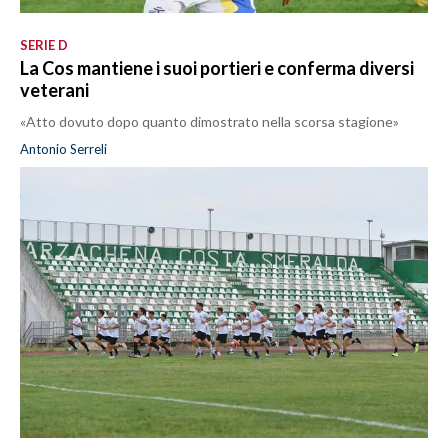
SERIE D
La Cos mantiene i suoi portieri e conferma diversi
veterani
«Atto dovuto dopo quanto dimostrato nella scorsa stagione»
Antonio Serreli