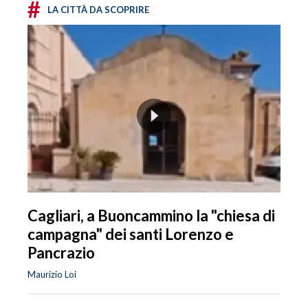
#
LA CITTÀ DA SCOPRIRE
Cagliari, a Buoncammino la "chiesa di
campagna" dei santi Lorenzo e
Pancrazio
Maurizio Loi