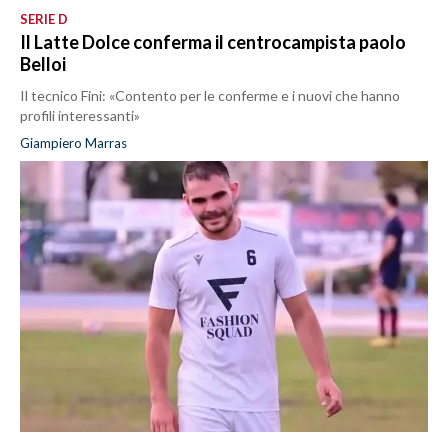
SERIE D
Il Latte Dolce conferma il centrocampista paolo
Belloi
Il tecnico Fini: «Contento per le conferme e i nuovi che hanno
profili interessanti»
Giampiero Marras