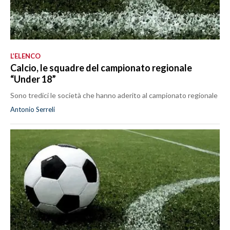
L’ELENCO
Calcio, le squadre del campionato regionale
“Under 18”
Sono tredici le società che hanno aderito al campionato regionale
Antonio Serreli