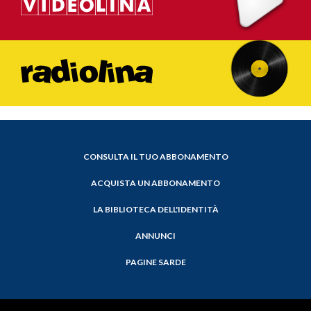
CONSULTA IL TUO ABBONAMENTO
ACQUISTA UN ABBONAMENTO
LA BIBLIOTECA DELL'IDENTITÀ
ANNUNCI
PAGINE SARDE