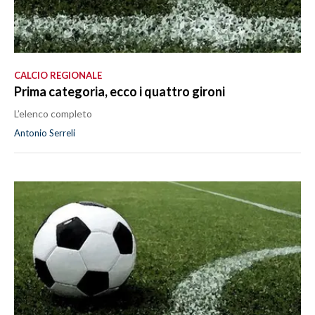
CALCIO REGIONALE
Prima categoria, ecco i quattro gironi
L’elenco completo
Antonio Serreli