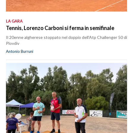
LA GARA
Tennis, Lorenzo Carboni si ferma in semifinale
Il 20enne algherese stoppato nel doppio dell'Atp Challenger 50 di
Plovdiv
Antonio Burruni