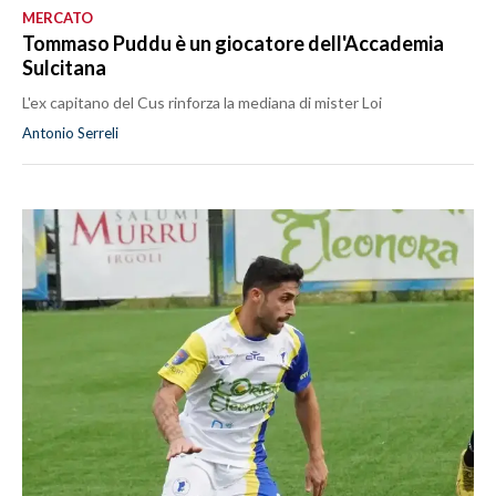
MERCATO
Tommaso Puddu è un giocatore dell'Accademia
Sulcitana
L'ex capitano del Cus rinforza la mediana di mister Loi
Antonio Serreli