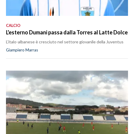
CALCIO
L'esterno Dumani passa dalla Torres al Latte Dolce
L'italo-albanese è cresciuto nel settore giovanile della Juventus
Giampiero Marras