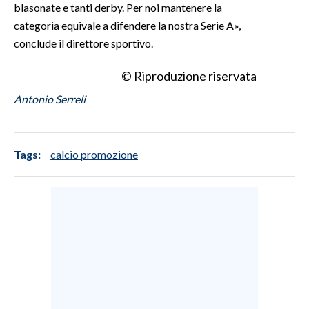
blasonate e tanti derby. Per noi mantenere la
categoria equivale a difendere la nostra Serie A»,
conclude il direttore sportivo.
© Riproduzione riservata
Antonio Serreli
Tags:
calcio promozione