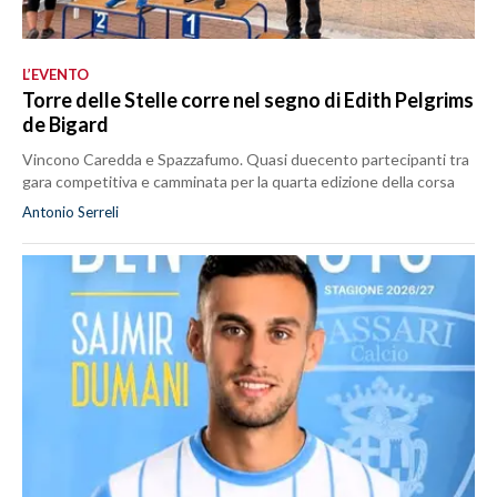
L’EVENTO
Torre delle Stelle corre nel segno di Edith Pelgrims
de Bigard
Vincono Caredda e Spazzafumo. Quasi duecento partecipanti tra
gara competitiva e camminata per la quarta edizione della corsa
Antonio Serreli