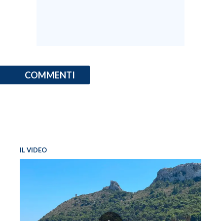
COMMENTI
IL VIDEO