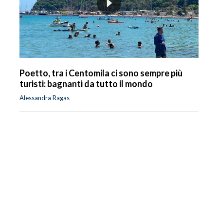
Poetto, tra i Centomila ci sono sempre più
turisti: bagnanti da tutto il mondo
Alessandra Ragas