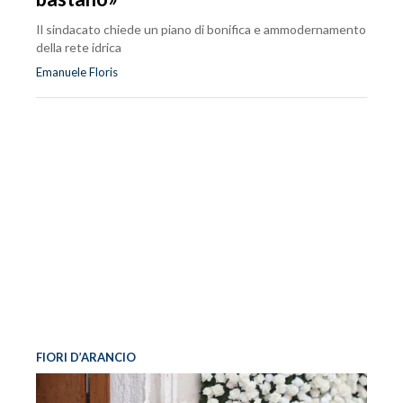
Il sindacato chiede un piano di bonifica e ammodernamento
della rete idrica
Emanuele Floris
FIORI D’ARANCIO