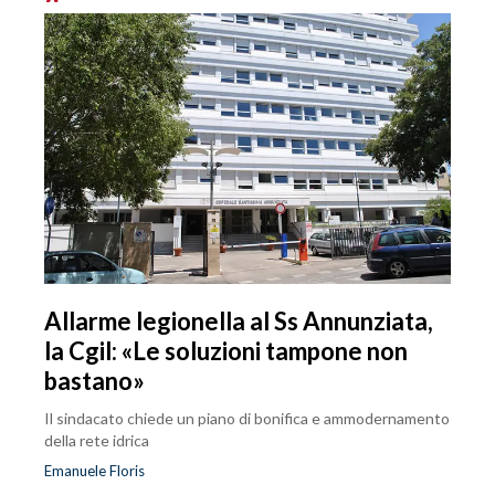
Allarme legionella al Ss Annunziata,
la Cgil: «Le soluzioni tampone non
bastano»
Il sindacato chiede un piano di bonifica e ammodernamento
della rete idrica
Emanuele Floris