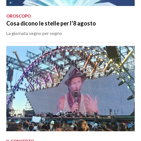
OROSCOPO
Cosa dicono le stelle per l’8 agosto
La giornata segno per segno