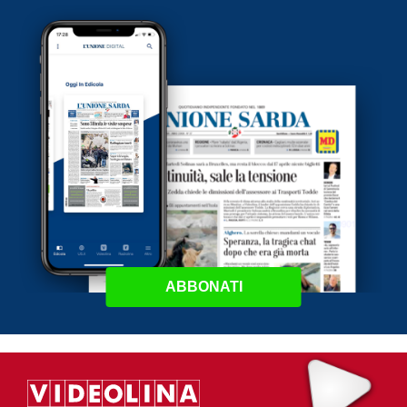
ABBONATI