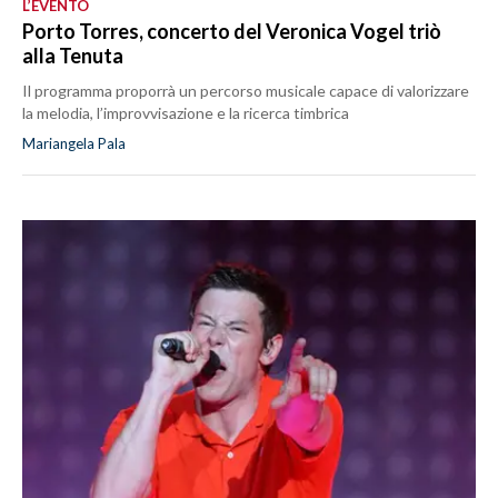
L’EVENTO
Porto Torres, concerto del Veronica Vogel triò
alla Tenuta
Il programma proporrà un percorso musicale capace di valorizzare
la melodia, l’improvvisazione e la ricerca timbrica
Mariangela Pala