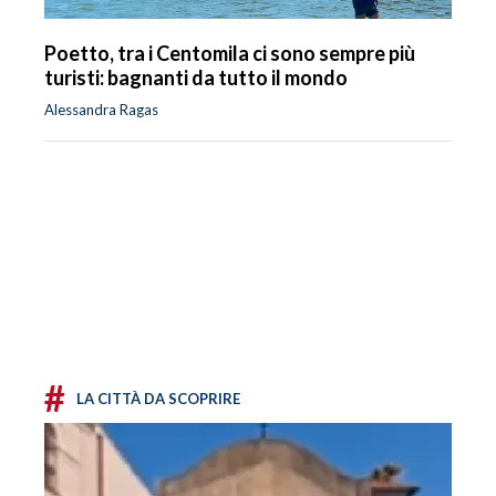
Poetto, tra i Centomila ci sono sempre più
turisti: bagnanti da tutto il mondo
Alessandra Ragas
#
LA CITTÀ DA SCOPRIRE