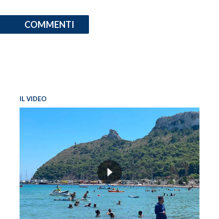
COMMENTI
IL VIDEO