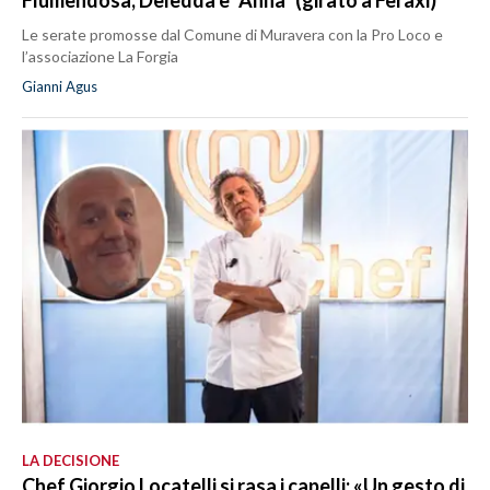
Le serate promosse dal Comune di Muravera con la Pro Loco e
l’associazione La Forgia
Gianni Agus
LA DECISIONE
Chef Giorgio Locatelli si rasa i capelli: «Un gesto di