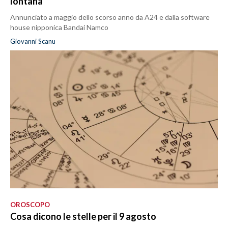
lontana
Annunciato a maggio dello scorso anno da A24 e dalla software
house nipponica Bandai Namco
Giovanni Scanu
OROSCOPO
Cosa dicono le stelle per il 9 agosto