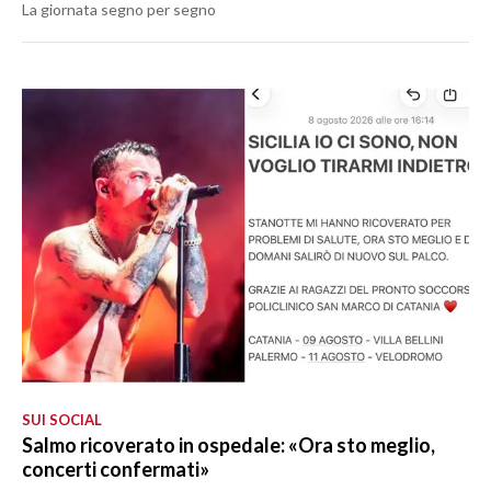
La giornata segno per segno
SUI SOCIAL
Salmo ricoverato in ospedale: «Ora sto meglio,
concerti confermati»