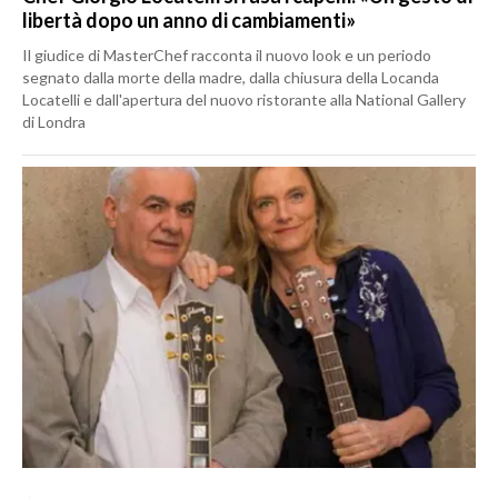
libertà dopo un anno di cambiamenti»
Il giudice di MasterChef racconta il nuovo look e un periodo
segnato dalla morte della madre, dalla chiusura della Locanda
Locatelli e dall'apertura del nuovo ristorante alla National Gallery
di Londra