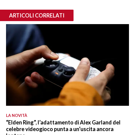
ARTICOLI CORRELATI
LA NOVITÀ
“Elden Ring”, l’adattamento di Alex Garland del
celebre videogioco punta a un’uscita ancora