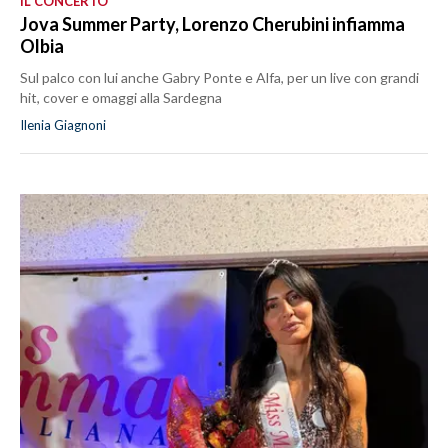
IL CONCERTO
Jova Summer Party, Lorenzo Cherubini infiamma
Olbia
Sul palco con lui anche Gabry Ponte e Alfa, per un live con grandi
hit, cover e omaggi alla Sardegna
Ilenia Giagnoni