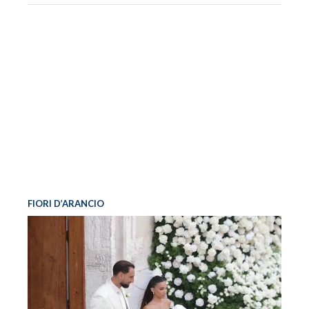
FIORI D’ARANCIO