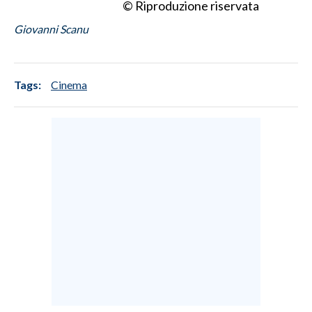
© Riproduzione riservata
Giovanni Scanu
Tags:
Cinema