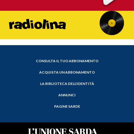
CONSULTA IL TUO ABBONAMENTO
ACQUISTA UN ABBONAMENTO
LA BIBLIOTECA DELL'IDENTITÀ
ANNUNCI
PAGINE SARDE