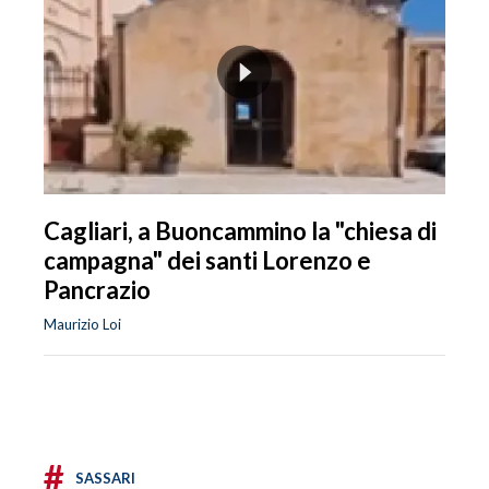
Cagliari, a Buoncammino la "chiesa di
campagna" dei santi Lorenzo e
Pancrazio
Maurizio Loi
#
SASSARI