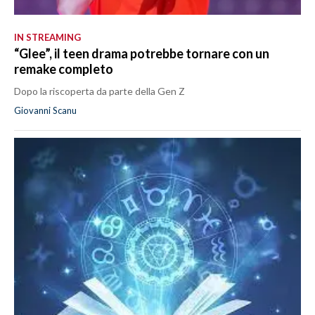
IN STREAMING
“Glee”, il teen drama potrebbe tornare con un
remake completo
Dopo la riscoperta da parte della Gen Z
Giovanni Scanu