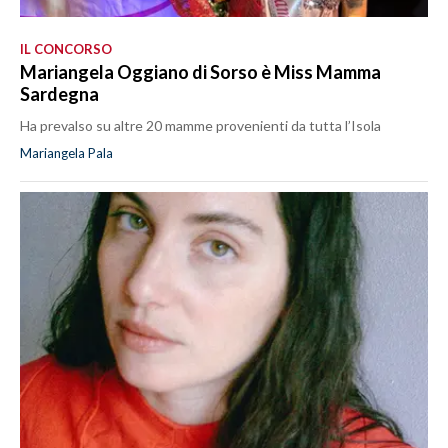
IL CONCORSO
Mariangela Oggiano di Sorso è Miss Mamma
Sardegna
Ha prevalso su altre 20 mamme provenienti da tutta l’Isola
Mariangela Pala