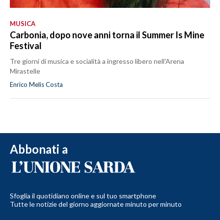
MUSICA
Carbonia, dopo nove anni torna il Summer Is Mine
Festival
Tre giorni di musica e socialità a ingresso libero nell'Arena
Mirastelle
Enrico Melis Costa
Abbonati a
Sfoglia il quotidiano online e sul tuo smartphone
Tutte le notizie del giorno aggiornate minuto per minuto