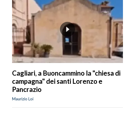
Cagliari, a Buoncammino la "chiesa di
campagna" dei santi Lorenzo e
Pancrazio
Maurizio Loi