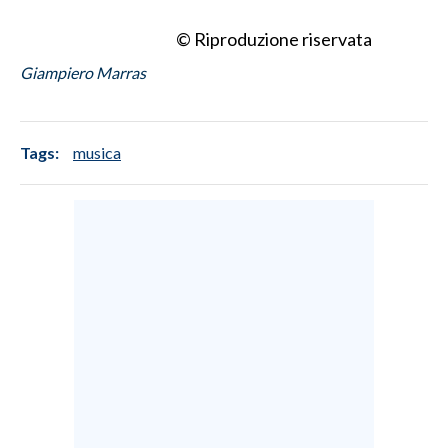
© Riproduzione riservata
Giampiero Marras
Tags:
musica