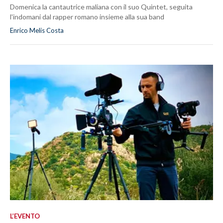
Domenica la cantautrice maliana con il suo Quintet, seguita
l'indomani dal rapper romano insieme alla sua band
Enrico Melis Costa
L’EVENTO