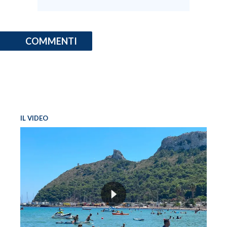
COMMENTI
IL VIDEO