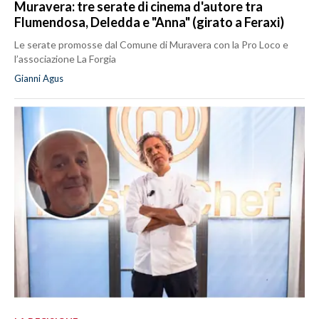
Muravera: tre serate di cinema d'autore tra
Flumendosa, Deledda e "Anna" (girato a Feraxi)
Le serate promosse dal Comune di Muravera con la Pro Loco e
l’associazione La Forgia
Gianni Agus