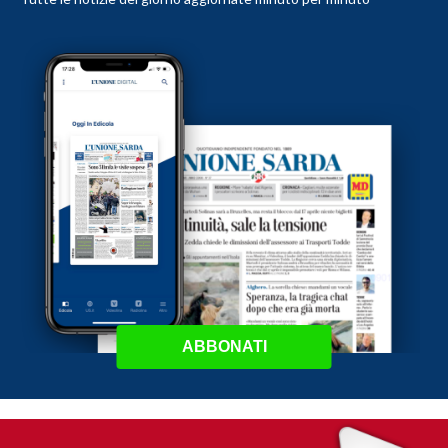
ABBONATI