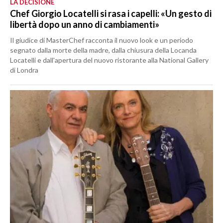
LA DECISIONE
Chef Giorgio Locatelli si rasa i capelli: «Un gesto di
libertà dopo un anno di cambiamenti»
Il giudice di MasterChef racconta il nuovo look e un periodo
segnato dalla morte della madre, dalla chiusura della Locanda
Locatelli e dall'apertura del nuovo ristorante alla National Gallery
di Londra