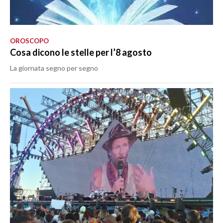
OROSCOPO
Cosa dicono le stelle per l’8 agosto
La giornata segno per segno