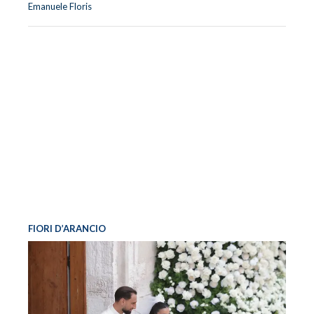
Emanuele Floris
FIORI D’ARANCIO