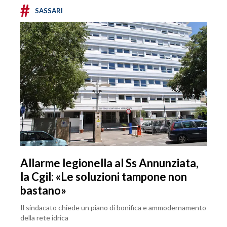
#
SASSARI
Allarme legionella al Ss Annunziata,
la Cgil: «Le soluzioni tampone non
bastano»
Il sindacato chiede un piano di bonifica e ammodernamento
della rete idrica