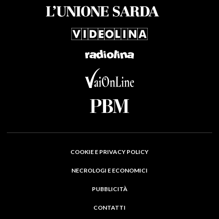
COOKIE E PRIVACY POLICY
NECROLOGI E ECONOMICI
PUBBLICITÀ
CONTATTI