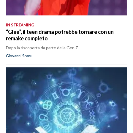
IN STREAMING
“Glee”, il teen drama potrebbe tornare con un
remake completo
Dopo la riscoperta da parte della Gen Z
Giovanni Scanu