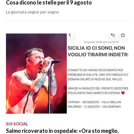
Cosa dicono le stelle per il 9 agosto
La giornata segno per segno
SUI SOCIAL
Salmo ricoverato in ospedale: «Ora sto meglio,