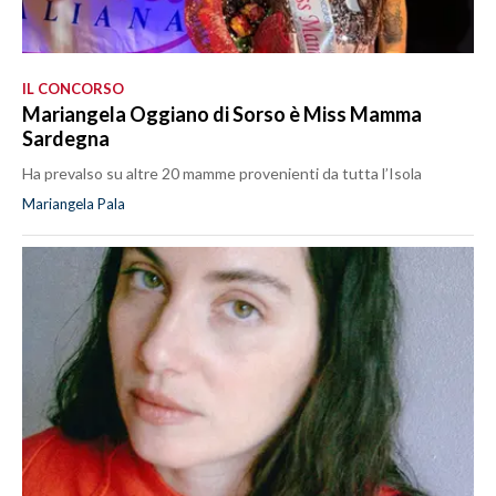
IL CONCORSO
Mariangela Oggiano di Sorso è Miss Mamma
Sardegna
Ha prevalso su altre 20 mamme provenienti da tutta l’Isola
Mariangela Pala