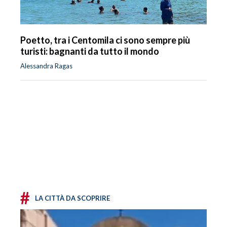
Poetto, tra i Centomila ci sono sempre più
turisti: bagnanti da tutto il mondo
Alessandra Ragas
#
LA CITTÀ DA SCOPRIRE