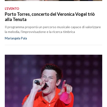
L’EVENTO
Porto Torres, concerto del Veronica Vogel triò
alla Tenuta
Il programma proporrà un percorso musicale capace di valorizzare
la melodia, l’improvvisazione e la ricerca timbrica
Mariangela Pala