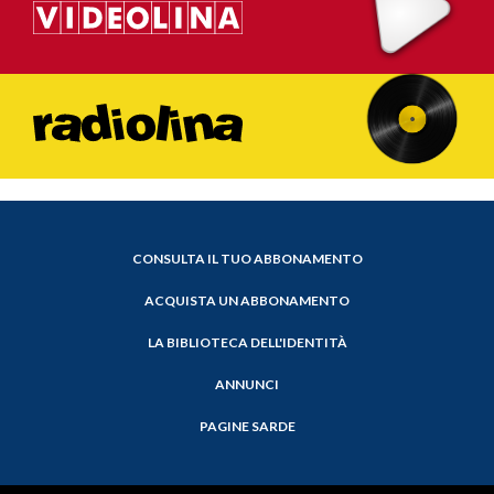
CONSULTA IL TUO ABBONAMENTO
ACQUISTA UN ABBONAMENTO
LA BIBLIOTECA DELL'IDENTITÀ
ANNUNCI
PAGINE SARDE