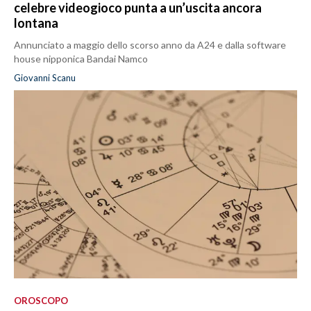
celebre videogioco punta a un’uscita ancora
lontana
Annunciato a maggio dello scorso anno da A24 e dalla software
house nipponica Bandai Namco
Giovanni Scanu
OROSCOPO