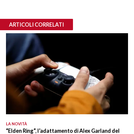
ARTICOLI CORRELATI
LA NOVITÀ
“Elden Ring”, l’adattamento di Alex Garland del