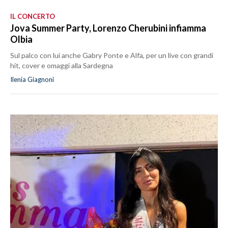
IL CONCERTO
Jova Summer Party, Lorenzo Cherubini infiamma
Olbia
Sul palco con lui anche Gabry Ponte e Alfa, per un live con grandi
hit, cover e omaggi alla Sardegna
Ilenia Giagnoni