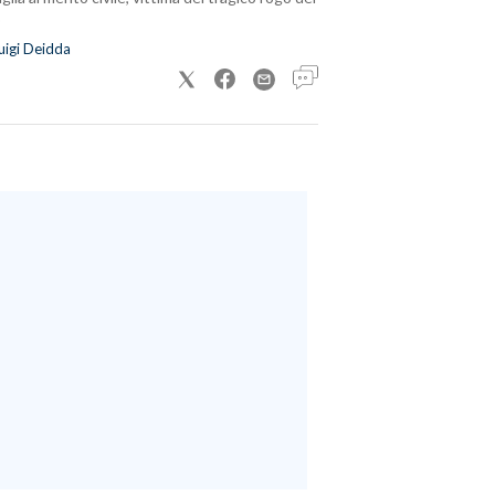
uigi Deidda