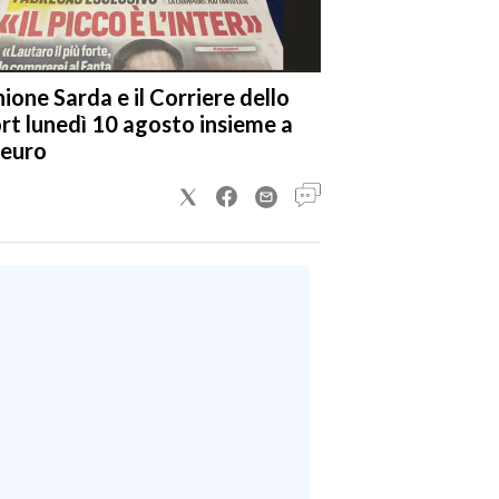
nione Sarda e il Corriere dello
rt lunedì 10 agosto insieme a
 euro