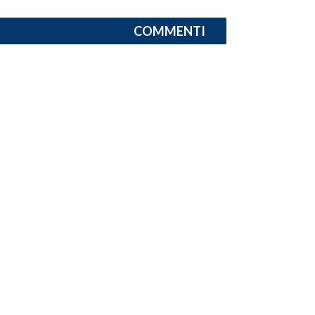
COMMENTI