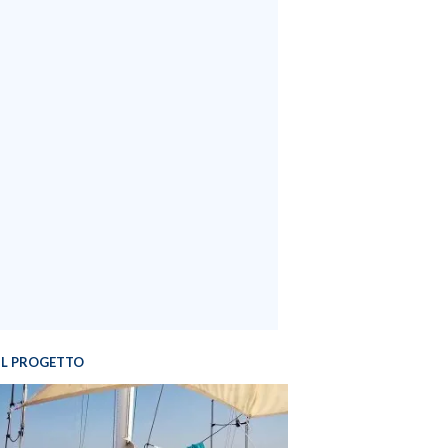
IL PROGETTO