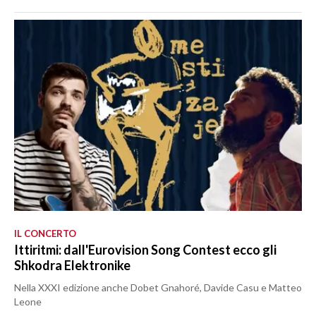
IL CONCERTO
Ittiritmi: dall'Eurovision Song Contest ecco gli
Shkodra Elektronike
Nella XXXI edizione anche Dobet Gnahoré, Davide Casu e Matteo
Leone