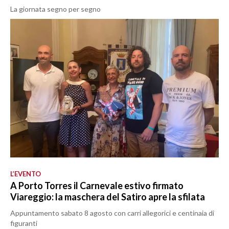
La giornata segno per segno
L’EVENTO
A Porto Torres il Carnevale estivo firmato
Viareggio: la maschera del Satiro apre la sfilata
Appuntamento sabato 8 agosto con carri allegorici e centinaia di
figuranti