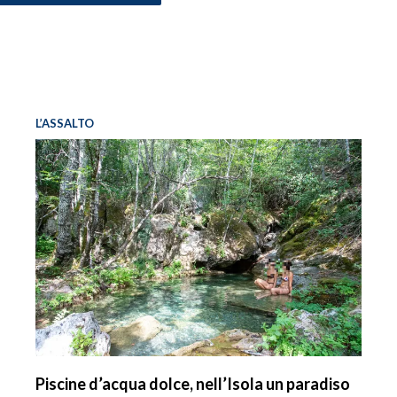
L’ASSALTO
Piscine d’acqua dolce, nell’Isola un paradiso