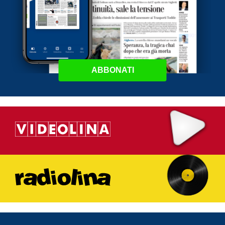
ABBONATI