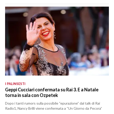
I PALINSESTI
Geppi Cucciari confermata su Rai 3. E a Natale
torna in sala con Ozpetek
Dopo i tanti rumors sulla possibile “epurazione” dal talk di Rai
Radio1, Nancy Brilli viene confermata a “Un Giorno da Pecora”