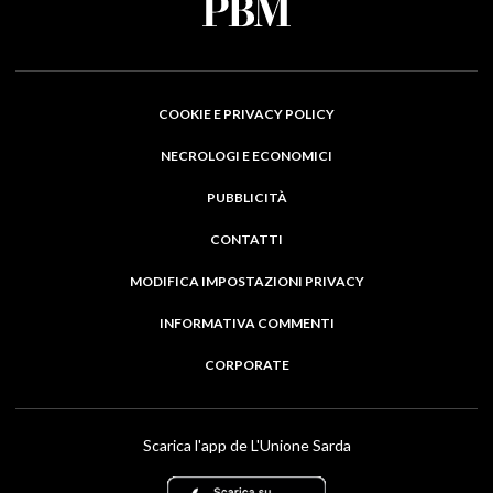
COOKIE E PRIVACY POLICY
NECROLOGI E ECONOMICI
PUBBLICITÀ
CONTATTI
MODIFICA IMPOSTAZIONI PRIVACY
INFORMATIVA COMMENTI
CORPORATE
Scarica l'app de L'Unione Sarda