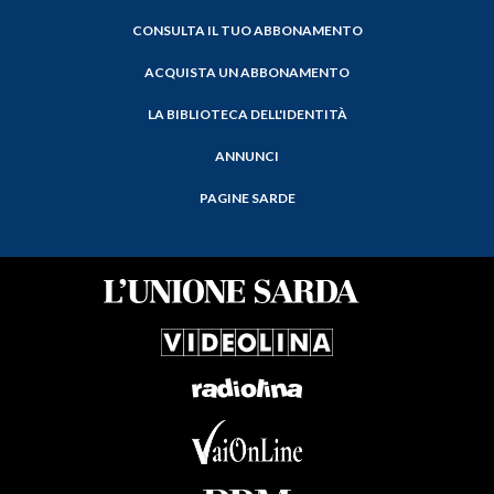
CONSULTA IL TUO ABBONAMENTO
ACQUISTA UN ABBONAMENTO
LA BIBLIOTECA DELL'IDENTITÀ
ANNUNCI
PAGINE SARDE