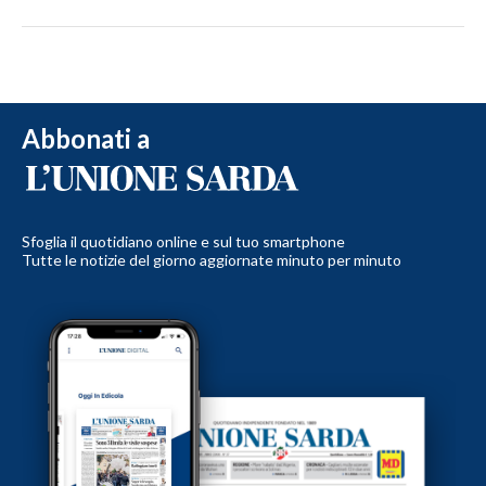
Abbonati a
Sfoglia il quotidiano online e sul tuo smartphone
Tutte le notizie del giorno aggiornate minuto per minuto