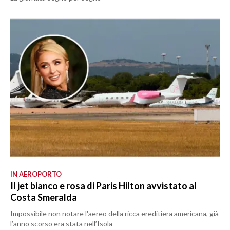
IN AEROPORTO
Il jet bianco e rosa di Paris Hilton avvistato al
Costa Smeralda
Impossibile non notare l'aereo della ricca ereditiera americana, già
l’anno scorso era stata nell’Isola