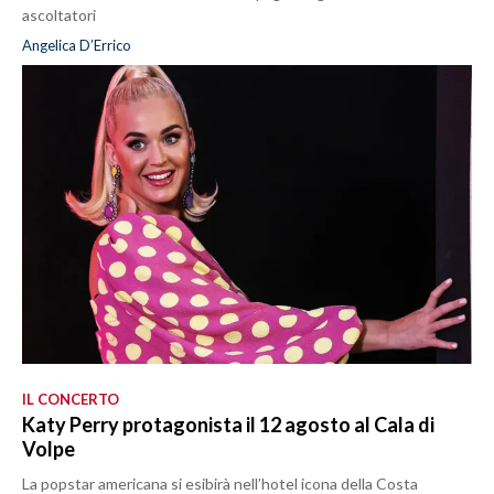
ascoltatori
Angelica D’Errico
IL CONCERTO
Katy Perry protagonista il 12 agosto al Cala di
Volpe
La popstar americana si esibirà nell’hotel icona della Costa