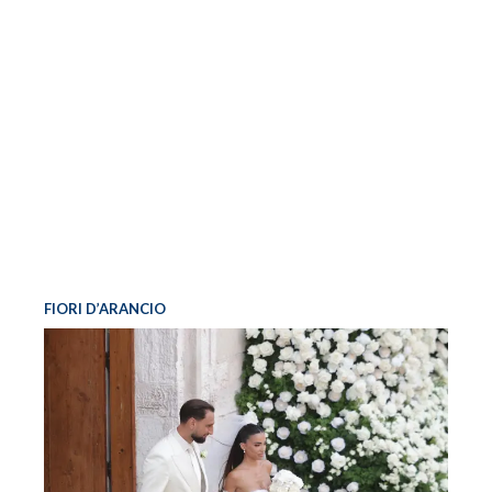
FIORI D’ARANCIO