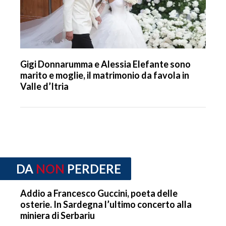
Gigi Donnarumma e Alessia Elefante sono
marito e moglie, il matrimonio da favola in
Valle d’Itria
DA
NON
PERDERE
Addio a Francesco Guccini, poeta delle
osterie. In Sardegna l’ultimo concerto alla
miniera di Serbariu