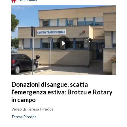
Donazioni di sangue, scatta
l'emergenza estiva: Brotzu e Rotary
in campo
Video di Teresa Piredda
Teresa Piredda