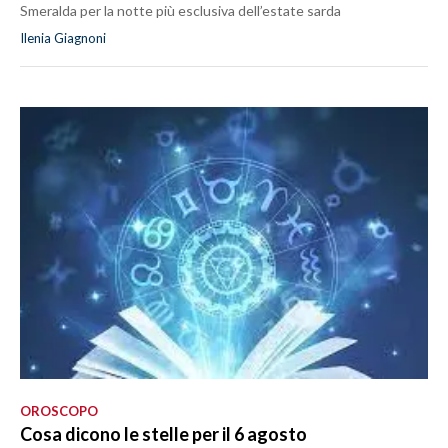
Smeralda per la notte più esclusiva dell’estate sarda
Ilenia Giagnoni
OROSCOPO
Cosa dicono le stelle per il 6 agosto