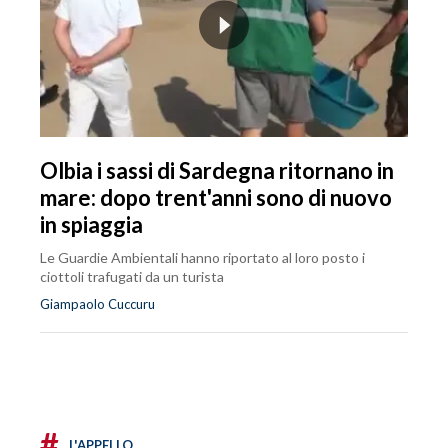
Olbia i sassi di Sardegna ritornano in
mare: dopo trent'anni sono di nuovo
in spiaggia
Le Guardie Ambientali hanno riportato al loro posto i
ciottoli trafugati da un turista
Giampaolo Cuccuru
#
L'APPELLO