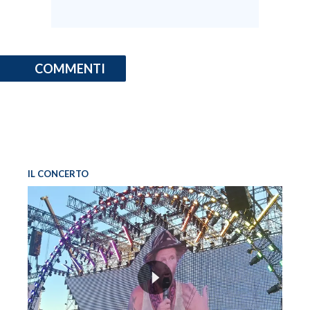
COMMENTI
IL CONCERTO