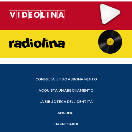
CONSULTA IL TUO ABBONAMENTO
ACQUISTA UN ABBONAMENTO
LA BIBLIOTECA DELL'IDENTITÀ
ANNUNCI
PAGINE SARDE