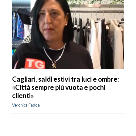
Cagliari, saldi estivi tra luci e ombre:
«Città sempre più vuota e pochi
clienti»
Veronica Fadda