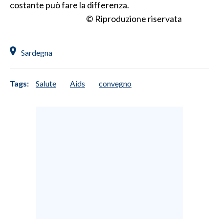
costante può fare la differenza.
© Riproduzione riservata
Sardegna
Tags:
Salute
Aids
convegno