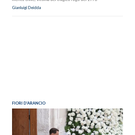
Gianluigi Deidda
FIORI D’ARANCIO