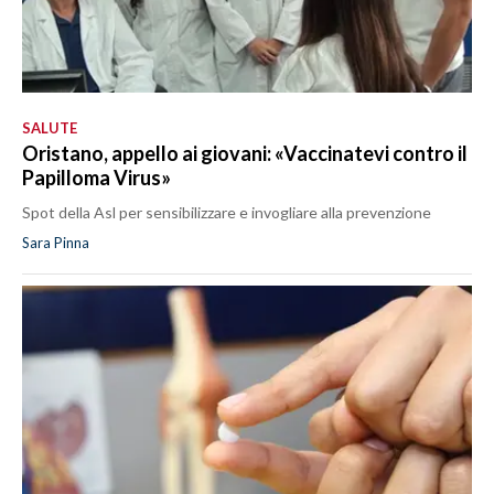
SALUTE
Oristano, appello ai giovani: «Vaccinatevi contro il
Papilloma Virus»
Spot della Asl per sensibilizzare e invogliare alla prevenzione
Sara Pinna