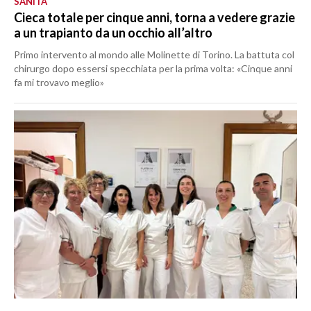
SANITÀ
Cieca totale per cinque anni, torna a vedere grazie
a un trapianto da un occhio all’altro
Primo intervento al mondo alle Molinette di Torino. La battuta col
chirurgo dopo essersi specchiata per la prima volta: «Cinque anni
fa mi trovavo meglio»