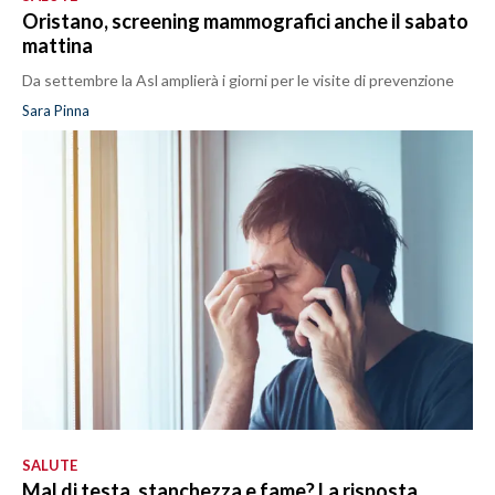
Oristano, screening mammografici anche il sabato
mattina
Da settembre la Asl amplierà i giorni per le visite di prevenzione
Sara Pinna
SALUTE
Mal di testa, stanchezza e fame? La risposta