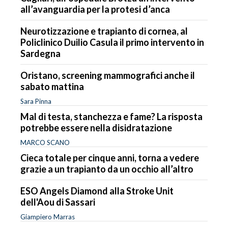
all’avanguardia per la protesi d’anca
Neurotizzazione e trapianto di cornea, al
Policlinico Duilio Casula il primo intervento in
Sardegna
Oristano, screening mammografici anche il
sabato mattina
Sara Pinna
Mal di testa, stanchezza e fame? La risposta
potrebbe essere nella disidratazione
MARCO SCANO
Cieca totale per cinque anni, torna a vedere
grazie a un trapianto da un occhio all’altro
ESO Angels Diamond alla Stroke Unit
dell'Aou di Sassari
Giampiero Marras