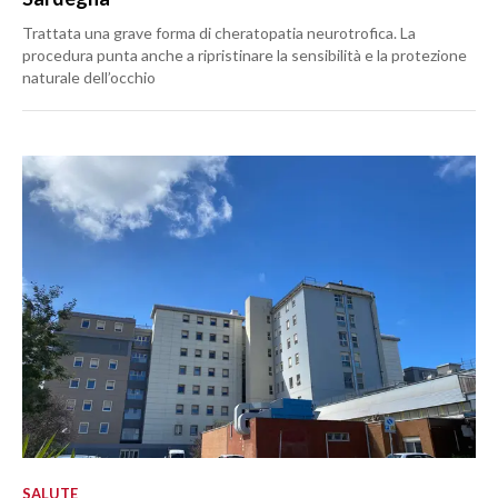
Trattata una grave forma di cheratopatia neurotrofica. La
procedura punta anche a ripristinare la sensibilità e la protezione
naturale dell’occhio
SALUTE