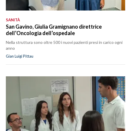
SANITÀ
San Gavino, Giulia Gramignano direttrice
dell’Oncologia dell’ospedale
Nella struttura sono oltre 500 i nuovi pazienti presi in carico ogni
anno
Gian Luigi Pittau