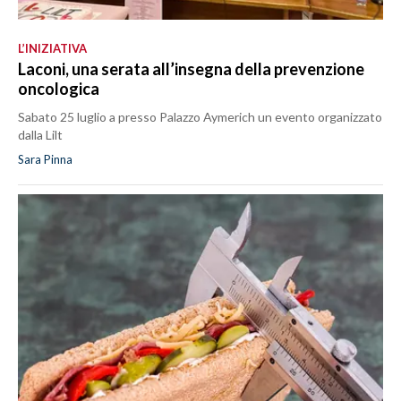
L’INIZIATIVA
Laconi, una serata all’insegna della prevenzione
oncologica
Sabato 25 luglio a presso Palazzo Aymerich un evento organizzato
dalla Lilt
Sara Pinna