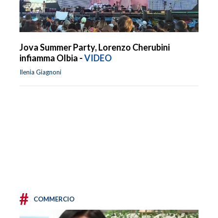
Jova Summer Party, Lorenzo Cherubini
infiamma Olbia -
VIDEO
Ilenia Giagnoni
#
COMMERCIO