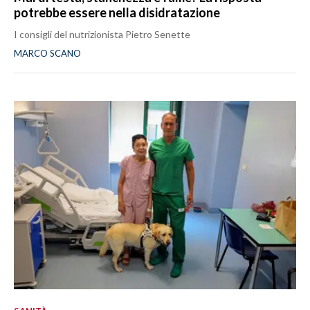
potrebbe essere nella disidratazione
I consigli del nutrizionista Pietro Senette
MARCO SCANO