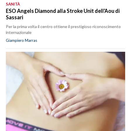
SANITÀ
ESO Angels Diamond alla Stroke Unit dell'Aou di
Sassari
Per la prima volta il centro ottiene il prestigioso riconoscimento
internazionale
Giampiero Marras