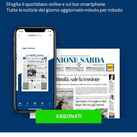
Sfoglia il quotidiano online e sul tuo smartphone
Tutte le notizie del giorno aggiornate minuto per minuto
ABBONATI