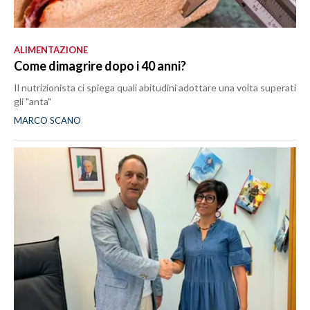
ALIMENTAZIONE
Come dimagrire dopo i 40 anni?
Il nutrizionista ci spiega quali abitudini adottare una volta superati
gli "anta"
MARCO SCANO