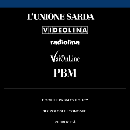
COOKIE E PRIVACY POLICY
NECROLOGI E ECONOMICI
PUBBLICITÀ