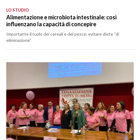
LO STUDIO
Alimentazione e microbiota intestinale: così
influenzano la capacità di concepire
Importante il ruolo dei cereali e del pesce, evitare diete “di
eliminazione”