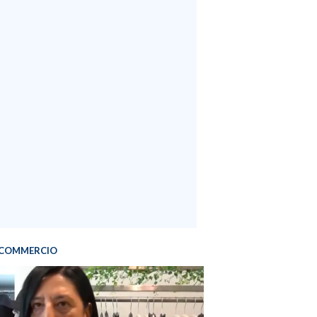
COMMERCIO