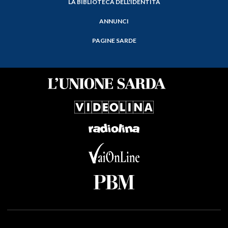
LA BIBLIOTECA DELL'IDENTITÀ
ANNUNCI
PAGINE SARDE