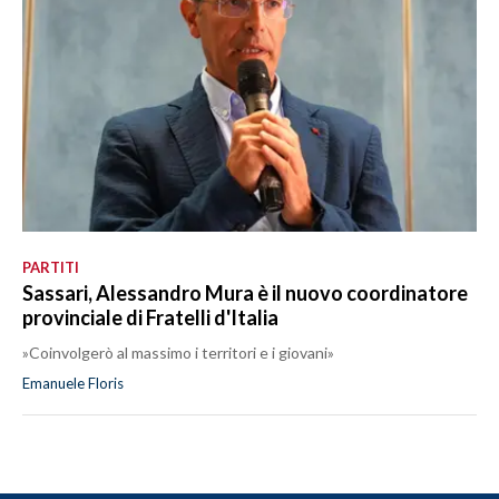
PARTITI
Sassari, Alessandro Mura è il nuovo coordinatore
provinciale di Fratelli d'Italia
»Coinvolgerò al massimo i territori e i giovani»
Emanuele Floris