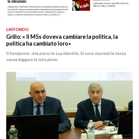
L’AFFONDO
Grillo: « Il M5s doveva cambiare la politica, la
politica ha cambiato loro»
Il fondatore: «Ha perso la sua identità. Si sono montati la testa
senza leggere le istruzioni»