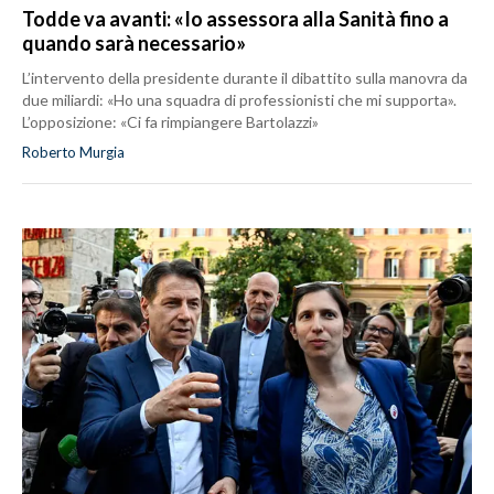
Todde va avanti: «Io assessora alla Sanità fino a
quando sarà necessario»
L’intervento della presidente durante il dibattito sulla manovra da
due miliardi: «Ho una squadra di professionisti che mi supporta».
L’opposizione: «Ci fa rimpiangere Bartolazzi»
Roberto Murgia