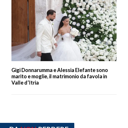
Gigi Donnarumma e Alessia Elefante sono
marito e moglie, il matrimonio da favola in
Valle d’Itria