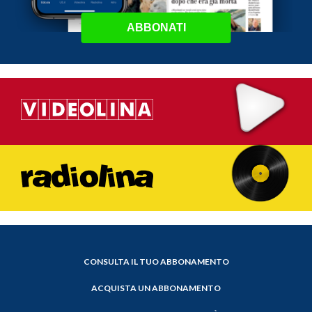
ABBONATI
CONSULTA IL TUO ABBONAMENTO
ACQUISTA UN ABBONAMENTO