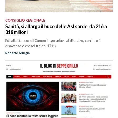
CONSIGLIO REGIONALE
Sanità, si allarga il buco delle Asl sarde: da 216 a
318 milioni
FdI all’attacco: «Il Campo largo urlava al disastro, con loro il
disavanzo è cresciuto del 47%»
Roberto Murgia