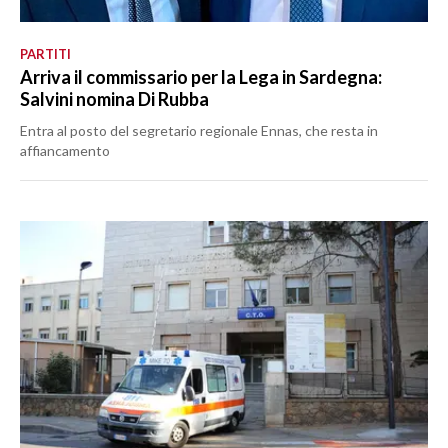
PARTITI
Arriva il commissario per la Lega in Sardegna:
Salvini nomina Di Rubba
Entra al posto del segretario regionale Ennas, che resta in
affiancamento