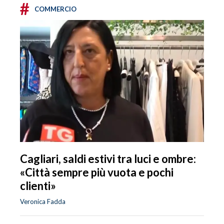
#
COMMERCIO
Cagliari, saldi estivi tra luci e ombre:
«Città sempre più vuota e pochi
clienti»
Veronica Fadda