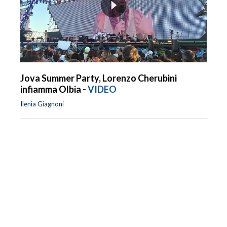
Jova Summer Party, Lorenzo Cherubini
infiamma Olbia -
VIDEO
Ilenia Giagnoni