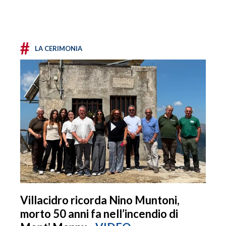
#
LA CERIMONIA
Villacidro ricorda Nino Muntoni,
morto 50 anni fa nell’incendio di