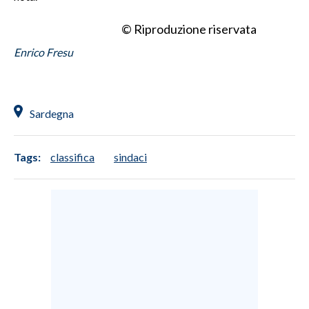
© Riproduzione riservata
Enrico Fresu
Sardegna
Tags:
classifica
sindaci