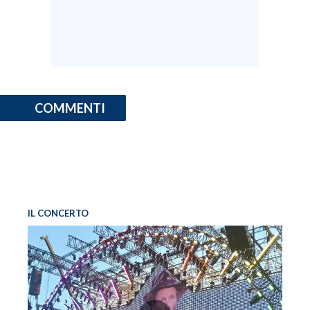
COMMENTI
IL CONCERTO