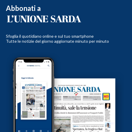
Abbonati a
Sfoglia il quotidiano online e sul tuo smartphone
Tutte le notizie del giorno aggiornate minuto per minuto