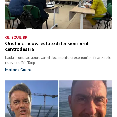
GLI EQUILIBRI
Oristano, nuova estate di tensioni per il
centrodestra
L’aula pronta ad approvare il documento di economia e finanza e le
nuove tariffe Tarip
Marianna Guarna