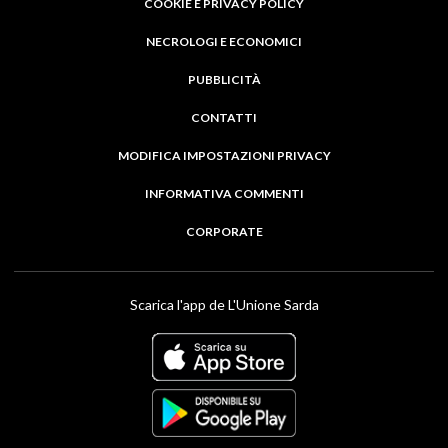
COOKIE E PRIVACY POLICY
NECROLOGI E ECONOMICI
PUBBLICITÀ
CONTATTI
MODIFICA IMPOSTAZIONI PRIVACY
INFORMATIVA COMMENTI
CORPORATE
Scarica l'app de L'Unione Sarda