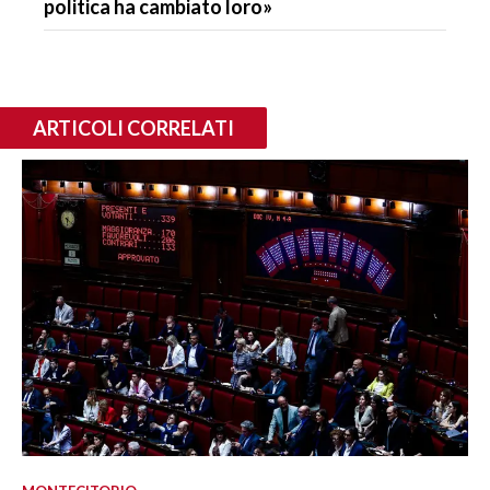
politica ha cambiato loro»
ARTICOLI CORRELATI