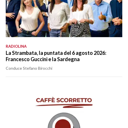
RADIOLINA
La Strambata, la puntata del 6 agosto 2026:
Francesco Guccini e la Sardegna
Conduce Stefano Birocchi