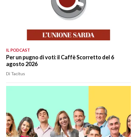
IL PODCAST
Per un pugno di voti: il Caffè Scorretto del 6
agosto 2026
Di Tacitus