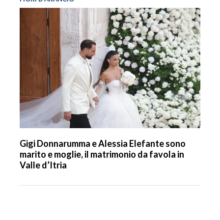
Gigi Donnarumma e Alessia Elefante sono
marito e moglie, il matrimonio da favola in
Valle d’Itria