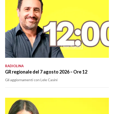
RADIOLINA
GR regionale del 7 agosto 2026 – Ore 12
Gli aggiornamenti con Lele Casini