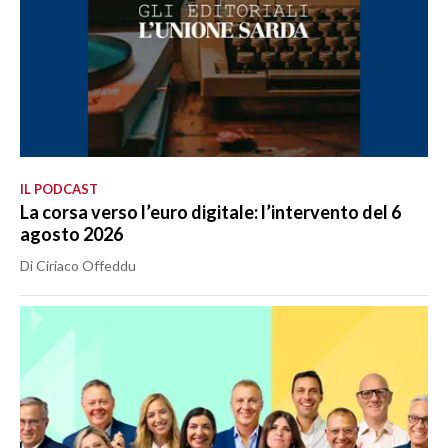
IL PODCAST
La corsa verso l’euro digitale: l’intervento del 6
agosto 2026
Di Ciriaco Offeddu