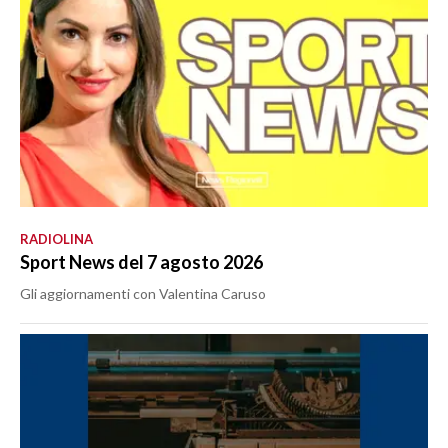
RADIOLINA
Sport News del 7 agosto 2026
Gli aggiornamenti con Valentina Caruso