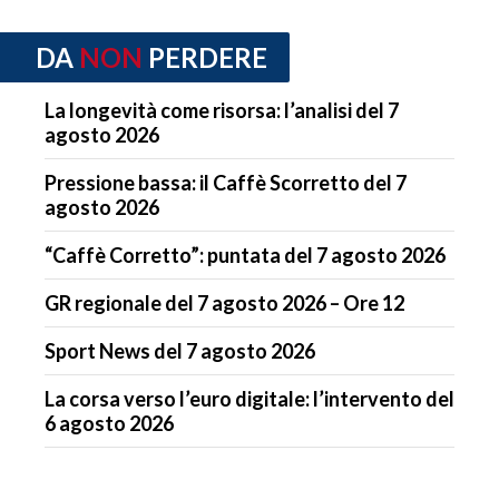
DA
NON
PERDERE
La longevità come risorsa: l’analisi del 7
agosto 2026
Pressione bassa: il Caffè Scorretto del 7
agosto 2026
“Caffè Corretto”: puntata del 7 agosto 2026
GR regionale del 7 agosto 2026 – Ore 12
Sport News del 7 agosto 2026
La corsa verso l’euro digitale: l’intervento del
6 agosto 2026