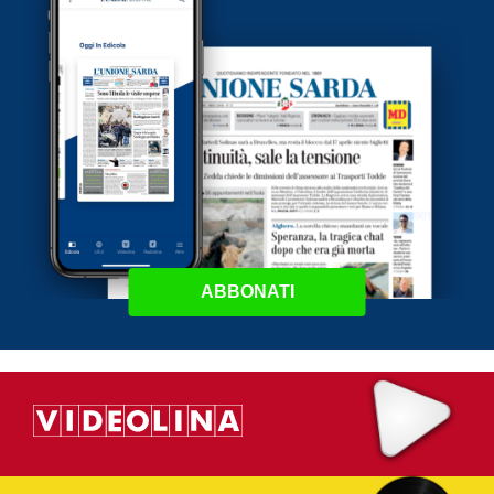
ABBONATI