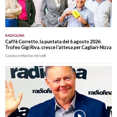
RADIOLINA
Caffè Corretto, la puntata del 6 agosto 2026:
Trofeo Gigi Riva, cresce l’attesa per Cagliari-Nizza
Conduce Matteo Vercelli