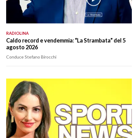
RADIOLINA
Caldo record e vendemmia: “La Strambata” del 5
agosto 2026
Conduce Stefano Birocchi