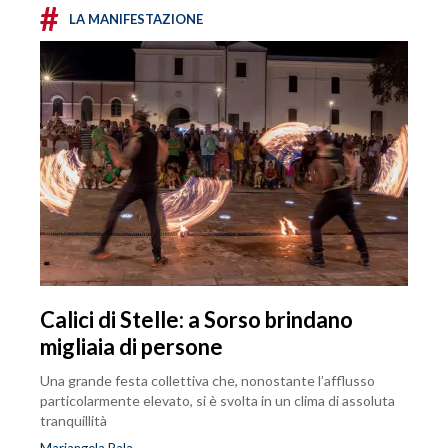
#
LA MANIFESTAZIONE
Calici di Stelle: a Sorso brindano
migliaia di persone
Una grande festa collettiva che, nonostante l’afflusso
particolarmente elevato, si è svolta in un clima di assoluta
tranquillità