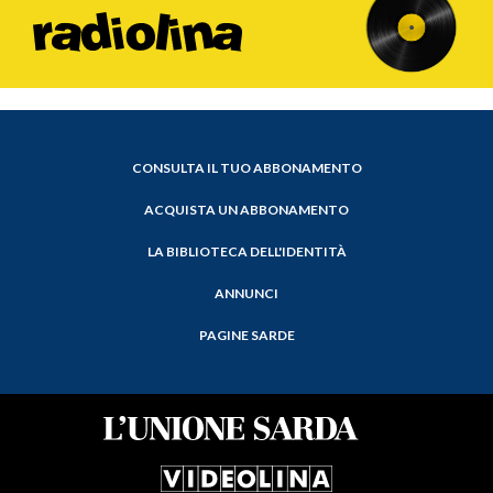
CONSULTA IL TUO ABBONAMENTO
ACQUISTA UN ABBONAMENTO
LA BIBLIOTECA DELL'IDENTITÀ
ANNUNCI
PAGINE SARDE