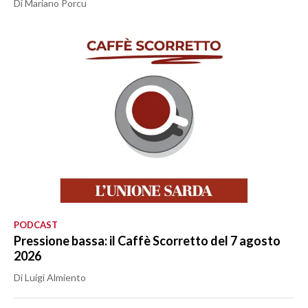
Di Mariano Porcu
PODCAST
Pressione bassa: il Caffè Scorretto del 7 agosto
2026
Di Luigi Almiento