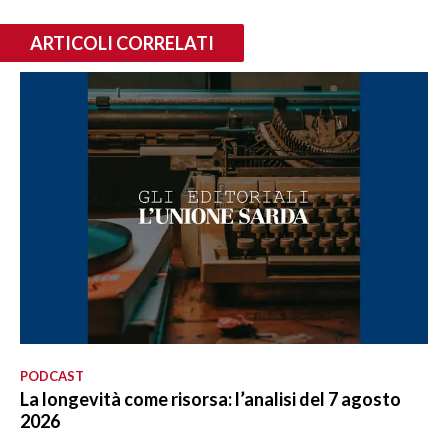
ARTICOLI CORRELATI
PODCAST
La longevità come risorsa: l’analisi del 7 agosto
2026