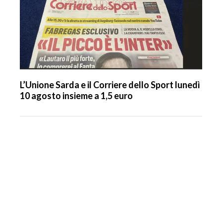
L’Unione Sarda e il Corriere dello Sport lunedì
10 agosto insieme a 1,5 euro