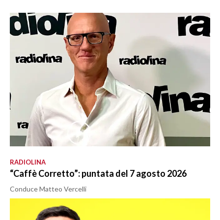
RADIOLINA
“Caffè Corretto”: puntata del 7 agosto 2026
Conduce Matteo Vercelli