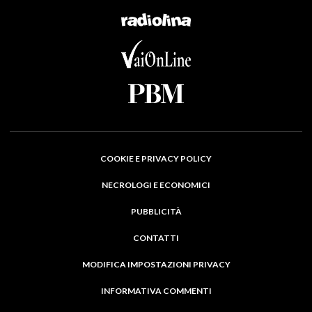
COOKIE E PRIVACY POLICY
NECROLOGI E ECONOMICI
PUBBLICITÀ
CONTATTI
MODIFICA IMPOSTAZIONI PRIVACY
INFORMATIVA COMMENTI