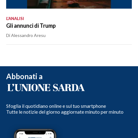
L’ANALISI
Gli annunci di Trump
Di Alessandro Aresu
Abbonati a
Sfoglia il quotidiano online e sul tuo smartphone
Tutte le notizie del giorno aggiornate minuto per minuto