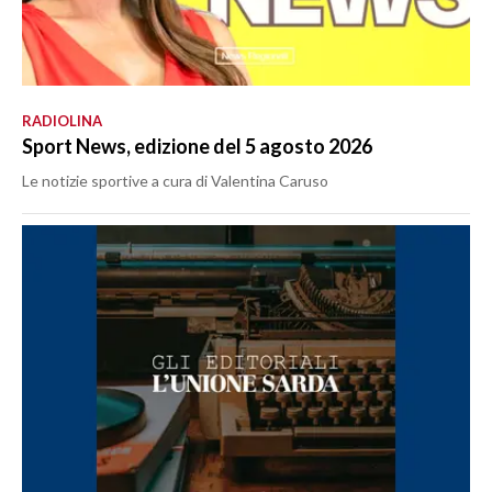
RADIOLINA
Sport News, edizione del 5 agosto 2026
Le notizie sportive a cura di Valentina Caruso