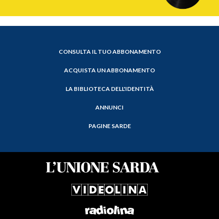
CONSULTA IL TUO ABBONAMENTO
ACQUISTA UN ABBONAMENTO
LA BIBLIOTECA DELL'IDENTITÀ
ANNUNCI
PAGINE SARDE