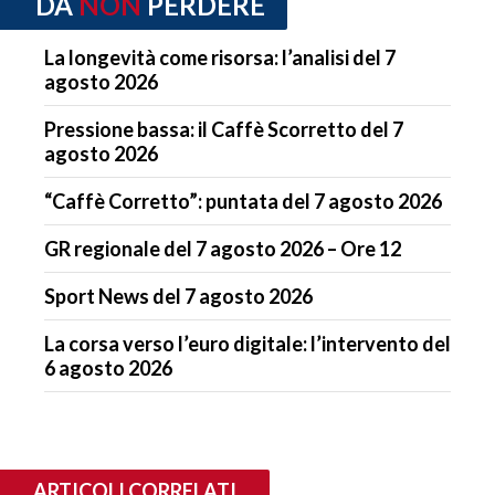
DA
NON
PERDERE
La longevità come risorsa: l’analisi del 7
agosto 2026
Pressione bassa: il Caffè Scorretto del 7
agosto 2026
“Caffè Corretto”: puntata del 7 agosto 2026
GR regionale del 7 agosto 2026 – Ore 12
Sport News del 7 agosto 2026
La corsa verso l’euro digitale: l’intervento del
6 agosto 2026
ARTICOLI CORRELATI