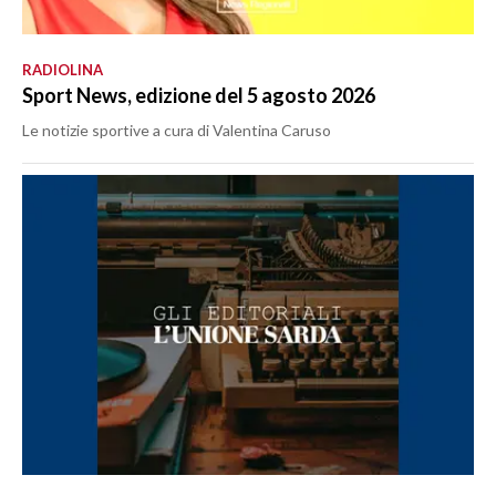
RADIOLINA
Sport News, edizione del 5 agosto 2026
Le notizie sportive a cura di Valentina Caruso