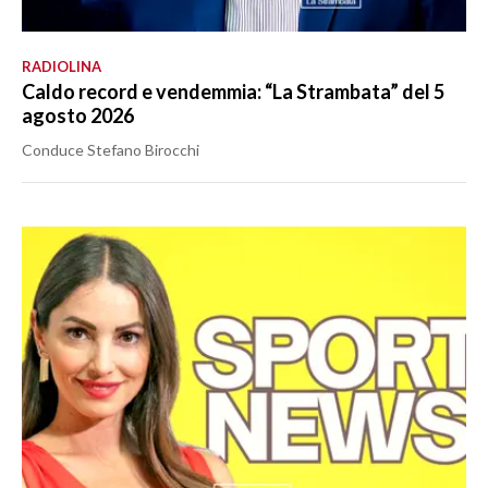
RADIOLINA
Caldo record e vendemmia: “La Strambata” del 5
agosto 2026
Conduce Stefano Birocchi