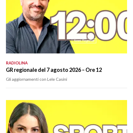
RADIOLINA
GR regionale del 7 agosto 2026 – Ore 12
Gli aggiornamenti con Lele Casini