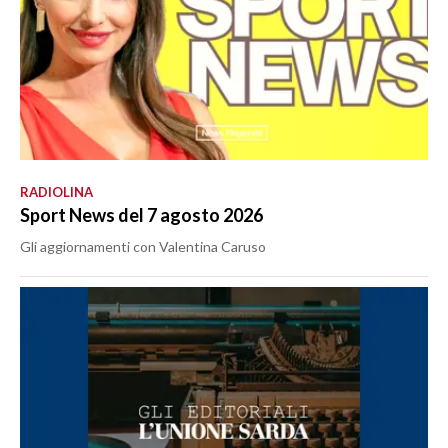
RADIOLINA
Sport News del 7 agosto 2026
Gli aggiornamenti con Valentina Caruso