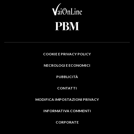
COOKIE E PRIVACY POLICY
NECROLOGI E ECONOMICI
PUBBLICITÀ
CONTATTI
MODIFICA IMPOSTAZIONI PRIVACY
INFORMATIVA COMMENTI
CORPORATE