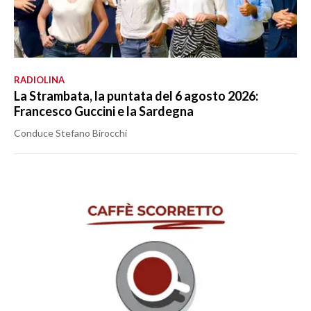
RADIOLINA
La Strambata, la puntata del 6 agosto 2026:
Francesco Guccini e la Sardegna
Conduce Stefano Birocchi