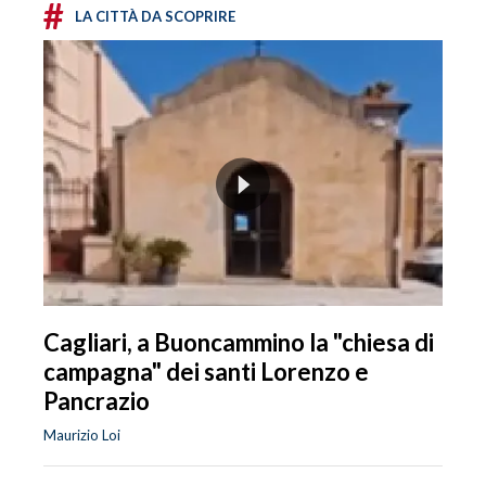
#
LA CITTÀ DA SCOPRIRE
Cagliari, a Buoncammino la "chiesa di
campagna" dei santi Lorenzo e
Pancrazio
Maurizio Loi