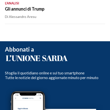
L’ANALISI
Gli annunci di Trump
Di Alessandro Aresu
Abbonati a
Sfoglia il quotidiano online e sul tuo smartphone
Tutte le notizie del giorno aggiornate minuto per minuto