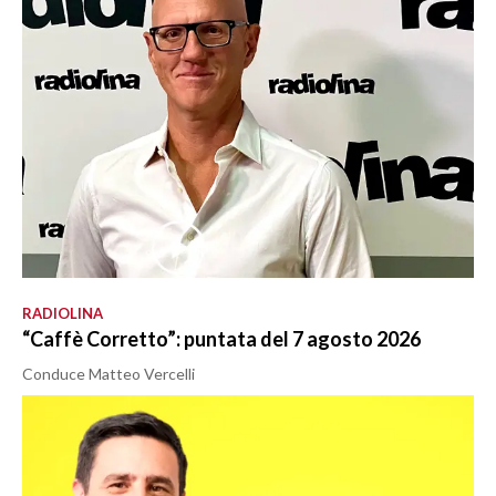
RADIOLINA
“Caffè Corretto”: puntata del 7 agosto 2026
Conduce Matteo Vercelli