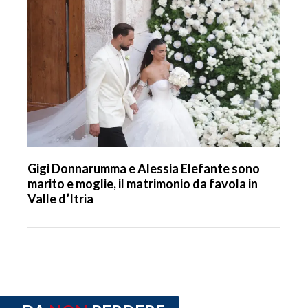
Gigi Donnarumma e Alessia Elefante sono
marito e moglie, il matrimonio da favola in
Valle d’Itria