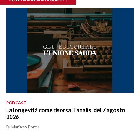
PODCAST
La longevità come risorsa: l’analisi del 7 agosto
2026
Di Mariano Porcu