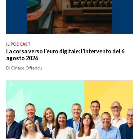
IL PODCAST
La corsa verso l’euro digitale: l’intervento del 6
agosto 2026
Di Ciriaco Offeddu