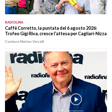
RADIOLINA
Caffè Corretto, la puntata del 6 agosto 2026:
Trofeo Gigi Riva, cresce l’attesa per Cagliari-Nizza
Conduce Matteo Vercelli