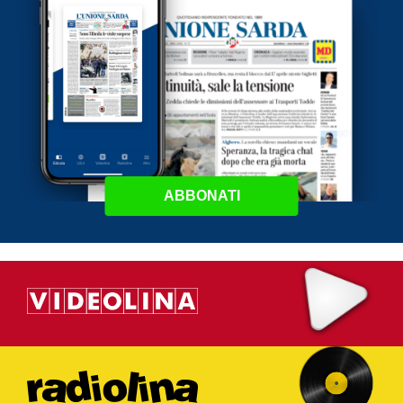
ABBONATI