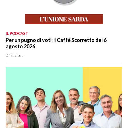
IL PODCAST
Per un pugno di voti: il Caffè Scorretto del 6
agosto 2026
Di Tacitus