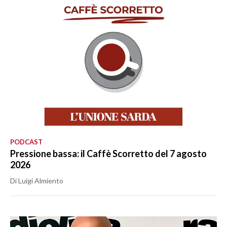
PODCAST
Pressione bassa: il Caffè Scorretto del 7 agosto
2026
Di Luigi Almiento