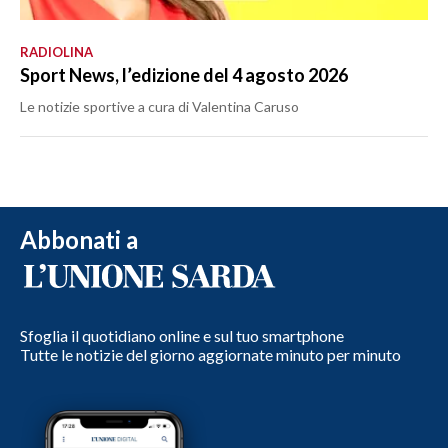
RADIOLINA
Sport News, l’edizione del 4 agosto 2026
Le notizie sportive a cura di Valentina Caruso
Abbonati a
Sfoglia il quotidiano online e sul tuo smartphone
Tutte le notizie del giorno aggiornate minuto per minuto