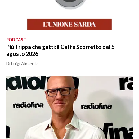
PODCAST
Più Trippa che gatti: il Caffè Scorretto del 5
agosto 2026
Di Luigi Almiento