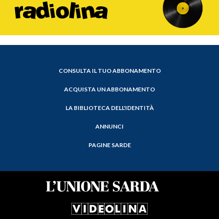
CONSULTA IL TUO ABBONAMENTO
ACQUISTA UN ABBONAMENTO
LA BIBLIOTECA DELL'IDENTITÀ
ANNUNCI
PAGINE SARDE