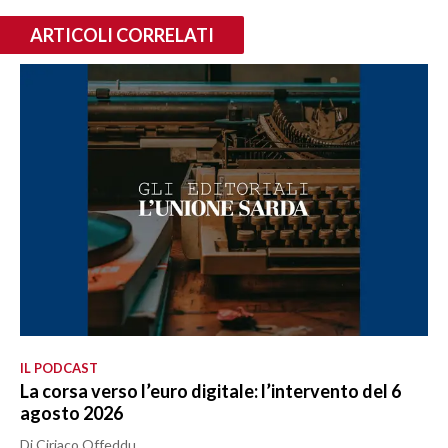
ARTICOLI CORRELATI
IL PODCAST
La corsa verso l’euro digitale: l’intervento del 6
agosto 2026
Di Ciriaco Offeddu