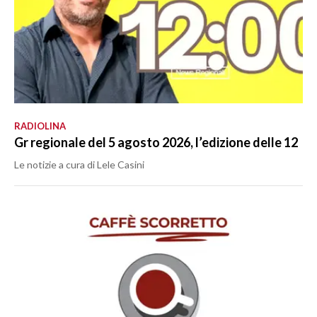
RADIOLINA
Gr regionale del 5 agosto 2026, l’edizione delle 12
Le notizie a cura di Lele Casini