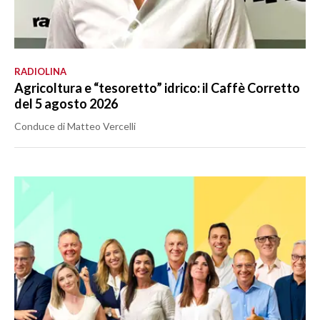
RADIOLINA
Agricoltura e “tesoretto” idrico: il Caffè Corretto
del 5 agosto 2026
Conduce di Matteo Vercelli