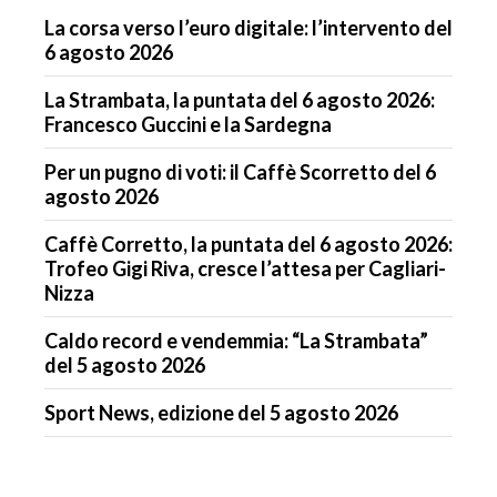
La corsa verso l’euro digitale: l’intervento del
6 agosto 2026
La Strambata, la puntata del 6 agosto 2026:
Francesco Guccini e la Sardegna
Per un pugno di voti: il Caffè Scorretto del 6
agosto 2026
Caffè Corretto, la puntata del 6 agosto 2026:
Trofeo Gigi Riva, cresce l’attesa per Cagliari-
Nizza
Caldo record e vendemmia: “La Strambata”
del 5 agosto 2026
Sport News, edizione del 5 agosto 2026