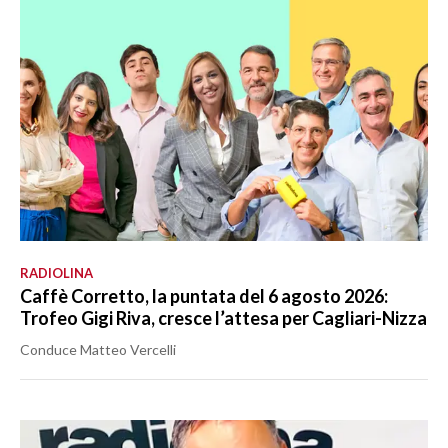
RADIOLINA
Caffè Corretto, la puntata del 6 agosto 2026:
Trofeo Gigi Riva, cresce l’attesa per Cagliari-Nizza
Conduce Matteo Vercelli