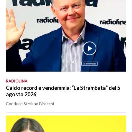
RADIOLINA
Caldo record e vendemmia: “La Strambata” del 5
agosto 2026
Conduce Stefano Birocchi