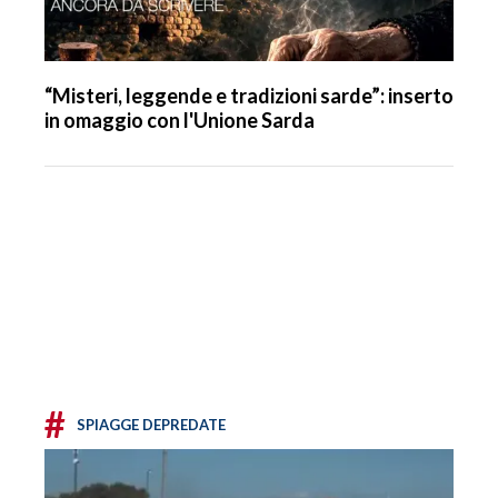
“Misteri, leggende e tradizioni sarde”: inserto
in omaggio con l'Unione Sarda
#
SPIAGGE DEPREDATE