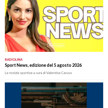
RADIOLINA
Sport News, edizione del 5 agosto 2026
Le notizie sportive a cura di Valentina Caruso