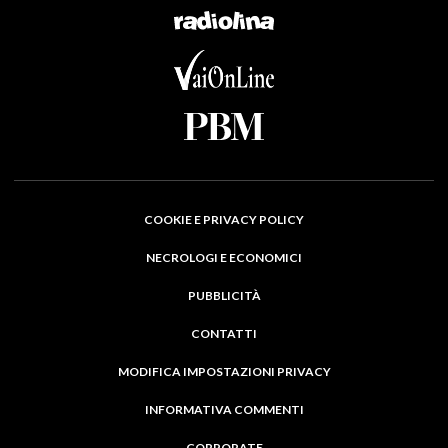
COOKIE E PRIVACY POLICY
NECROLOGI E ECONOMICI
PUBBLICITÀ
CONTATTI
MODIFICA IMPOSTAZIONI PRIVACY
INFORMATIVA COMMENTI
CORPORATE