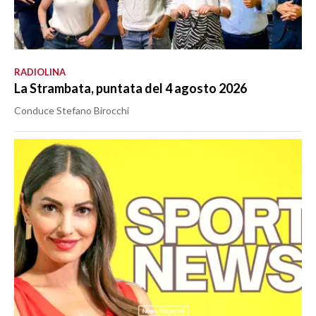
RADIOLINA
La Strambata, puntata del 4 agosto 2026
Conduce Stefano Birocchi