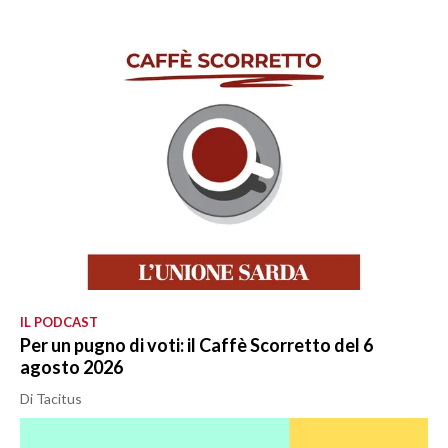
IL PODCAST
Per un pugno di voti: il Caffè Scorretto del 6
agosto 2026
Di Tacitus