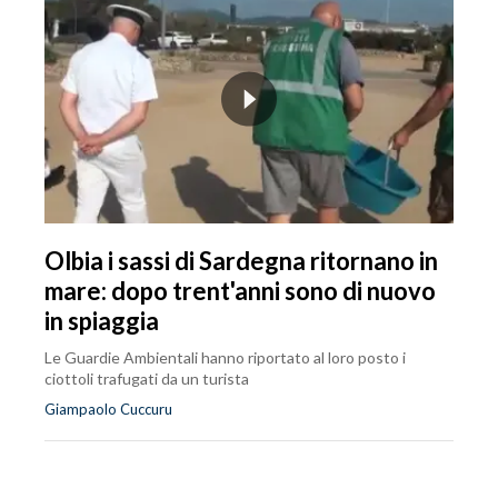
Olbia i sassi di Sardegna ritornano in
mare: dopo trent'anni sono di nuovo
in spiaggia
Le Guardie Ambientali hanno riportato al loro posto i
ciottoli trafugati da un turista
Giampaolo Cuccuru