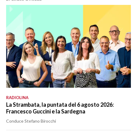
RADIOLINA
La Strambata, la puntata del 6 agosto 2026:
Francesco Guccini e la Sardegna
Conduce Stefano Birocchi