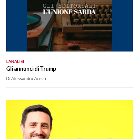
L’ANALISI
Gli annunci di Trump
Di Alessandro Aresu