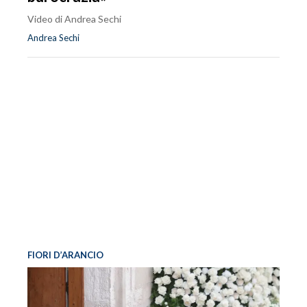
Video di Andrea Sechi
Andrea Sechi
FIORI D’ARANCIO