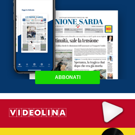
ABBONATI