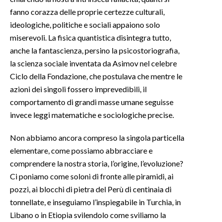
fanno corazza delle proprie certezze culturali,
ideologiche, politiche e sociali appaiono solo
miserevoli. La fisica quantistica disintegra tutto,
anche la fantascienza, persino la psicostoriografia,
la scienza sociale inventata da Asimov nel celebre
Ciclo della Fondazione, che postulava che mentre le
azioni dei singoli fossero imprevedibili, il
comportamento di grandi masse umane seguisse
invece leggi matematiche e sociologiche precise.
Non abbiamo ancora compreso la singola particella
elementare, come possiamo abbracciare e
comprendere la nostra storia, l’origine, l’evoluzione?
Ci poniamo come soloni di fronte alle piramidi, ai
pozzi, ai blocchi di pietra del Perù di centinaia di
tonnellate, e inseguiamo l’inspiegabile in Turchia, in
Libano o in Etiopia svilendolo come sviliamo la