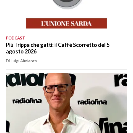
PODCAST
Più Trippa che gatti: il Caffè Scorretto del 5
agosto 2026
Di Luigi Almiento