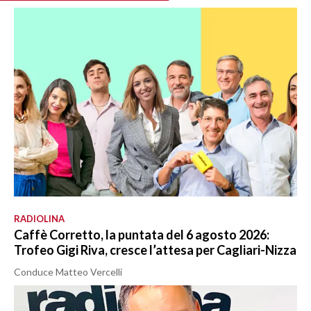
RADIOLINA
Caffè Corretto, la puntata del 6 agosto 2026:
Trofeo Gigi Riva, cresce l’attesa per Cagliari-Nizza
Conduce Matteo Vercelli