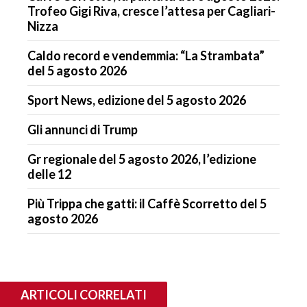
Trofeo Gigi Riva, cresce l’attesa per Cagliari-
Nizza
Caldo record e vendemmia: “La Strambata”
del 5 agosto 2026
Sport News, edizione del 5 agosto 2026
Gli annunci di Trump
Gr regionale del 5 agosto 2026, l’edizione
delle 12
Più Trippa che gatti: il Caffè Scorretto del 5
agosto 2026
ARTICOLI CORRELATI