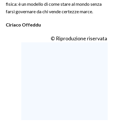
fisica: è un modello di come stare al mondo senza
farsi governare da chi vende certezze marce.
Ciriaco Offeddu
© Riproduzione riservata