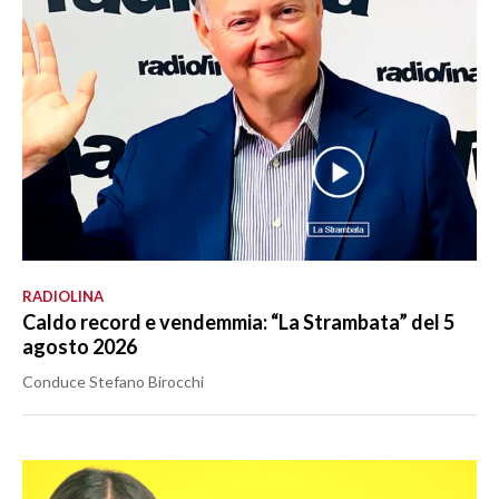
RADIOLINA
Caldo record e vendemmia: “La Strambata” del 5
agosto 2026
Conduce Stefano Birocchi