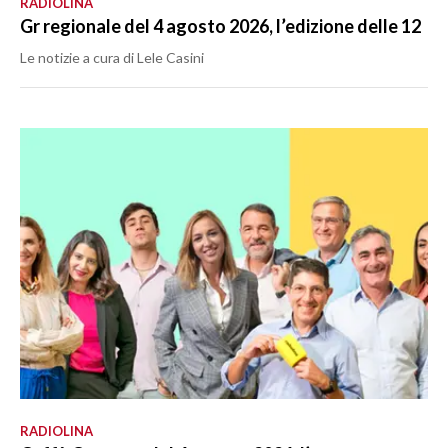
RADIOLINA
Gr regionale del 4 agosto 2026, l’edizione delle 12
Le notizie a cura di Lele Casini
RADIOLINA