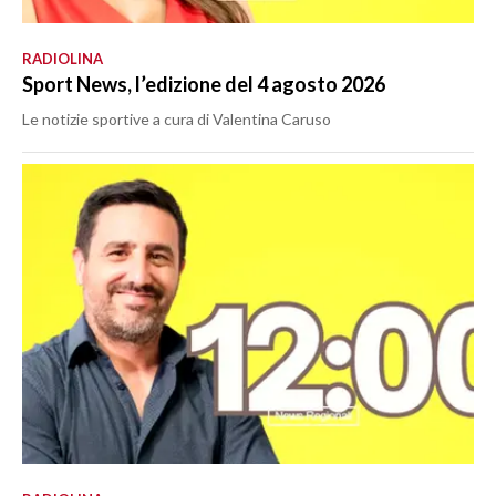
RADIOLINA
Sport News, l’edizione del 4 agosto 2026
Le notizie sportive a cura di Valentina Caruso