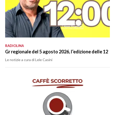
RADIOLINA
Gr regionale del 5 agosto 2026, l’edizione delle 12
Le notizie a cura di Lele Casini