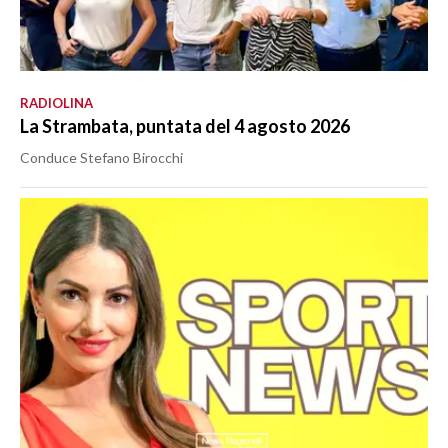
RADIOLINA
La Strambata, puntata del 4 agosto 2026
Conduce Stefano Birocchi