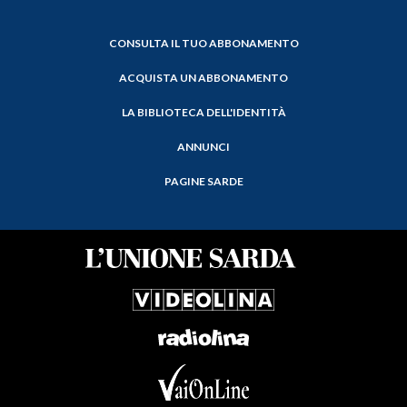
CONSULTA IL TUO ABBONAMENTO
ACQUISTA UN ABBONAMENTO
LA BIBLIOTECA DELL'IDENTITÀ
ANNUNCI
PAGINE SARDE