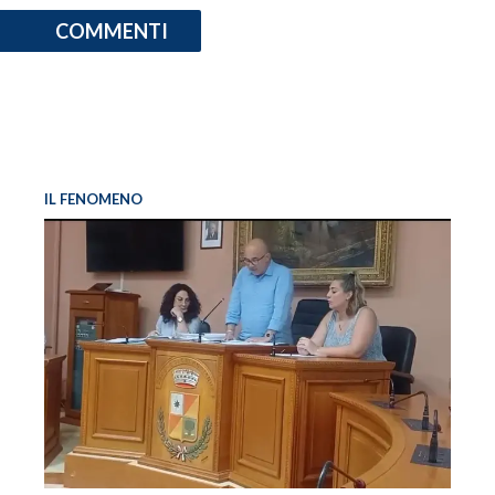
COMMENTI
IL FENOMENO