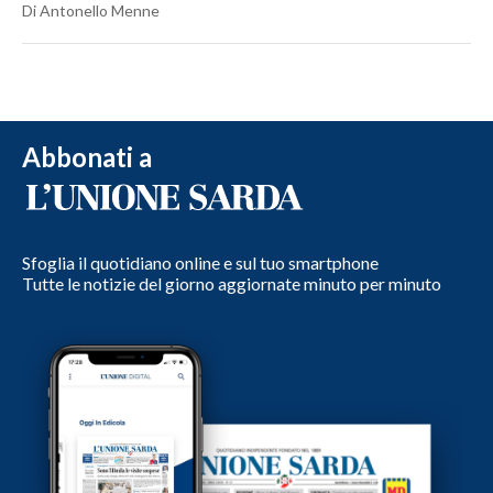
Di Antonello Menne
Abbonati a
Sfoglia il quotidiano online e sul tuo smartphone
Tutte le notizie del giorno aggiornate minuto per minuto