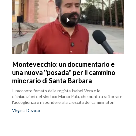
Montevecchio: un documentario e
una nuova ''posada'' per il cammino
minerario di Santa Barbara
Il racconto firmato dalla regista Isabel Vera e le
dichiarazioni del sindaco Marco Pala, che punta a rafforzare
l'accoglienza e rispondere alla crescita dei camminatori
Virginia Devoto