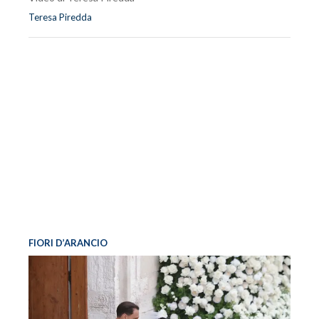
Teresa Piredda
FIORI D’ARANCIO