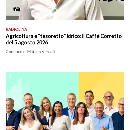
RADIOLINA
Agricoltura e “tesoretto” idrico: il Caffè Corretto
del 5 agosto 2026
Conduce di Matteo Vercelli