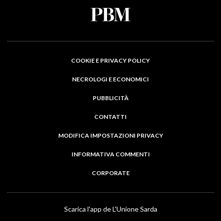
COOKIE E PRIVACY POLICY
NECROLOGI E ECONOMICI
PUBBLICITÀ
CONTATTI
MODIFICA IMPOSTAZIONI PRIVACY
INFORMATIVA COMMENTI
CORPORATE
Scarica l'app de L'Unione Sarda