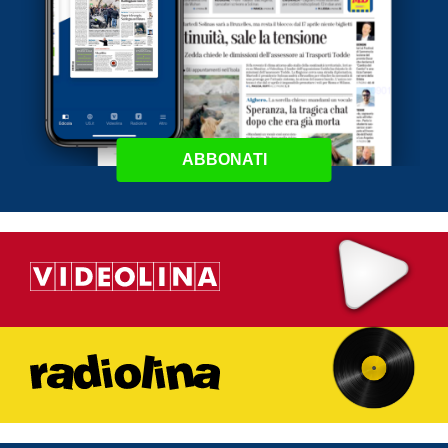
ABBONATI