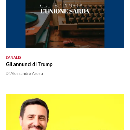
L’ANALISI
Gli annunci di Trump
Di Alessandro Aresu