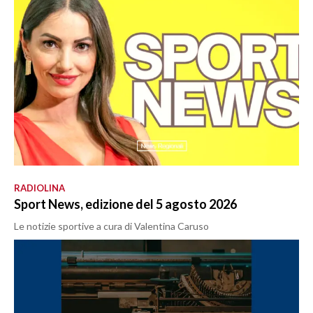
RADIOLINA
Sport News, edizione del 5 agosto 2026
Le notizie sportive a cura di Valentina Caruso