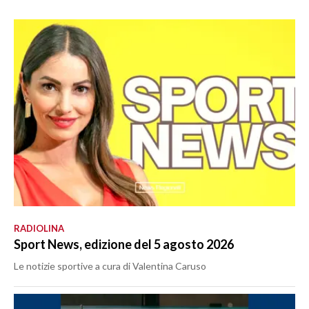
RADIOLINA
Sport News, edizione del 5 agosto 2026
Le notizie sportive a cura di Valentina Caruso