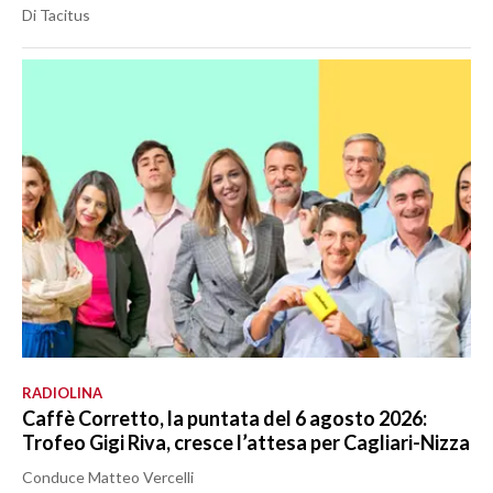
Di Tacitus
RADIOLINA
Caffè Corretto, la puntata del 6 agosto 2026:
Trofeo Gigi Riva, cresce l’attesa per Cagliari-Nizza
Conduce Matteo Vercelli