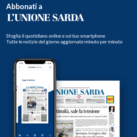
Abbonati a
Sfoglia il quotidiano online e sul tuo smartphone
Tutte le notizie del giorno aggiornate minuto per minuto