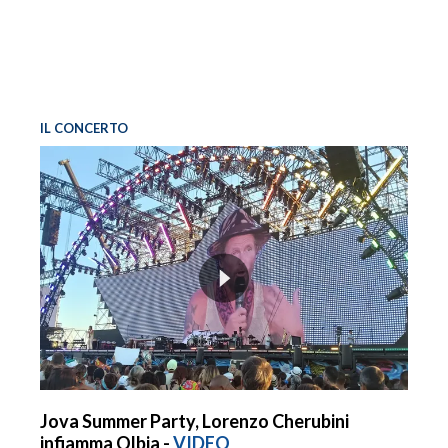
IL CONCERTO
Jova Summer Party, Lorenzo Cherubini
infiamma Olbia -
VIDEO