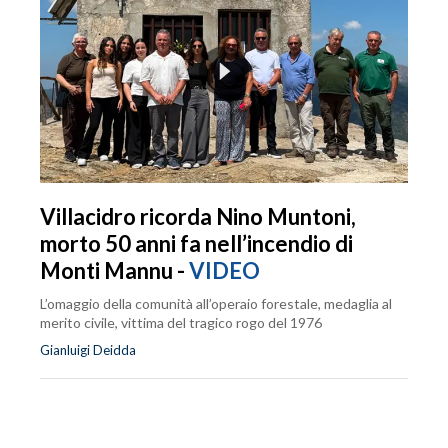
Villacidro ricorda Nino Muntoni,
morto 50 anni fa nell’incendio di
Monti Mannu -
VIDEO
L’omaggio della comunità all’operaio forestale, medaglia al
merito civile, vittima del tragico rogo del 1976
Gianluigi Deidda