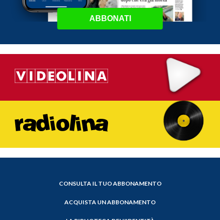
ABBONATI
CONSULTA IL TUO ABBONAMENTO
ACQUISTA UN ABBONAMENTO