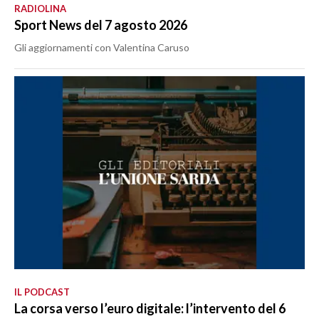
RADIOLINA
Sport News del 7 agosto 2026
Gli aggiornamenti con Valentina Caruso
IL PODCAST
La corsa verso l’euro digitale: l’intervento del 6