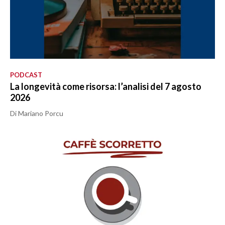
PODCAST
La longevità come risorsa: l’analisi del 7 agosto
2026
Di Mariano Porcu