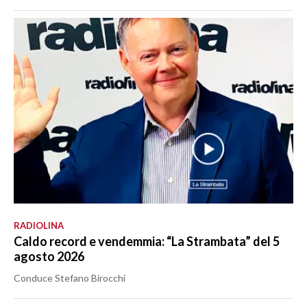
RADIOLINA
Caldo record e vendemmia: “La Strambata” del 5
agosto 2026
Conduce Stefano Birocchi