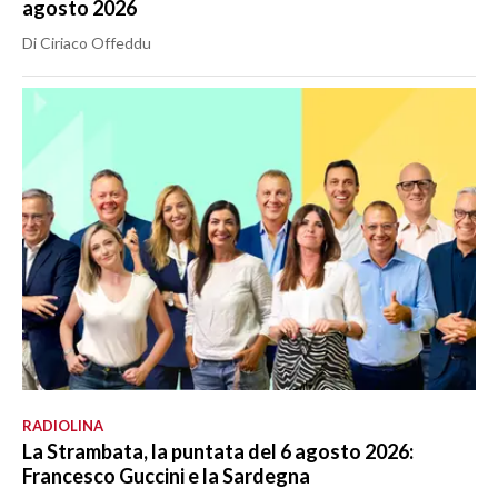
agosto 2026
Di Ciriaco Offeddu
RADIOLINA
La Strambata, la puntata del 6 agosto 2026:
Francesco Guccini e la Sardegna