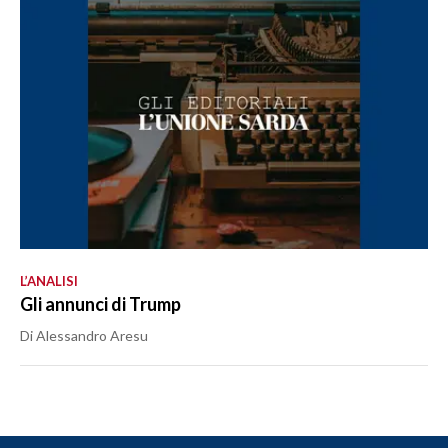
L’ANALISI
Gli annunci di Trump
Di Alessandro Aresu