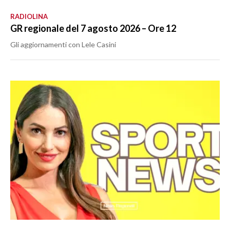
RADIOLINA
GR regionale del 7 agosto 2026 – Ore 12
Gli aggiornamenti con Lele Casini