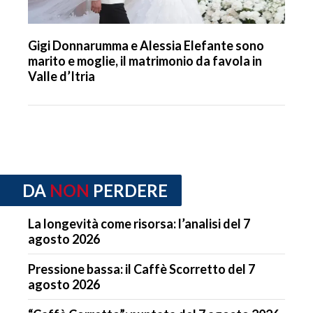
Gigi Donnarumma e Alessia Elefante sono
marito e moglie, il matrimonio da favola in
Valle d’Itria
DA
NON
PERDERE
La longevità come risorsa: l’analisi del 7
agosto 2026
Pressione bassa: il Caffè Scorretto del 7
agosto 2026