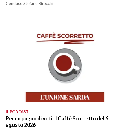
Conduce Stefano Birocchi
IL PODCAST
Per un pugno di voti: il Caffè Scorretto del 6
agosto 2026