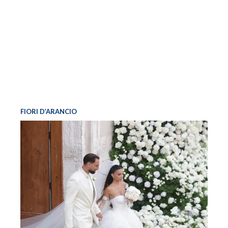
FIORI D’ARANCIO