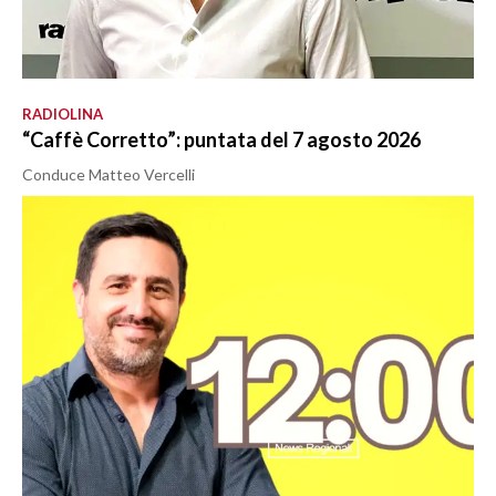
RADIOLINA
“Caffè Corretto”: puntata del 7 agosto 2026
Conduce Matteo Vercelli