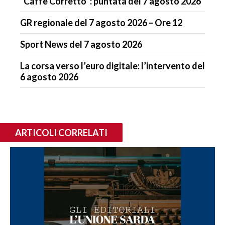
“Caffè Corretto”: puntata del 7 agosto 2026
GR regionale del 7 agosto 2026 – Ore 12
Sport News del 7 agosto 2026
La corsa verso l’euro digitale: l’intervento del
6 agosto 2026
ARTICOLI CORRELATI