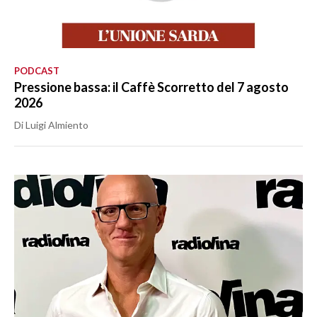
PODCAST
Pressione bassa: il Caffè Scorretto del 7 agosto
2026
Di Luigi Almiento