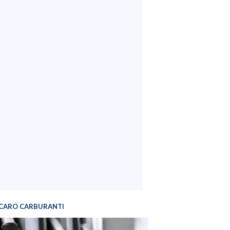
CARO CARBURANTI