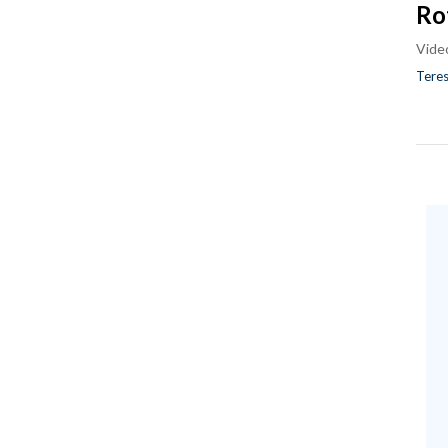
Ro
Vide
Teres